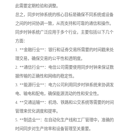
此需要定期检验和调整。
总之，同步时钟系统的核心目标是确保不同系统或设备
之间的时间协调一致，从而支持和可靠的通信和操作。
同步时钟系统广泛应用于多个行业，主要包括以下几个
方面：
1. **金融行业**：银行和证券交易所需要的时间戳来处
理交易，确保交易的公平性和透明度。
2. **通信行业**：电信公司需要使用同步时钟来保证数
据传输的正确性和网络的稳定性。
3. **能源行业**：电力公司利用同步时钟系统来协调发
电、输电和配电，确保能源流动的性和安全性。
4. **交通运输**：机场、铁路和公交系统等需要的时间
管理来优化调度和提率。
5. **制造业**：在自动化生产线和工厂管理中，准确的
时间同步对生产效率和设备管理至关重要。