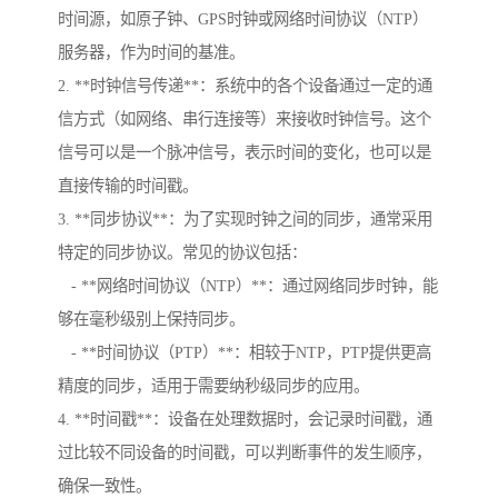
时间源，如原子钟、GPS时钟或网络时间协议（NTP）
服务器，作为时间的基准。
2. **时钟信号传递**：系统中的各个设备通过一定的通
信方式（如网络、串行连接等）来接收时钟信号。这个
信号可以是一个脉冲信号，表示时间的变化，也可以是
直接传输的时间戳。
3. **同步协议**：为了实现时钟之间的同步，通常采用
特定的同步协议。常见的协议包括：
- **网络时间协议（NTP）**：通过网络同步时钟，能
够在毫秒级别上保持同步。
- **时间协议（PTP）**：相较于NTP，PTP提供更高
精度的同步，适用于需要纳秒级同步的应用。
4. **时间戳**：设备在处理数据时，会记录时间戳，通
过比较不同设备的时间戳，可以判断事件的发生顺序，
确保一致性。