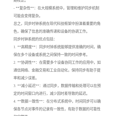
期校正。
- **复杂性**：在大规模系统中，管理和维护同步机制
可能会变得复杂。
总之，同步时钟系统在现代科技框架中扮演着重要的角
色，确保了信息的准确传递和设备的协调工作。
同步时钟系统的优点包括：
1. **高精度**：同步时钟系统能够提供准确的时间，确
保在多个设备或系统之间保持一致的时间参考。
2. **协调性**：在需要多个设备协同工作的应用中，如
通信网络、金融交易和工业自动化，保持同步有助于提
率和减少误差。
3. **减小延迟**：通过同步，数据传输和处理可以在预
定的时间窗口内进行，减少因时差导致的延迟。
4. **数据一致性**：在分布式系统中，时间同步可以确
保各节点对事件的记录有一致性，有助于数据的可靠性