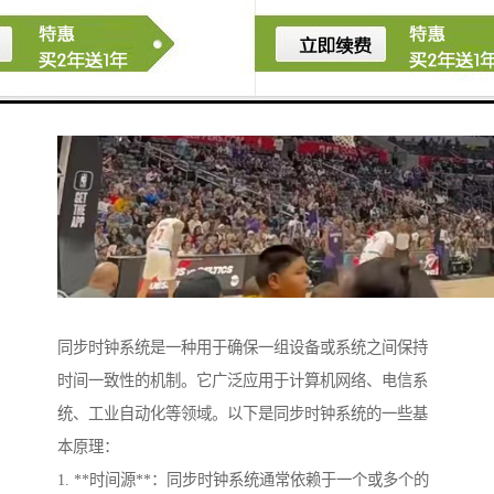
同步时钟系统是一种用于确保一组设备或系统之间保持
时间一致性的机制。它广泛应用于计算机网络、电信系
统、工业自动化等领域。以下是同步时钟系统的一些基
本原理：
1. **时间源**：同步时钟系统通常依赖于一个或多个的