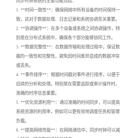
同步时钟系统的主要功能包括：
1. **时间一致性**：确保网络中所有设备的时间保持一
致，这对于数据处理、日志记录和系统协调至关重要。
2. **协调操作**：在多个设备或系统之间协调操作，特
别是在分布式系统中，确保各个部分能够协同工作。
3. **数据完整性**：在数据传输和处理过程中，保证数
据的一致性和完整性，避免因时间差异造成的数据冲突
或丢失。
4. **事件排序**：根据时间戳对事件进行排序，以便于
后续的分析和处理。特别是在需要追踪或审计操作时，
准确的时序信息重要。
5. **优化资源利用**：通过准确的时间同步，可以提高
系统资源的利用率，例如可以更有效地调度任务和管理
负载。
6. **提高网络性能**：在网络通信中，同步时钟可以减