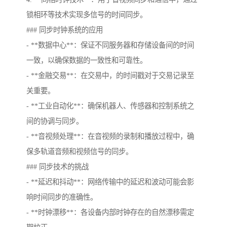
锁相环等技术实现多信号的时间同步。
### 同步时钟系统的应用
- **数据中心**：保证不同服务器和存储设备间的时间
一致，以确保数据的一致性和可靠性。
- **金融交易**：在交易中，的时间戳对于交易记录至
关重要。
- **工业自动化**：确保机器人、传感器和控制系统之
间的协调与同步。
- **音视频处理**：在音视频的录制和播放过程中，确
保多轨道音频和视频信号的同步。
### 同步技术的挑战
- **延迟和抖动**：网络传输中的延迟和波动可能会影
响时间同步的准确性。
- **时钟漂移**：各设备内部时钟存在的自然漂移需定