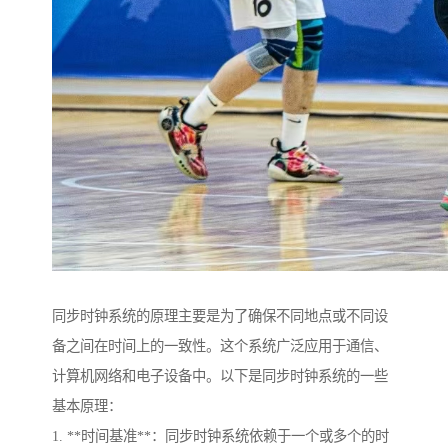
同步时钟系统的原理主要是为了确保不同地点或不同设
备之间在时间上的一致性。这个系统广泛应用于通信、
计算机网络和电子设备中。以下是同步时钟系统的一些
基本原理：
1. **时间基准**：同步时钟系统依赖于一个或多个的时