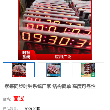
孝感同步时钟系统厂家 结构简单 高度可靠性
面议
价格：
产品数量：
9999.00套