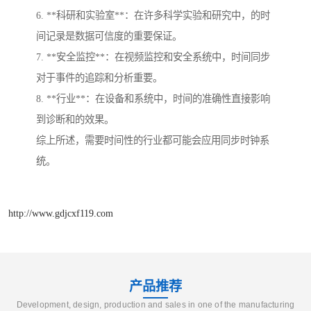
6. **科研和实验室**：在许多科学实验和研究中，的时
间记录是数据可信度的重要保证。
7. **安全监控**：在视频监控和安全系统中，时间同步
对于事件的追踪和分析重要。
8. **行业**：在设备和系统中，时间的准确性直接影响
到诊断和的效果。
综上所述，需要时间性的行业都可能会应用同步时钟系
统。
http://www.gdjcxf119.com
产品推荐
Development, design, production and sales in one of the manufacturing