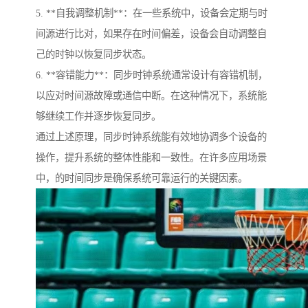
5. **自我调整机制**：在一些系统中，设备会定期与时
间源进行比对，如果存在时间偏差，设备会自动调整自
己的时钟以恢复同步状态。
6. **容错能力**：同步时钟系统通常设计有容错机制，
以应对时间源故障或通信中断。在这种情况下，系统能
够继续工作并逐步恢复同步。
通过上述原理，同步时钟系统能有效地协调多个设备的
操作，提升系统的整体性能和一致性。在许多应用场景
中，的时间同步是确保系统可靠运行的关键因素。