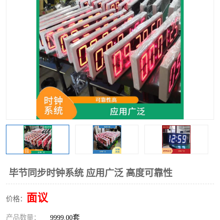
毕节同步时钟系统 应用广泛 高度可靠性
面议
价格：
产品数量：
9999.00套