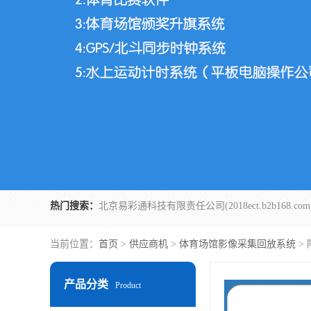
热门搜索：
当前位置：
首页
>
供应商机
>
体育场馆影像采集回放系统
>
产品分类
Product