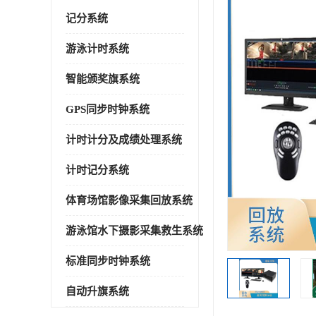
记分系统
游泳计时系统
智能颁奖旗系统
GPS同步时钟系统
计时计分及成绩处理系统
计时记分系统
体育场馆影像采集回放系统
游泳馆水下摄影采集救生系统
标准同步时钟系统
自动升旗系统