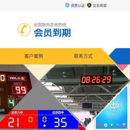
资质认证
实名商家
全国服务咨询热线:
会员到期
客户案例
联系方式