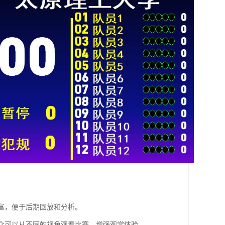
丰富，便于后期回放和分析。
，观众可以从不同的视角观看比赛，增强观赏体验。