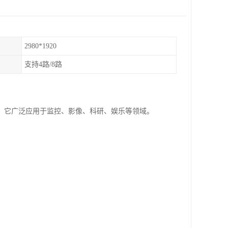
2980*1920
支持4路/8路
。它广泛应用于监控、影像、科研、娱乐等领域。