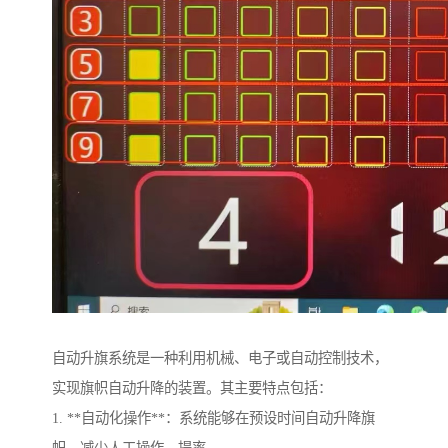
自动升旗系统是一种利用机械、电子或自动控制技术，
实现旗帜自动升降的装置。其主要特点包括：
1. **自动化操作**：系统能够在预设时间自动升降旗