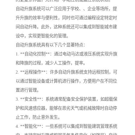
自动升旗系统可以广泛应用于学校、、企业等场所，提
升升旗的效率与便利性，同时也可通过编程设定特定时
间自动升降。此外，这种系统还可以集成到智能城市建
设中，实现更智能化的管理。
自动升旗系统具有以下几个显著特点：
1. **自动化控制**：通过电动马达或液压系统实现升旗
和降旗的过程，减少人工操作，提率。
2. **远程操作**：许多自动升旗系统支持远程控制，可
以通过智能设备或计算机进行操作，方便用户在不同位
置进行管理。
3. **安全性**：系统通常配备安全保护装置，如超载保
护和风速感应器，能够在恶劣天气或机械故障时自动停
止工作，防止意外发生。
4. **智能化**：一些系统可以集成到智能建筑管理系统