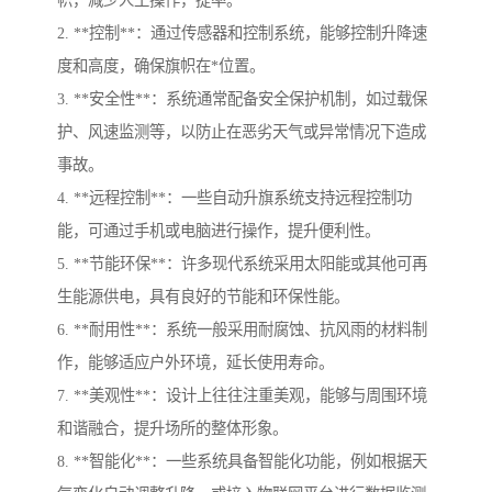
帜，减少人工操作，提率。
2. **控制**：通过传感器和控制系统，能够控制升降速
度和高度，确保旗帜在*位置。
3. **安全性**：系统通常配备安全保护机制，如过载保
护、风速监测等，以防止在恶劣天气或异常情况下造成
事故。
4. **远程控制**：一些自动升旗系统支持远程控制功
能，可通过手机或电脑进行操作，提升便利性。
5. **节能环保**：许多现代系统采用太阳能或其他可再
生能源供电，具有良好的节能和环保性能。
6. **耐用性**：系统一般采用耐腐蚀、抗风雨的材料制
作，能够适应户外环境，延长使用寿命。
7. **美观性**：设计上往往注重美观，能够与周围环境
和谐融合，提升场所的整体形象。
8. **智能化**：一些系统具备智能化功能，例如根据天