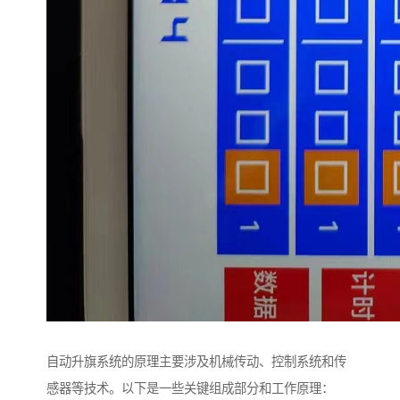
自动升旗系统的原理主要涉及机械传动、控制系统和传
感器等技术。以下是一些关键组成部分和工作原理：