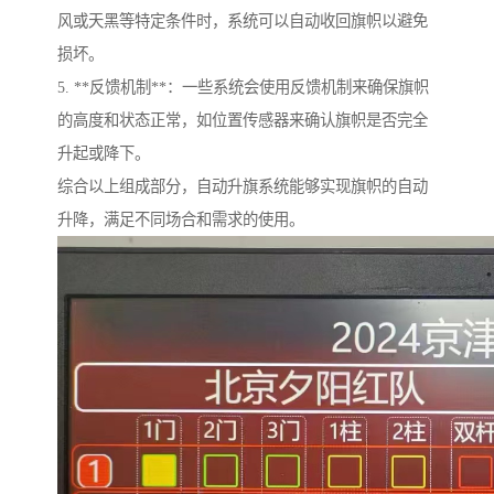
风或天黑等特定条件时，系统可以自动收回旗帜以避免
损坏。
5. **反馈机制**：一些系统会使用反馈机制来确保旗帜
的高度和状态正常，如位置传感器来确认旗帜是否完全
升起或降下。
综合以上组成部分，自动升旗系统能够实现旗帜的自动
升降，满足不同场合和需求的使用。