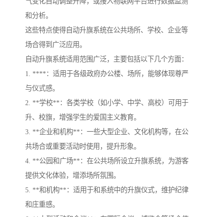
气变化自动调整升降，或接入物联网平台进行数据监测
和分析。
这些特点使得自动升旗系统在公共场所、学校、企业等
场合得到广泛应用。
自动升旗系统适用范围广泛，主要包括以下几个方面：
1. ****：适用于各级政府办公楼、场所，能够体现尊严
与仪式感。
2. **学校**：各类学校（如小学、中学、高校）可用于
升、校旗，增强学生的爱国主义教育。
3. **企业和机构**：一些大型企业、文化机构等，在公
共场合或重要活动时使用，提升形象。
4. **公园和广场**：在公共场所设立升旗系统，为游客
提供文化体验，增添场所氛围。
5. **和机构**：适用于和系统中的升旗仪式，维护纪律
和庄重感。