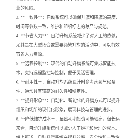
业的风险。
3. **一致性**：自动系统可以确保升旗和降旗的高度、
时间等参数一致，维护和组织标志的尊严与规范。
4. **节省人力**：自动升旗系统减少了对人工的依赖，
尤其是在大型场合或需要频繁升旗的活动中，可以有效
节省人力资源。
5. **远程控制**：现代的自动升旗系统可集成智能技
术，支持远程监控与控制，便于灵活管理。
6. **耐用性**：自动升旗系统设计时多考虑到气候条
件，通常具有较高的耐久性和稳定性。
7. **提升形象**：自动化、智能化的升旗方式可以提升
组织和场所的现代化形象，展现科技与管理的进步。
8. **降低维护成本**：虽然初期投资可能较高，但长远
来看，自动升旗系统可以减少人工维护和管理的成本。
综上所述，自动升旗系统在提升效率、安全性和一致性