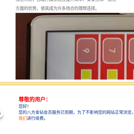
方面的优势，使其成为许多场合的理想选择。