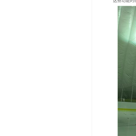
这些功能的