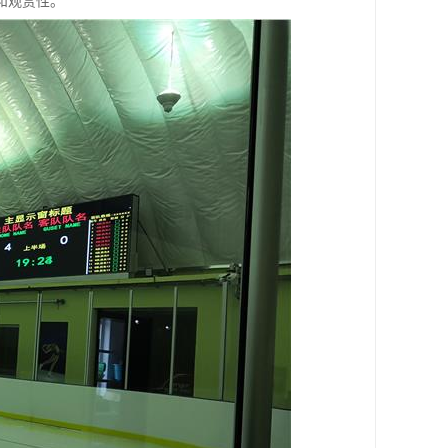
和观赏性。