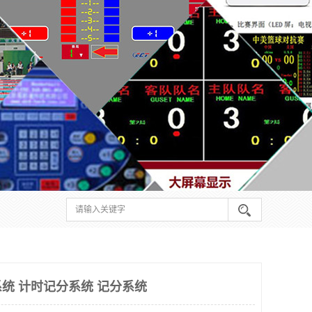
统 计时记分系统 记分系统