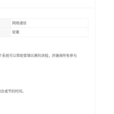
网络通信
软著
个系统可以帮助管理比赛的进程，并确保所有参与
回合或节的时间。