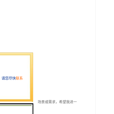
。
评分。是否有特定的应用场景或需求，希望我进一