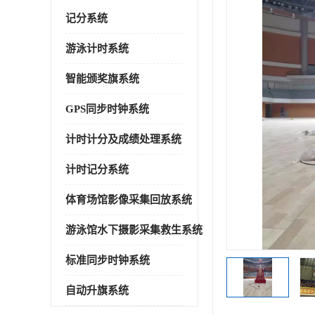
记分系统
游泳计时系统
智能颁奖旗系统
GPS同步时钟系统
计时计分及成绩处理系统
计时记分系统
体育场馆影像采集回放系统
游泳馆水下摄影采集救生系统
标准同步时钟系统
自动升旗系统