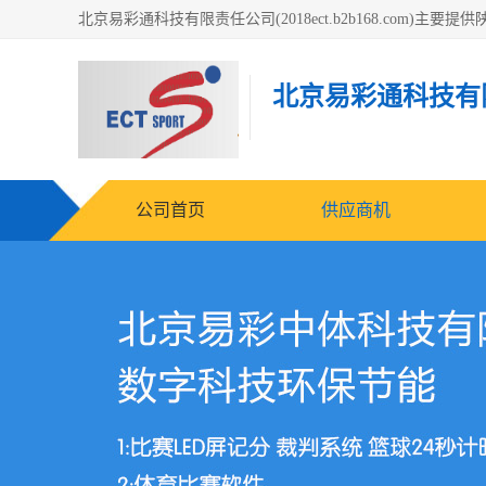
北京易彩通科技有
公司首页
供应商机