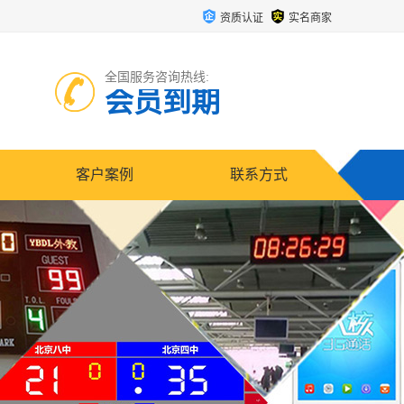
资质认证
实名商家
全国服务咨询热线:
会员到期
客户案例
联系方式