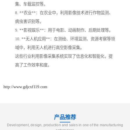
集、车载监控等。
8. **农业**：在农业中，利用影像技术进行作物监测、
病虫害识别等。
9. **影视娱乐**：用于电影、动画制作、后期处理等。
10. **无人机应用**：在测绘、环境监测、资源考察等领
域中，利用无人机进行高空影像采集。
这些行业利用影像采集系统实现了信息化和智能化，提
高了工作效率和度。
http://www.gdjcxf119.com
产品推荐
Development, design, production and sales in one of the manufacturing