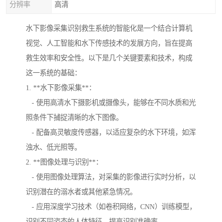
分辨率
高清
水下影像采集识别救生系统的智能化是一个结合计算机
视觉、人工智能和水下传感技术的发展方向，旨在提高
救生效率和安全性。以下是几个关键要素和技术，构成
这一系统的基础：
1. **水下影像采集**：
- 使用高清水下摄影机或摄像头，能够在不同水质和光
照条件下捕捉清晰的水下图像。
- 配备高灵敏度传感器，以适应复杂的水下环境，如浑
浊水、低光照等。
2. **图像处理与识别**：
- 使用图像处理算法，对采集的影像进行实时分析，以
识别潜在的溺水者或其他紧急情况。
- 应用深度学习技术（如卷积网络，CNN）训练模型，
识别不同姿态的人体特征，提高识别准确率。