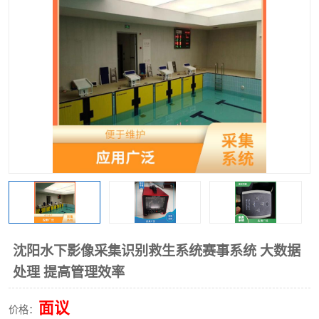
沈阳水下影像采集识别救生系统赛事系统 大数据
处理 提高管理效率
面议
价格：