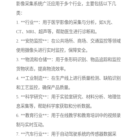
影像采集系统广泛应用于多个行业，主要包括以下几
类：
1. **行业**：用于医学影像的采集与分析，如X光、
CT、MRI、超声等，帮助医生进行诊断和。
2. **安防监控**：在公共场所、商场、交通监控等领域
使用摄像头进行实时监控，保障安全。
3. **物流和仓储**：用于条形码识别、物品追踪和监控
货物状态，提高物流效率。
4. **工业制造**：在生产线上进行质量检测、缺陷识别
和工艺监控，确保产品质量。
5. **科学研究**：用于实验室研究、材料分析、地理信
息采集等，帮助科学家获取和分析数据。
6. **教育行业**：用于在线教学和教育培训中的视频录
制与实时互动。
7. **汽车行业**：用于自动驾驶系统的传感器数据采