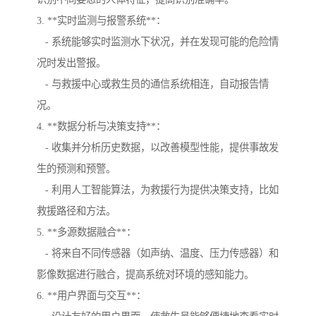
3. **实时监测与报警系统**：
- 系统能够实时监测水下状况，并在发现可能的危险情
况时发出警报。
- 与救援中心或救生员的通信系统相连，自动报告情
况。
4. **数据分析与决策支持**：
- 收集并分析历史数据，以改善模型性能，提供事故发
生的预测和预警。
- 利用人工智能算法，为救援行为提供决策支持，比如
救援路径和方法。
5. **多源数据融合**：
- 将来自不同传感器（如声纳、温度、压力传感器）和
影像数据进行融合，提高系统对环境的感知能力。
6. **用户界面与交互**：