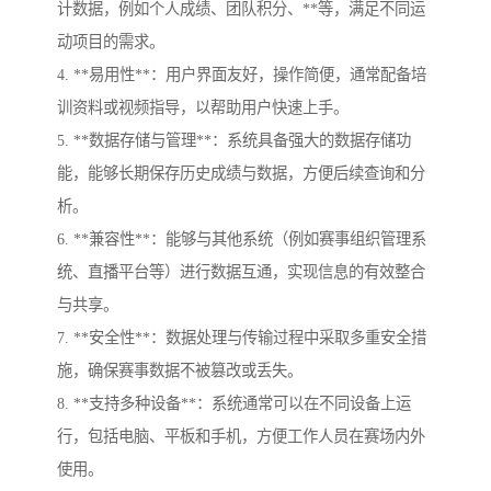
计数据，例如个人成绩、团队积分、**等，满足不同运
动项目的需求。
4. **易用性**：用户界面友好，操作简便，通常配备培
训资料或视频指导，以帮助用户快速上手。
5. **数据存储与管理**：系统具备强大的数据存储功
能，能够长期保存历史成绩与数据，方便后续查询和分
析。
6. **兼容性**：能够与其他系统（例如赛事组织管理系
统、直播平台等）进行数据互通，实现信息的有效整合
与共享。
7. **安全性**：数据处理与传输过程中采取多重安全措
施，确保赛事数据不被篡改或丢失。
8. **支持多种设备**：系统通常可以在不同设备上运
行，包括电脑、平板和手机，方便工作人员在赛场内外
使用。