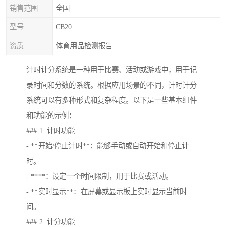
销售范围
全国
型号
CB20
资质
体育用品检测报告
计时计分系统是一种用于比赛、活动或游戏中，用于记
录时间和分数的系统。根据应用场景的不同，计时计分
系统可以有多种形式和复杂程度。以下是一些基本组件
和功能的示例：
### 1. 计时功能
- **开始/停止计时**：能够手动或自动开始和停止计
时。
- ****：设定一个时间限制，用于比赛或活动。
- **实时显示**：在屏幕或显示板上实时显示当前时
间。
### 2. 计分功能