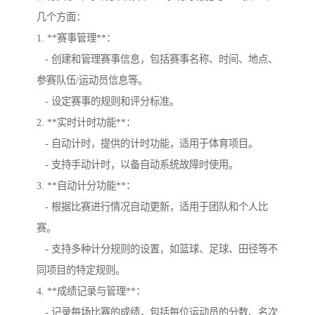
几个方面：
1. **赛事管理**：
- 创建和管理赛事信息，包括赛事名称、时间、地点、
参赛队伍/运动员信息等。
- 设定赛事的规则和评分标准。
2. **实时计时功能**：
- 自动计时，提供的计时功能，适用于体育项目。
- 支持手动计时，以备自动系统故障时使用。
3. **自动计分功能**：
- 根据比赛进行情况自动更新，适用于团队和个人比
赛。
- 支持多种计分规则的设置，如篮球、足球、田径等不
同项目的特定规则。
4. **成绩记录与管理**：
- 记录每场比赛的成绩，包括每位运动员的分数、名次