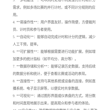
需求，例如多场比赛的并行计时，或不同计分规则的应
用。
4. **易操作性**：用户界面友好，操作简便，方便裁判
员、计时员和参与者使用。
5. **自动化**：能够自动完成计时和计分的逻辑，减少
人工干预，提率。
6. **可扩展性**：能够根据需要进行功能扩展，例如增
加更多的统计指标（如平均分、高分等）。
7. **数据存储和分析**：能够记录历史数据，支持后续
的数据分析和统计，便于查看比赛或活动的表现。
8. **连接性**：支持与其他系统或设备的连接，例如直
播系统、电子显示屏等，以便实时共享数据。
9. **可视化**：通过图形界面或仪表盘的方式，将分数
和时间直观地展示出来，提高观众和参与者的体验。