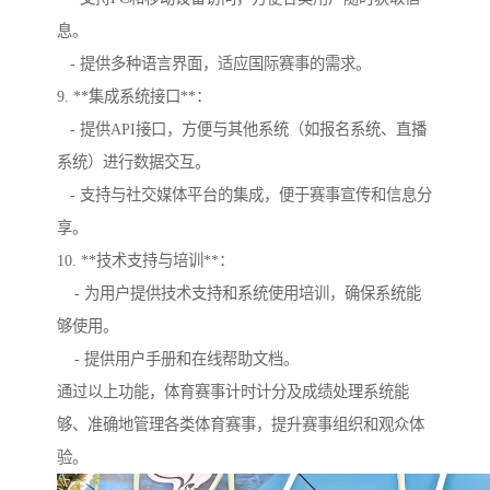
息。
- 提供多种语言界面，适应国际赛事的需求。
9. **集成系统接口**：
- 提供API接口，方便与其他系统（如报名系统、直播
系统）进行数据交互。
- 支持与社交媒体平台的集成，便于赛事宣传和信息分
享。
10. **技术支持与培训**：
- 为用户提供技术支持和系统使用培训，确保系统能
够使用。
- 提供用户手册和在线帮助文档。
通过以上功能，体育赛事计时计分及成绩处理系统能
够、准确地管理各类体育赛事，提升赛事组织和观众体
验。