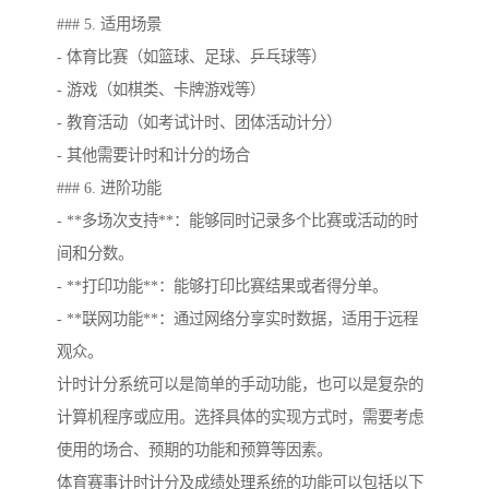
### 5. 适用场景
- 体育比赛（如篮球、足球、乒乓球等）
- 游戏（如棋类、卡牌游戏等）
- 教育活动（如考试计时、团体活动计分）
- 其他需要计时和计分的场合
### 6. 进阶功能
- **多场次支持**：能够同时记录多个比赛或活动的时
间和分数。
- **打印功能**：能够打印比赛结果或者得分单。
- **联网功能**：通过网络分享实时数据，适用于远程
观众。
计时计分系统可以是简单的手动功能，也可以是复杂的
计算机程序或应用。选择具体的实现方式时，需要考虑
使用的场合、预期的功能和预算等因素。
体育赛事计时计分及成绩处理系统的功能可以包括以下