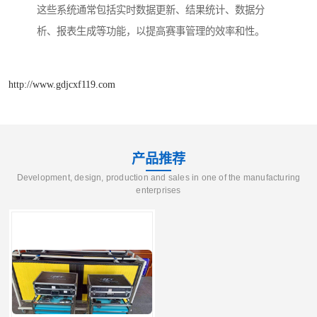
这些系统通常包括实时数据更新、结果统计、数据分
析、报表生成等功能，以提高赛事管理的效率和性。
http://www.gdjcxf119.com
产品推荐
Development, design, production and sales in one of the manufacturing
enterprises