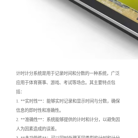
计时计分系统是用于记录时间和分数的一种系统，广泛
应用于体育赛事、游戏、考试等场合。其主要特点包
括：
1. **实时性**：能够实时记录和显示时间与分数，确保
信息的即时性和准确性。
2. **准确性**：系统能够提供的计时和计分，以避免因
人为因素造成的误差。
3. **多功能性**：可以同时处理不同类型的计时和计分