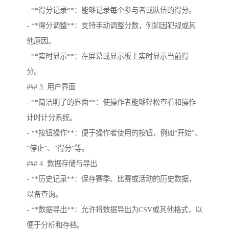
- **得分记录**：能够记录每个参与者或队伍的得分。
- **得分调整**：支持手动调整分数，例如因犯规或其
他原因。
- **实时显示**：在屏幕或显示板上实时显示当前得
分。
### 3. 用户界面
- **简洁明了的界面**：使操作者能够轻松查看和操作
计时计分系统。
- **按钮操作**：便于操作者使用的按钮，例如“开始”、
“停止”、“得分”等。
### 4. 数据存储与导出
- **历史记录**：保存赛季、比赛或活动的历史数据，
以备查询。
- **数据导出**：允许将数据导出为CSV或其他格式，以
便于分析和存档。