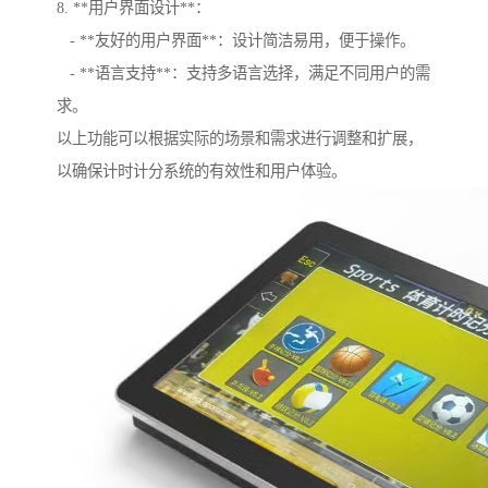
8. **用户界面设计**：
- **友好的用户界面**：设计简洁易用，便于操作。
- **语言支持**：支持多语言选择，满足不同用户的需
求。
以上功能可以根据实际的场景和需求进行调整和扩展，
以确保计时计分系统的有效性和用户体验。