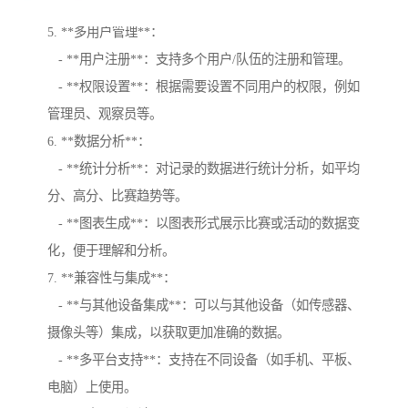
意。
5. **多用户管理**：
- **用户注册**：支持多个用户/队伍的注册和管理。
- **权限设置**：根据需要设置不同用户的权限，例如
管理员、观察员等。
6. **数据分析**：
- **统计分析**：对记录的数据进行统计分析，如平均
分、高分、比赛趋势等。
- **图表生成**：以图表形式展示比赛或活动的数据变
化，便于理解和分析。
7. **兼容性与集成**：
- **与其他设备集成**：可以与其他设备（如传感器、
摄像头等）集成，以获取更加准确的数据。
- **多平台支持**：支持在不同设备（如手机、平板、
电脑）上使用。