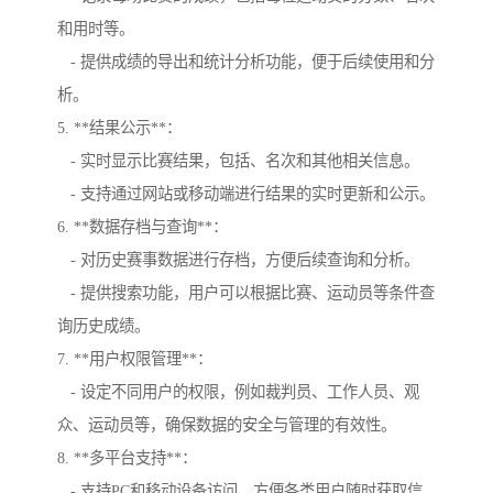
和用时等。
- 提供成绩的导出和统计分析功能，便于后续使用和分
析。
5. **结果公示**：
- 实时显示比赛结果，包括、名次和其他相关信息。
- 支持通过网站或移动端进行结果的实时更新和公示。
6. **数据存档与查询**：
- 对历史赛事数据进行存档，方便后续查询和分析。
- 提供搜索功能，用户可以根据比赛、运动员等条件查
询历史成绩。
7. **用户权限管理**：
- 设定不同用户的权限，例如裁判员、工作人员、观
众、运动员等，确保数据的安全与管理的有效性。
8. **多平台支持**：
- 支持PC和移动设备访问，方便各类用户随时获取信