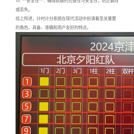
10. **安全性**：确保数据的完整性与安全性，防止篡改
或丢失。
综上所述，计时计分系统在现代活动中扮演着至关重要
的角色，具备、准确和用户友好的特点。