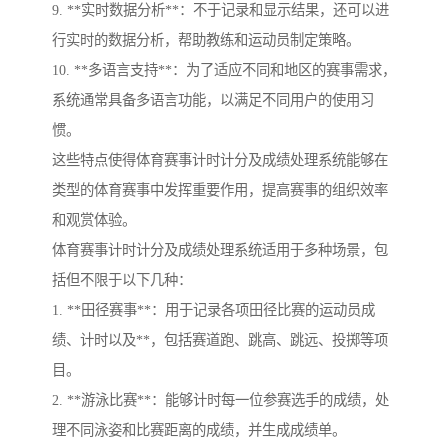
9. **实时数据分析**：不于记录和显示结果，还可以进
行实时的数据分析，帮助教练和运动员制定策略。
10. **多语言支持**：为了适应不同和地区的赛事需求，
系统通常具备多语言功能，以满足不同用户的使用习
惯。
这些特点使得体育赛事计时计分及成绩处理系统能够在
类型的体育赛事中发挥重要作用，提高赛事的组织效率
和观赏体验。
体育赛事计时计分及成绩处理系统适用于多种场景，包
括但不限于以下几种：
1. **田径赛事**：用于记录各项田径比赛的运动员成
绩、计时以及**，包括赛道跑、跳高、跳远、投掷等项
目。
2. **游泳比赛**：能够计时每一位参赛选手的成绩，处
理不同泳姿和比赛距离的成绩，并生成成绩单。