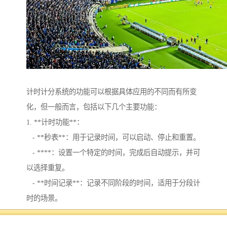
计时计分系统的功能可以根据具体应用的不同而有所变
化，但一般而言，包括以下几个主要功能：
1. **计时功能**：
- **秒表**：用于记录时间，可以启动、停止和重置。
- ****：设置一个特定的时间，完成后自动提示，并可
以选择重复。
- **时间记录**：记录不同阶段的时间，适用于分段计
时的场景。
2. **计分功能**：