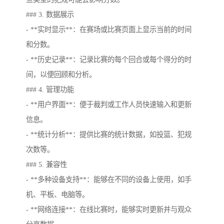
### 3. 数据展示
- **实时显示**：在赛场或比赛页面上显示当前的时间
和分数。
- **历史记录**：记录比赛的每个回合或每个得分的时
间，以便回顾和分析。
### 4. 管理功能
- **用户界面**：便于裁判或工作人员快速输入和更新
信息。
- **统计分析**：提供比赛的统计数据，如投篮、犯规
次数等。
### 5. 兼容性
- **多种设备支持**：能够在不同的设备上使用，如手
机、平板、电脑等。
- **网络连接**：在线比赛时，能够实时更新并与观众