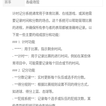
赛事
各级场馆
计时记分系统通常用于体育比赛、在线游戏、或其他需
要记录时间和分数的场合。这个系统可以帮助管理比赛
的进程，并确保所有参与者的表现都被准确地记录。以
下是一些主要的组成部分和功能：
### 1. 计时功能
- ****：用于比赛，指示剩余时间。
- **计时**：用于记录比赛的进行时间，例如在某些体
育项目中，可能需要记录每个回合或节的时间。
### 2. 记分功能
- **分数记录**：实时更新每个队伍或选手的分数。
- **得分规则**：根据比赛规则设置不同的得分方式，
如进球、得分上篮、击球等。
- **犯规系统**：记录每个选手或队伍的犯规次数，某
些类型的犯规可能会影响分数。