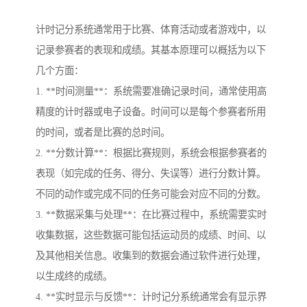
计时记分系统通常用于比赛、体育活动或者游戏中，以
记录参赛者的表现和成绩。其基本原理可以概括为以下
几个方面：
1. **时间测量**：系统需要准确记录时间，通常使用高
精度的计时器或电子设备。时间可以是每个参赛者所用
的时间，或者是比赛的总时间。
2. **分数计算**：根据比赛规则，系统会根据参赛者的
表现（如完成的任务、得分、失误等）进行分数计算。
不同的动作或完成不同的任务可能会对应不同的分数。
3. **数据采集与处理**：在比赛过程中，系统需要实时
收集数据，这些数据可能包括运动员的成绩、时间、以
及其他相关信息。收集到的数据会通过软件进行处理，
以生成终的成绩。
4. **实时显示与反馈**：计时记分系统通常会有显示界