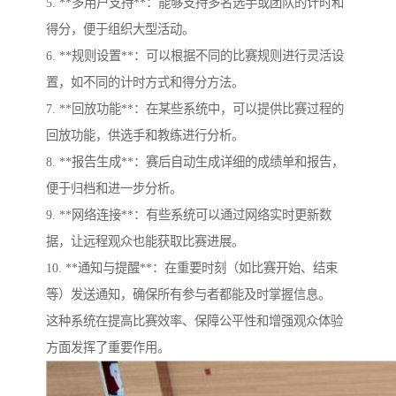
5. **多用户支持**：能够支持多名选手或团队的计时和
得分，便于组织大型活动。
6. **规则设置**：可以根据不同的比赛规则进行灵活设
置，如不同的计时方式和得分方法。
7. **回放功能**：在某些系统中，可以提供比赛过程的
回放功能，供选手和教练进行分析。
8. **报告生成**：赛后自动生成详细的成绩单和报告，
便于归档和进一步分析。
9. **网络连接**：有些系统可以通过网络实时更新数
据，让远程观众也能获取比赛进展。
10. **通知与提醒**：在重要时刻（如比赛开始、结束
等）发送通知，确保所有参与者都能及时掌握信息。
这种系统在提高比赛效率、保障公平性和增强观众体验
方面发挥了重要作用。