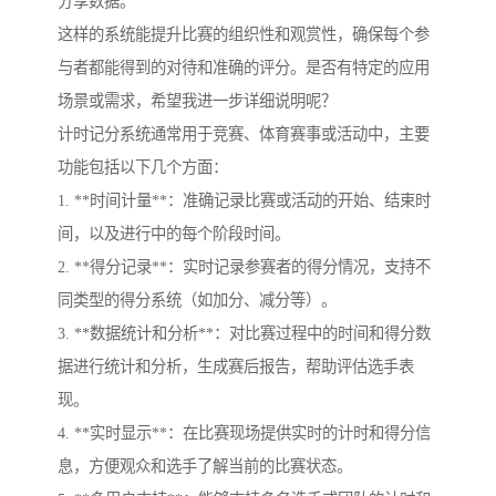
分享数据。
这样的系统能提升比赛的组织性和观赏性，确保每个参
与者都能得到的对待和准确的评分。是否有特定的应用
场景或需求，希望我进一步详细说明呢？
计时记分系统通常用于竞赛、体育赛事或活动中，主要
功能包括以下几个方面：
1. **时间计量**：准确记录比赛或活动的开始、结束时
间，以及进行中的每个阶段时间。
2. **得分记录**：实时记录参赛者的得分情况，支持不
同类型的得分系统（如加分、减分等）。
3. **数据统计和分析**：对比赛过程中的时间和得分数
据进行统计和分析，生成赛后报告，帮助评估选手表
现。
4. **实时显示**：在比赛现场提供实时的计时和得分信
息，方便观众和选手了解当前的比赛状态。