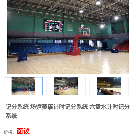
记分系统 场馆赛事计时记分系统 六盘水计时记分
系统
面议
价格：