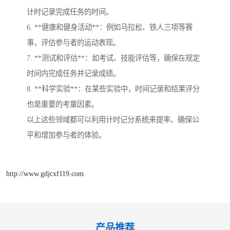
计时记录完成任务的时间。
6. **健康和健身活动**：例如马拉松、铁人三项等赛
事，评估参与者的运动表现。
7. **测试和评估**：如考试、技能评估等，确保在规定
时间内完成任务并记录成绩。
8. **科学实验**：在某些实验中，时间记录和结果评分
也是重要的考量因素。
以上这些领域都可以利用计时记分系统来提率、确保公
平和增加参与者的体验。
http://www.gdjcxf119.com
产品推荐