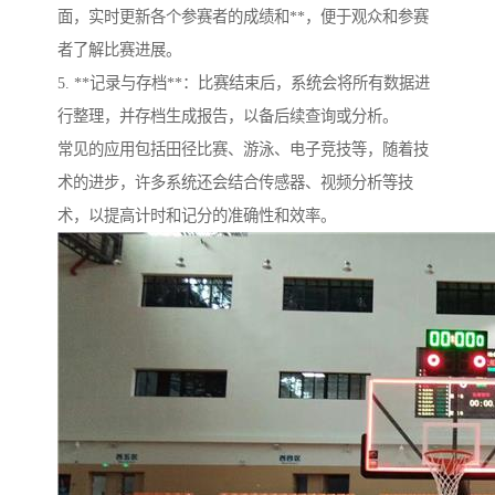
面，实时更新各个参赛者的成绩和**，便于观众和参赛
者了解比赛进展。
5. **记录与存档**：比赛结束后，系统会将所有数据进
行整理，并存档生成报告，以备后续查询或分析。
常见的应用包括田径比赛、游泳、电子竞技等，随着技
术的进步，许多系统还会结合传感器、视频分析等技
术，以提高计时和记分的准确性和效率。