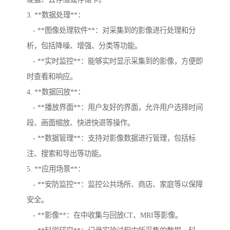
3. **数据处理**：
- **图像处理软件**：对采集到的影像进行处理和分
析，包括降噪、增强、分类等功能。
- **实时监控**：能够实时显示采集到的影像，方便即
时查看和响应。
4. **数据回放**：
- **播放界面**：用户友好的界面，允许用户选择时间
段、画面缩放、快进快退等操作。
- **数据管理**：支持对影像数据进行管理，包括标
注、搜索和导出等功能。
5. **应用场景**：
- **安防监控**：监控公共场所、商店、家庭等以保障
安全。
- **影像**：在中收集与回放CT、MRI等影像。