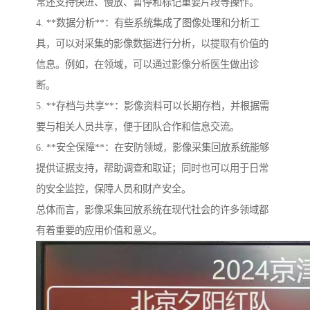
常还支持快进、慢放、暂停和标记重要片段等操作。
4. **数据分析**：有些系统集成了图像处理和分析工
具，可以对采集的影像数据进行分析，以提取有价值的
信息。例如，在领域，可以通过影像分析医生做出诊
断。
5. **存档与共享**：影像资料可以长期存档，并根据需
要与相关人员共享，便于团队合作和信息交流。
6. **安全保障**：在安防领域，影像采集回放系统能够
提供证据支持，帮助调查和取证；同时也可以用于日常
的安全监控，保障人员和财产安全。
总体而言，影像采集回放系统在现代社会的许多领域都
有着重要的应用价值和意义。