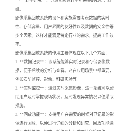
- **科学研究**：记录实验过程中所采集的数据，科
研。
影像采集回放系统的设计和实施需要考虑数据的实时
性、存储容量、用户界面的友好性以及数据的安全性等
多个因素。这样才能满足特定行业的需求，提高工作效
率。
影像采集回放系统的作用主要体现在以下几个方面：
1. **数据记录**：该系统能够实时记录和存储影像数
据，便于后续的分析与查看。这在应用场景中都重要，
例如安防监控、影像、科研实验等。
2. **实时监控**：通过实时采集影像，这一系统可以帮
助用户及时掌握现场状况，及时发现异常情况以便采取
措施。
3. **回放功能**：支持用户在需要的时候对已记录的影
像进行回放，以便进行详细的分析和研究。回放功能通