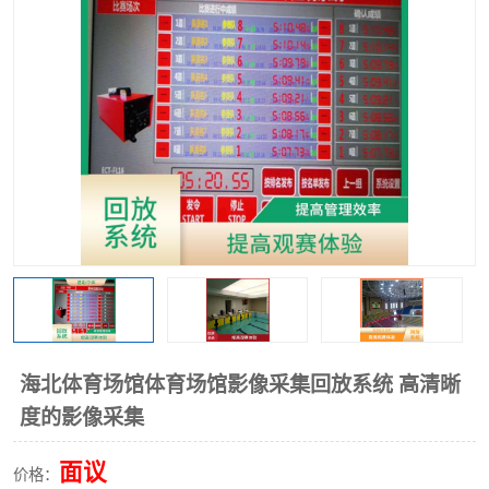
海北体育场馆体育场馆影像采集回放系统 高清晰
度的影像采集
面议
价格：