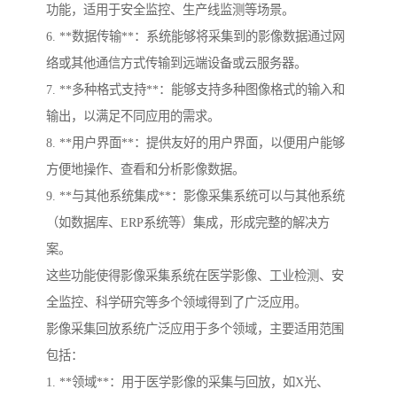
功能，适用于安全监控、生产线监测等场景。
6. **数据传输**：系统能够将采集到的影像数据通过网
络或其他通信方式传输到远端设备或云服务器。
7. **多种格式支持**：能够支持多种图像格式的输入和
输出，以满足不同应用的需求。
8. **用户界面**：提供友好的用户界面，以便用户能够
方便地操作、查看和分析影像数据。
9. **与其他系统集成**：影像采集系统可以与其他系统
（如数据库、ERP系统等）集成，形成完整的解决方
案。
这些功能使得影像采集系统在医学影像、工业检测、安
全监控、科学研究等多个领域得到了广泛应用。
影像采集回放系统广泛应用于多个领域，主要适用范围
包括：
1. **领域**：用于医学影像的采集与回放，如X光、