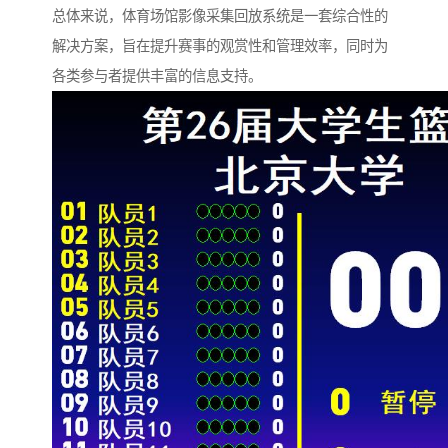
总体来说，体育场馆影像采集回放系统是一套综合性的
解决方案，旨在提升赛事的观赏性和管理效率，同时为
各类参与者提供丰富的信息支持。