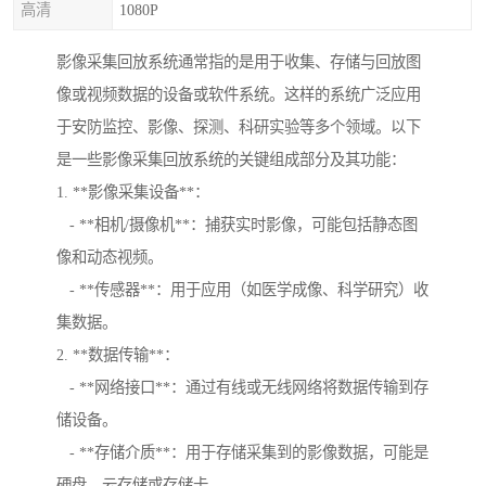
高清
1080P
影像采集回放系统通常指的是用于收集、存储与回放图
像或视频数据的设备或软件系统。这样的系统广泛应用
于安防监控、影像、探测、科研实验等多个领域。以下
是一些影像采集回放系统的关键组成部分及其功能：
1. **影像采集设备**：
- **相机/摄像机**：捕获实时影像，可能包括静态图
像和动态视频。
- **传感器**：用于应用（如医学成像、科学研究）收
集数据。
2. **数据传输**：
- **网络接口**：通过有线或无线网络将数据传输到存
储设备。
- **存储介质**：用于存储采集到的影像数据，可能是
硬盘、云存储或存储卡。