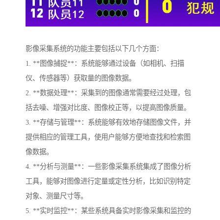
影像采集系统的功能主要包括以下几个方面：
1. **图像捕捉**：系统能够通过设备（如相机、扫描
仪、传感器等）获取量的图像数据。
2. **数据处理**：采集到的图像通常需要经过处理，包
括去噪、增强对比度、图像校正等，以提高图像质量。
3. **存储与管理**：系统能够有效地存储图像文件，并
提供相应的管理工具，使用户能够方便地查找和检索图
像数据。
4. **分析与测量**：一些影像采集系统集成了图像分析
工具，能够对图像进行定量或定性分析，比如识别特定
对象、测量尺寸等。
5. **实时监控**：某些系统具备实时影像采集和监控的