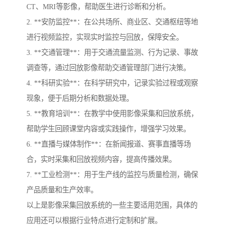
CT、MRI等影像，帮助医生进行诊断和分析。
2. **安防监控**：在公共场所、商业区、交通枢纽等地
进行视频监控，实现实时监控与回放，保障安全。
3. **交通管理**：用于交通流量监测、行为记录、事故
调查等，通过回放影像帮助交通管理部门进行决策。
4. **科研实验**：在科学研究中，记录实验过程或观察
现象，便于后期分析和数据处理。
5. **教育培训**：在教学中使用影像采集和回放系统，
帮助学生回顾课堂内容或实践操作，增强学习效果。
6. **直播与媒体制作**：在新闻报道、赛事直播等场
合，实时采集和回放视频内容，提高传播效果。
7. **工业检测**：用于生产线的监控与质量检测，确保
产品质量和生产效率。
以上是影像采集回放系统的一些主要适用范围，具体的
应用还可以根据行业特点进行定制和扩展。