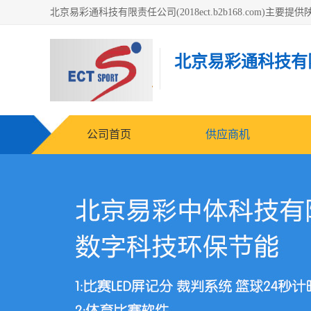
北京易彩通科技有
公司首页
供应商机