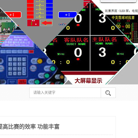
提高比赛的效率 功能丰富