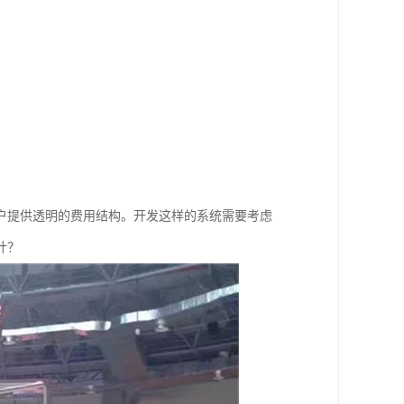
户提供透明的费用结构。开发这样的系统需要考虑
计？