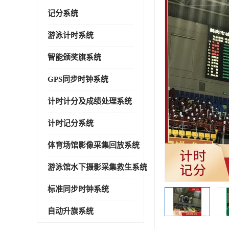
记分系统
游泳计时系统
智能颁奖旗系统
GPS同步时钟系统
计时计分及成绩处理系统
计时记分系统
体育场馆影像采集回放系统
游泳馆水下摄影采集救生系统
标准同步时钟系统
自动升旗系统