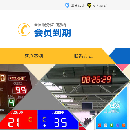
资质认证
实名商家
全国服务咨询热线:
会员到期
客户案例
联系方式