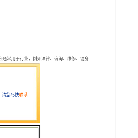
它通常用于行业，例如法律、咨询、维修、健身
计费标准计算总费用。