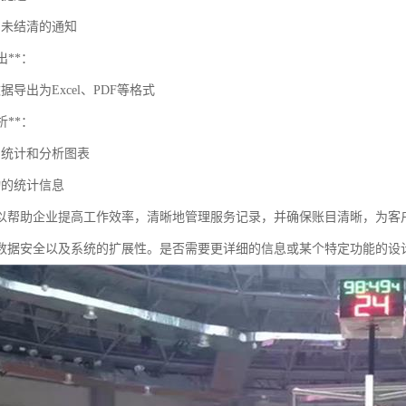
用未结清的通知
出**：
据导出为Excel、PDF等格式
析**：
用统计和分析图表
动的统计信息
以帮助企业提高工作效率，清晰地管理服务记录，并确保账目清晰，为客
数据安全以及系统的扩展性。是否需要更详细的信息或某个特定功能的设