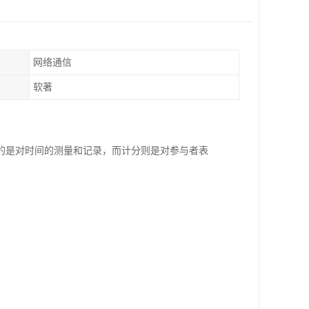
网络通信
软著
的是对时间的测量和记录，而计分则是对参与者表