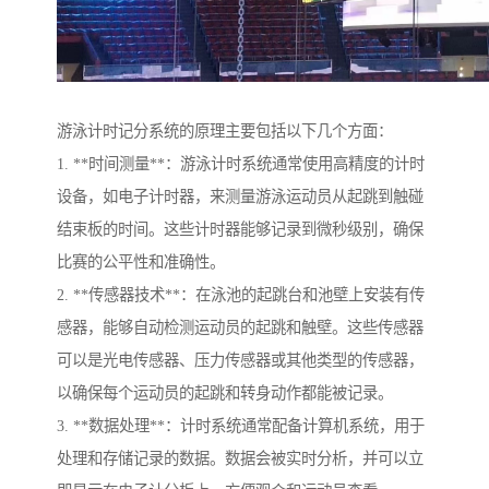
游泳计时记分系统的原理主要包括以下几个方面：
1. **时间测量**：游泳计时系统通常使用高精度的计时
设备，如电子计时器，来测量游泳运动员从起跳到触碰
结束板的时间。这些计时器能够记录到微秒级别，确保
比赛的公平性和准确性。
2. **传感器技术**：在泳池的起跳台和池壁上安装有传
感器，能够自动检测运动员的起跳和触壁。这些传感器
可以是光电传感器、压力传感器或其他类型的传感器，
以确保每个运动员的起跳和转身动作都能被记录。
3. **数据处理**：计时系统通常配备计算机系统，用于
处理和存储记录的数据。数据会被实时分析，并可以立