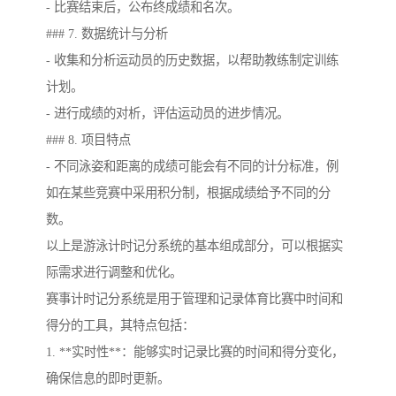
- 比赛结束后，公布终成绩和名次。
### 7. 数据统计与分析
- 收集和分析运动员的历史数据，以帮助教练制定训练
计划。
- 进行成绩的对析，评估运动员的进步情况。
### 8. 项目特点
- 不同泳姿和距离的成绩可能会有不同的计分标准，例
如在某些竞赛中采用积分制，根据成绩给予不同的分
数。
以上是游泳计时记分系统的基本组成部分，可以根据实
际需求进行调整和优化。
赛事计时记分系统是用于管理和记录体育比赛中时间和
得分的工具，其特点包括：
1. **实时性**：能够实时记录比赛的时间和得分变化，
确保信息的即时更新。