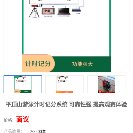
平顶山游泳计时记分系统 可靠性强 提高观赛体验
面议
价格：
产品数量：
200.00套