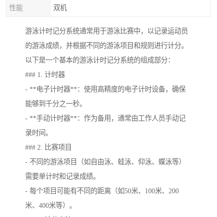
性能
双机
游泳计时记分系统通常用于游泳比赛中，以记录运动员
的游泳成绩，并根据不同的游泳项目和规则进行计分。
以下是一个基本的游泳计时记分系统的组成部分：
### 1. 计时器
- **电子计时器**：使用高精度的电子计时设备，确保
能够到千分之一秒。
- **手动计时器**：作为备用，通常由工作人员手动记
录时间。
### 2. 比赛项目
- 不同的游泳项目（如自由泳、蛙泳、仰泳、蝶泳等）
需要单计时和记录成绩。
- 每个项目可能有不同的距离（如50米、100米、200
米、400米等）。