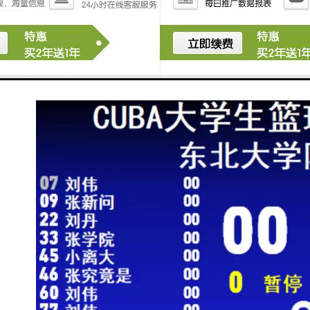
放功能，减少了现场工作人员的负担，提高了比赛的流
畅度。
综上所述，游泳计时记分系统的应用不仅提升了比赛的
性和性，也为运动员和观众提供了的体验。