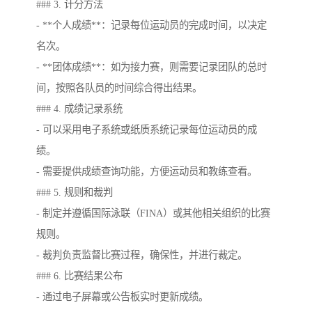
### 3. 计分方法
- **个人成绩**：记录每位运动员的完成时间，以决定
名次。
- **团体成绩**：如为接力赛，则需要记录团队的总时
间，按照各队员的时间综合得出结果。
### 4. 成绩记录系统
- 可以采用电子系统或纸质系统记录每位运动员的成
绩。
- 需要提供成绩查询功能，方便运动员和教练查看。
### 5. 规则和裁判
- 制定并遵循国际泳联（FINA）或其他相关组织的比赛
规则。
- 裁判负责监督比赛过程，确保性，并进行裁定。
### 6. 比赛结果公布
- 通过电子屏幕或公告板实时更新成绩。