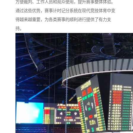
方便裁判、工作人员和观众使用，提升赛事整体体验。
通过这些优势，赛事计时记分系统在现代竞技体育中变
得越来越重要，为各类赛事的顺利进行提供了有力支
持。