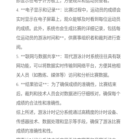
即显示在电子计分板上，方便观众和运动员查看。
4. **电子显示和记录**：比赛过程中，运动员的成绩会
实时显示在电子屏幕上，观众能够及时看到每位运动员
的成绩。此外，系统也会生成比赛的详细记录，包括每
位运动员的游泳时间和**，供赛事组织者和裁判进行查
阅。
5. **联网与数据共享**：现代游泳计时系统往往具有联
网功能，可以将数据实时传输到网络平台，方便其他相
关人员（如教练、媒体等）访问和分析比赛数据。
6. **结果验证**：为了确保成绩的准确性，比赛结束
后，裁判和技术人员会对数据进行仔细核对，确保每个
成绩的合法性和准确性。
综上所述，游泳计时记分系统通过高精度的计时设备、
传感器技术、数据处理和显示等手段，确保了游泳比赛
成绩的准确性和性。