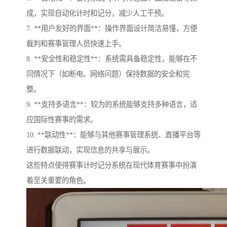
成，实现自动化计时和记分，减少人工干预。
7. **用户友好的界面**：操作界面设计简洁易懂，方便
裁判和赛事管理人员快速上手。
8. **安全性和稳定性**：系统需具备稳定性，能够在不
同情况下（如断电、网络问题）保持数据的安全和完
整。
9. **支持多语言**：较为的系统能够支持多种语言，适
应国际性赛事的需求。
10. **联动性**：能够与其他赛事管理系统、直播平台等
进行数据联动，实现信息的共享与展示。
这些特点使得赛事计时记分系统在现代体育赛事中扮演
着至关重要的角色。