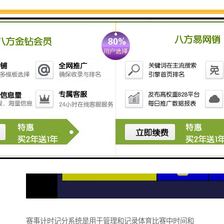
赛事计时记分系统是用于管理和记录体育比赛中时间和