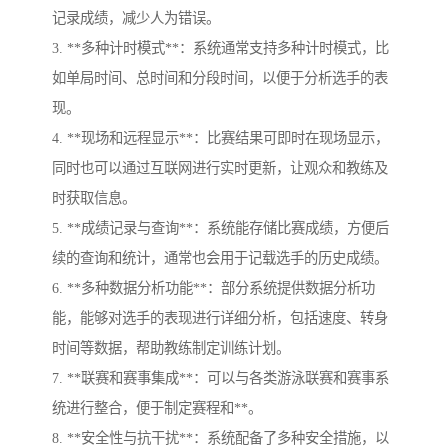
记录成绩，减少人为错误。
3. **多种计时模式**：系统通常支持多种计时模式，比
如单局时间、总时间和分段时间，以便于分析选手的表
现。
4. **现场和远程显示**：比赛结果可即时在现场显示，
同时也可以通过互联网进行实时更新，让观众和教练及
时获取信息。
5. **成绩记录与查询**：系统能存储比赛成绩，方便后
续的查询和统计，通常也会用于记载选手的历史成绩。
6. **多种数据分析功能**：部分系统提供数据分析功
能，能够对选手的表现进行详细分析，包括速度、转身
时间等数据，帮助教练制定训练计划。
7. **联赛和赛事集成**：可以与各类游泳联赛和赛事系
统进行整合，便于制定赛程和**。
8. **安全性与抗干扰**：系统配备了多种安全措施，以