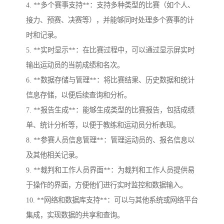
4. **多个赛事支持**：支持多种类型的比赛（如个人、
接力、预赛、决赛等），并能够同时处理多个赛事的计
时和记录。
5. **实时显示**：在比赛过程中，可以通过显示屏实时
输出运动员的当前成绩和名次。
6. **数据存储与管理**：将比赛结果、历史数据和统计
信息存储，以便后续查询和分析。
7. **报告生成**：能够生成类型的比赛报告，包括成绩
单、统计分析等，以便于教练和运动员分析表现。
8. **参赛人员信息管理**：管理运动员的、报名信息以
及其他相关记录。
9. **裁判和工作人员界面**：为裁判和工作人员提供易
于操作的界面，方便他们进行实时监控和数据输入。
10. **网络和数据库支持**：可以与其他系统或网络平台
集成，实现数据的共享和查询。