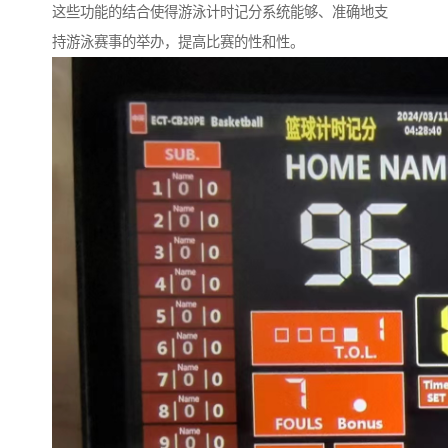
这些功能的结合使得游泳计时记分系统能够、准确地支
持游泳赛事的举办，提高比赛的性和性。