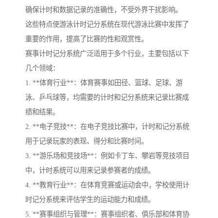
确保计时和数据记录的准确性，不受外界干扰影响。
这些特点使游泳计时记分系统在现代游泳比赛中发挥了
重要的作用，提高了比赛的性和观赏性。
赛事计时记分系统广泛适用于多个行业，主要包括以下
几个领域：
1. **体育行业**：体育赛事如田径、篮球、足球、游
泳、乒乓球等，均需要的计时和记分系统来记录比赛成
绩和结果。
2. **电子竞技**：在电子竞技比赛中，计时和记分系统
用于记录玩家的表现、得分和比赛时间。
3. **游乐场和竞技场**：例如卡丁车、攀岩等竞技项目
中，计时系统可以用来记录参赛者的成绩。
4. **教育行业**：在体育竞赛或运动会中，学校使用计
时记分系统来评估学生的运动能力和成绩。
5. **赛事组织与管理**：赛事组织者、俱乐部和体育协