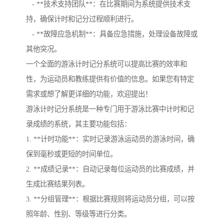
- **技术支持团队**：在比赛期间为系统提供技术支
持，确保计时和记分过程顺利进行。
- **故障应急机制**：具备应急措施，处理设备故障或
其他突况。
一个全面的游泳计时记分系统可以提高比赛的效率和
性，为运动员和教练提供有价值的信息。如果您有特定
需求或想了解更详细的功能，欢迎提出！
游泳计时记分系统是一种专门用于游泳比赛中计时和记
录成绩的系统，其主要功能包括：
1. **计时功能**：实时记录游泳运动员的游泳时间，确
保到毫秒或更短的时间单位。
2. **成绩记录**：自动记录每位运动员的比赛成绩，并
生成比赛结果列表。
3. **分组管理**：根据比赛规则将运动员分组，可以按
照年龄、性别、等级等进行分类。