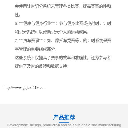
会使用计时记分系统来管理各类比赛，提高赛事的性和
性。
6. **健康与健身行业**：参与健身比赛或挑战时，计时
和记分系统可以帮助记录个人的运动成果。
7. **汽车赛事**：如、摩托车竞赛等，的计时系统是赛
事管理的重要组成部分。
这些系统不仅提高了赛事的效率和准确性，还为参与者
提供了及时的反馈和数据支持。
http://www.gdjcxf119.com
产品推荐
Development, design, production and sales in one of the manufacturing