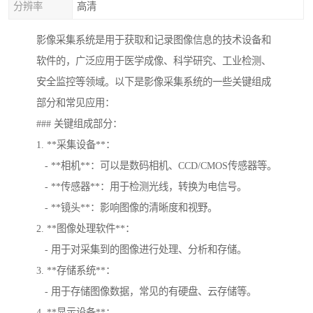
分辨率
高清
影像采集系统是用于获取和记录图像信息的技术设备和
软件的，广泛应用于医学成像、科学研究、工业检测、
安全监控等领域。以下是影像采集系统的一些关键组成
部分和常见应用：
### 关键组成部分：
1. **采集设备**：
- **相机**：可以是数码相机、CCD/CMOS传感器等。
- **传感器**：用于检测光线，转换为电信号。
- **镜头**：影响图像的清晰度和视野。
2. **图像处理软件**：
- 用于对采集到的图像进行处理、分析和存储。
3. **存储系统**：
- 用于存储图像数据，常见的有硬盘、云存储等。
4. **显示设备**：