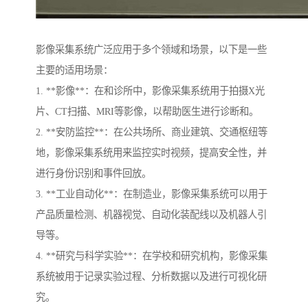
影像采集系统广泛应用于多个领域和场景，以下是一些
主要的适用场景：
1. **影像**：在和诊所中，影像采集系统用于拍摄X光
片、CT扫描、MRI等影像，以帮助医生进行诊断和。
2. **安防监控**：在公共场所、商业建筑、交通枢纽等
地，影像采集系统用来监控实时视频，提高安全性，并
进行身份识别和事件回放。
3. **工业自动化**：在制造业，影像采集系统可以用于
产品质量检测、机器视觉、自动化装配线以及机器人引
导等。
4. **研究与科学实验**：在学校和研究机构，影像采集
系统被用于记录实验过程、分析数据以及进行可视化研
究。