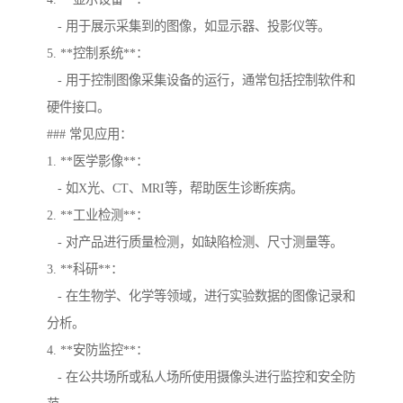
- 用于展示采集到的图像，如显示器、投影仪等。
5. **控制系统**：
- 用于控制图像采集设备的运行，通常包括控制软件和
硬件接口。
### 常见应用：
1. **医学影像**：
- 如X光、CT、MRI等，帮助医生诊断疾病。
2. **工业检测**：
- 对产品进行质量检测，如缺陷检测、尺寸测量等。
3. **科研**：
- 在生物学、化学等领域，进行实验数据的图像记录和
分析。
4. **安防监控**：
- 在公共场所或私人场所使用摄像头进行监控和安全防