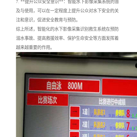
7. **提升公众安全意识**：智能水下影像采集系统的普
及与使用，可以在一定程度上提升公众对水下安全的关
注和意识，促进安全教育与预防。
综上所述，智能化的水下影像采集识别救生系统在预防
溺水事故、提高救援效率、保护生命安全等方面发挥着
越来越重要的作用。