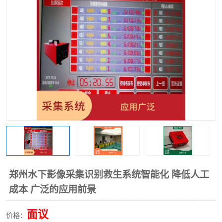
郑州水下影像采集识别救生系统智能化 降低人工
成本 广泛的应用前景
面议
价格：