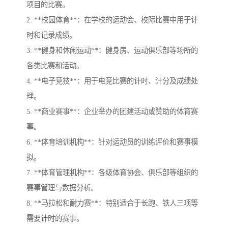
项目的比赛。
2. **校园体育**：在学校的运动会、校际比赛中用于计
时和记录成绩。
3. **健身和休闲运动**：健身房、运动俱乐部等场所的
各类比赛和活动。
4. **电子竞技**：用于电竞比赛的计时、计分及成绩处
理。
5. **商业赛事**：企业举办的团建活动或赞助的体育赛
事。
6. **体育培训机构**：针对运动员的训练评价和赛事模
拟。
7. **体育管理机构**：各级体育协会、俱乐部等组织的
赛事管理与数据分析。
8. **马拉松和耐力赛**：特别适合于长跑、铁人三项等
需要计时的赛事。