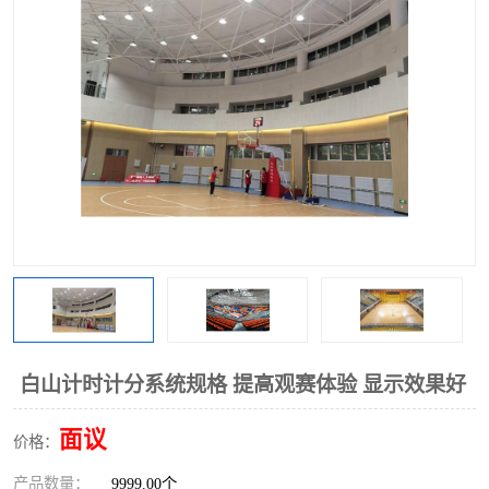
白山计时计分系统规格 提高观赛体验 显示效果好
面议
价格：
产品数量：
9999.00个