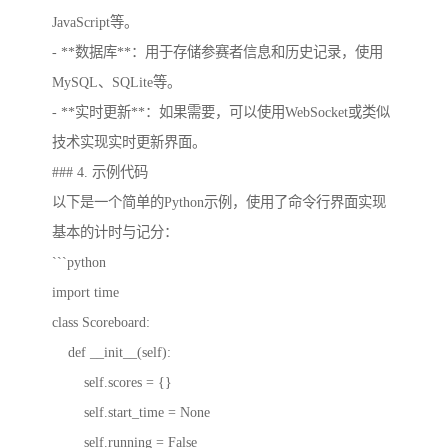
JavaScript等。
- **数据库**：用于存储参赛者信息和历史记录，使用
MySQL、SQLite等。
- **实时更新**：如果需要，可以使用WebSocket或类似
技术实现实时更新界面。
### 4. 示例代码
以下是一个简单的Python示例，使用了命令行界面实现
基本的计时与记分：
```python
import time
class Scoreboard:
def __init__(self):
self.scores = {}
self.start_time = None
self.running = False