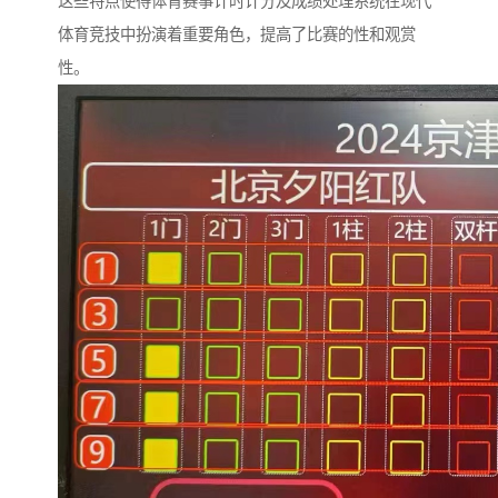
这些特点使得体育赛事计时计分及成绩处理系统在现代
体育竞技中扮演着重要角色，提高了比赛的性和观赏
性。