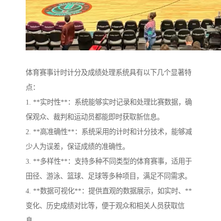
体育赛事计时计分及成绩处理系统具有以下几个显著特
点：
1. **实时性**：系统能够实时记录和处理比赛数据，确
保观众、裁判和运动员都能即时获取新信息。
2. **高准确性**：系统采用的计时和计分技术，能够减
少人为误差，保证成绩的准确性。
3. **多样性**：支持多种不同类型的体育赛事，适用于
田径、游泳、篮球、足球等多种项目，满足不同需求。
4. **数据可视化**：提供直观的数据展示，如实时、**
变化、历史成绩对比等，便于观众和相关人员获取信
息。