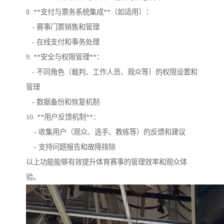
8. **支付与票务系统集成**（如适用）：
- 赛事门票销售和管理
- 在线支付和事务处理
9. **安全与权限管理**：
- 不同角色（裁判、工作人员、观众等）的权限设置和
管理
- 数据备份和恢复机制
10. **用户反馈机制**：
- 收集用户（观众、选手、教练等）的反馈和建议
- 支持问题报告和故障排除
以上功能能够有效提升体育赛事的管理效率和观众体
验。