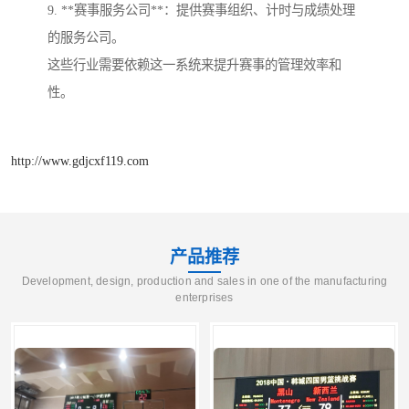
9. **赛事服务公司**：提供赛事组织、计时与成绩处理
的服务公司。
这些行业需要依赖这一系统来提升赛事的管理效率和
性。
http://www.gdjcxf119.com
产品推荐
Development, design, production and sales in one of the manufacturing
enterprises