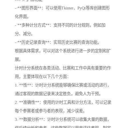
- **图形界面**：可以使用Tkinter、PyQt等库创建图形
化界面。
- **多种计分方式**：支持不同的计分规则，例如加
分、减分。
- **历史记录查询**：实现历史比赛的查询功能。
根据具体需求，可以对这个系统进行进一步的定制和扩
展。
计时计分系统在各类活动、比赛和工作中具有重要的作
用，主要体现在以下几个方面：
1. **性**：计时计分系统能够确保比赛或活动的进行，
通过客观的数据记录来决定胜负，避免人为干预。
2. **准确性**：使用的计时工具和计分方法，可以记录
每个参赛者或参与者的表现，减少误差。
3. **数据分析**：计时计分系统可以收集大量的数据，