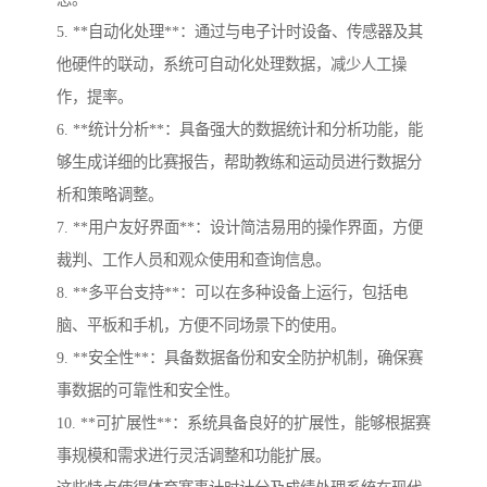
5. **自动化处理**：通过与电子计时设备、传感器及其
他硬件的联动，系统可自动化处理数据，减少人工操
作，提率。
6. **统计分析**：具备强大的数据统计和分析功能，能
够生成详细的比赛报告，帮助教练和运动员进行数据分
析和策略调整。
7. **用户友好界面**：设计简洁易用的操作界面，方便
裁判、工作人员和观众使用和查询信息。
8. **多平台支持**：可以在多种设备上运行，包括电
脑、平板和手机，方便不同场景下的使用。
9. **安全性**：具备数据备份和安全防护机制，确保赛
事数据的可靠性和安全性。
10. **可扩展性**：系统具备良好的扩展性，能够根据赛
事规模和需求进行灵活调整和功能扩展。