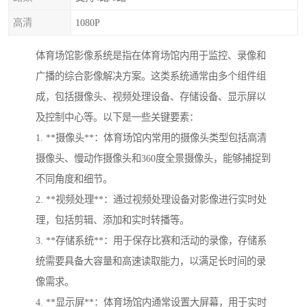
高清
1080P
体育场馆影像系统是指在体育场馆内用于监控、录像和
广播的综合影像解决方案。这类系统通常由多个组件组
成，包括摄像头、视频处理设备、存储设备、显示屏以
及控制中心等。以下是一些关键要素：
1. **摄像头**：体育场馆内常用的摄像头类型包括高清
摄像头、慢动作摄像头和360度全景摄像头，能够捕捉到
不同角度和细节。
2. **视频处理**：通过视频处理设备对影像进行实时处
理，包括剪辑、添加和实时转播等。
3. **存储系统**：用于保存比赛和活动的录像，存储系
统需要具备大容量和高速读取能力，以满足长时间的录
像需求。
4. **显示屏**：体育场馆内通常设置大屏幕，用于实时