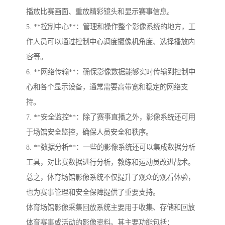
播放比赛画面、重放精彩镜头和显示赛事信息。
5. **控制中心**：管理和操作整个影像系统的地方，工
作人员可以通过控制中心调度摄像机角度、选择播放内
容等。
6. **网络传输**：确保影像数据能够实时传输到控制中
心和各个显示设备，通常需要高带宽和稳定的网络支
持。
7. **安全监控**：除了赛事直播之外，影像系统还可用
于场馆安全监控，确保人员安全和秩序。
8. **数据分析**：一些的影像系统还可以集成数据分析
工具，对比赛数据进行分析，教练和运动员改进战术。
总之，体育场馆影像系统不仅提升了观众的观看体验，
也为赛事管理和安全保障提供了重要支持。
体育场馆影像采集回放系统主要用于收集、存储和回放
体育赛事或活动的影像资料。其主要功能包括：