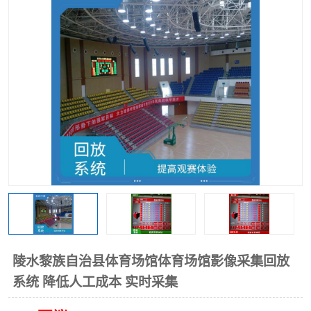
陵水黎族自治县体育场馆体育场馆影像采集回放
系统 降低人工成本 实时采集