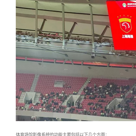
体育场馆影像系统的功能主要包括以下几个方面：