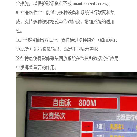
全措施，以保护影像资料不被 unauthorized access。
9. **兼容性**：能够与多种设备和系统进行联网和集
成，支持多种视频格式与传输协议，增强系统的适用
性。
10. **多种输出方式**：支持通过多种媒介（如HDMI、
VGA等）进行影像输出，满足不同显示需求。
这些特点使得影像采集回放系统在监控和数据分析应用
中发挥着重要的作用。