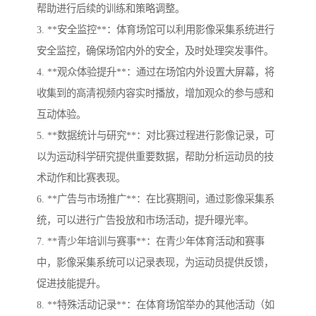
帮助进行后续的训练和策略调整。
3. **安全监控**：体育场馆可以利用影像采集系统进行
安全监控，确保场馆内外的安全，及时处理突发事件。
4. **观众体验提升**：通过在场馆内外设置大屏幕，将
收集到的高清视频内容实时播放，增加观众的参与感和
互动体验。
5. **数据统计与研究**：对比赛过程进行影像记录，可
以为运动科学研究提供重要数据，帮助分析运动员的技
术动作和比赛表现。
6. **广告与市场推广**：在比赛期间，通过影像采集系
统，可以进行广告投放和市场活动，提升曝光率。
7. **青少年培训与赛事**：在青少年体育活动和赛事
中，影像采集系统可以记录表现，为运动员提供反馈，
促进技能提升。
8. **特殊活动记录**：在体育场馆举办的其他活动（如