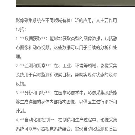
影像采集系统在不同领域有着广泛的应用，其主要作用
包括：
1. **数据获取**：能够地获取类型的图像数据，包括静
态图像和动态视频。这些数据可以用于后续的分析和处
理。
2. **监测和观察**：在、工业、环境等领域，影像采集
系统用于实时监测和观察目标，帮助实现对状态的及时
反馈。
3. **分析和诊断**：在医学影像学中，影像采集系统能
够生成详细的身体内部结构图像，以供医生进行诊断和
计划。
4. **自动化和控制**：在制造和生产过程中，影像采集
系统可以与机器视觉系统结合，实现自动化检测和质量