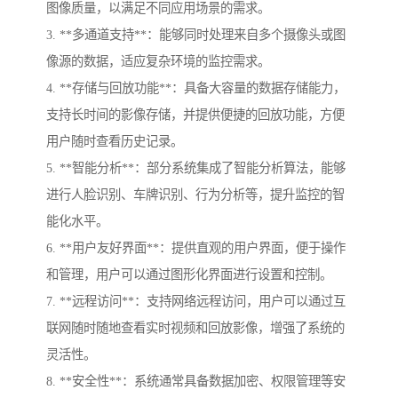
图像质量，以满足不同应用场景的需求。
3. **多通道支持**：能够同时处理来自多个摄像头或图
像源的数据，适应复杂环境的监控需求。
4. **存储与回放功能**：具备大容量的数据存储能力，
支持长时间的影像存储，并提供便捷的回放功能，方便
用户随时查看历史记录。
5. **智能分析**：部分系统集成了智能分析算法，能够
进行人脸识别、车牌识别、行为分析等，提升监控的智
能化水平。
6. **用户友好界面**：提供直观的用户界面，便于操作
和管理，用户可以通过图形化界面进行设置和控制。
7. **远程访问**：支持网络远程访问，用户可以通过互
联网随时随地查看实时视频和回放影像，增强了系统的
灵活性。
8. **安全性**：系统通常具备数据加密、权限管理等安