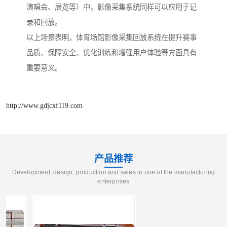
演唱会、展览等）中，影像采集系统同样可以应用于记
录和回放。
以上场景表明，体育场馆影像采集回放系统在提升赛事
品质、保障安全、优化训练和增强用户体验等方面具有
重要意义。
http://www.gdjcxf119.com
产品推荐
Development, design, production and sales in one of the manufacturing
enterprises