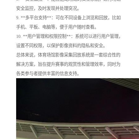
安全监控，及时发现并处理突况。
9. **多平台支持**：可在不同设备上浏览和回放，比如
手机、平板、电脑等，便于用户随时查看。
10. **用户管理和权限控制**：系统可以进行用户管理，
设置不同权限，以保护影像资料的隐私和安全。
总体来说，体育场馆影像采集回放系统是一套综合性的
解决方案，旨在提升赛事的观赏性和管理效率，同时为
各类参与者提供丰富的信息支持。