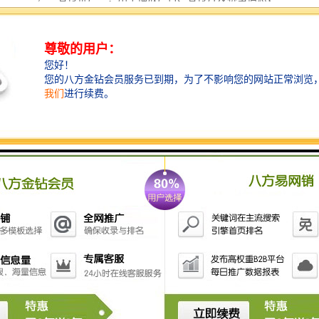
提高场馆的商业价值和影响力。
8. **环境监测**：监测场馆内的环境条件，如温度、湿
度和空气质量，确保观众和运动员的舒适度。
通过以上功能，体育场馆影像系统可以大地提升场馆的
管理效率、观众体验和安全性。