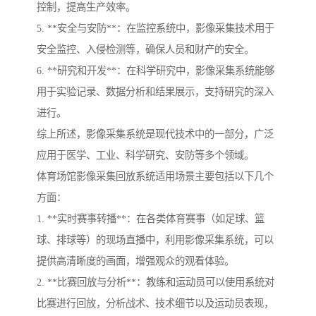
控制，提高生产效率。
5. **安全与安防**：在监控系统中，影像采集技术用于
安全监控、入侵检测等，确保人员和财产的安全。
6. **研究和开发**：在科学研究中，影像采集系统能够
用于实验记录、数据分析和结果展示，支持研究的深入
进行。
综上所述，影像采集系统是现代技术中的一部分，广泛
应用于医学、工业、科学研究、安防等多个领域。
体育场馆影像采集回放系统适用场景主要包括以下几个
方面：
1. **实时赛事转播**：在各类体育赛事（如足球、篮
球、排球等）的现场直播中，利用影像采集系统，可以
提供高清晰度的画面，增强观众的观看体验。
2. **比赛回放与分析**：教练和运动员可以使用系统对
比赛进行回放，分析战术、技术细节以及运动员表现，