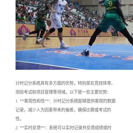
计时记分系统具有多方面的优势，特别是在竞技体育、
测验考试和项目管理等领域。以下是一些主要优势：
1. **客观性和性**：计时记分系统能够提供客观的数据
记录，减少人为因素带来的偏差，确保比赛或考试的
性。
2. **实时反馈**：系统可以实时记录并反馈成绩或时