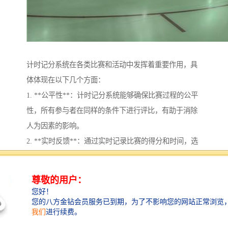
计时记分系统在各类比赛和活动中发挥着重要作用，具
体体现在以下几个方面：
1. **公平性**：计时记分系统能够确保比赛过程的公平
性，所有参与者在同样的条件下进行评比，有助于消除
人为因素的影响。
2. **实时反馈**：通过实时记录比赛的得分和时间，选
手和教练能够及时了解自己的表现，从而进行相应的调
整和优化。
3. **数据分析**：计时记分系统可以收集大量数据，便
于之后的统计和分析，帮助选手和团队总结经验、寻找
改进方向。