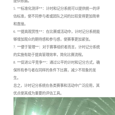
提供依据。
5. **标准化测评**：计时和记分系统可以提供统一的评
估标准，使不同参与者或团队之间的比较变得更加简单
和直接。
6. **提高观赏性**：在比赛或活动中，计时记分系统能
够增加观众的期待感和参与感，使赛事更加紧张。
7. **便于管理**：对于赛事组织者而言，计时记分系统
的实施有助于提高管理效率，简化比赛流程。
8. **促进公平竞争**：通过公平的计时和记分方式，确
保所有参与者在同样的条件下比赛，减少不现象的发
生。
总之，计时记分系统在各类赛事和活动中广泛应用，其
优点使其成为重要的评估工具。