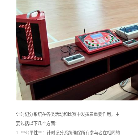
计时记分系统在各类活动和比赛中发挥着重要作用，主
要包括以下几个方面：
1. **公平性**：计时记分系统确保所有参与者在相同的