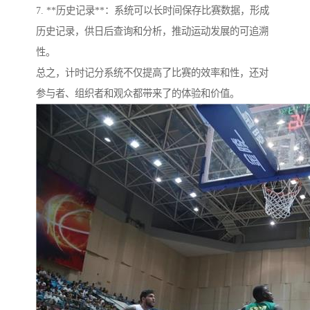
7. **历史记录**：系统可以长时间保存比赛数据，形成
历史记录，供日后查询和分析，推动运动发展的可追溯
性。
总之，计时记分系统不仅提高了比赛的效率和性，还对
参与者、组织者和观众都带来了的体验和价值。