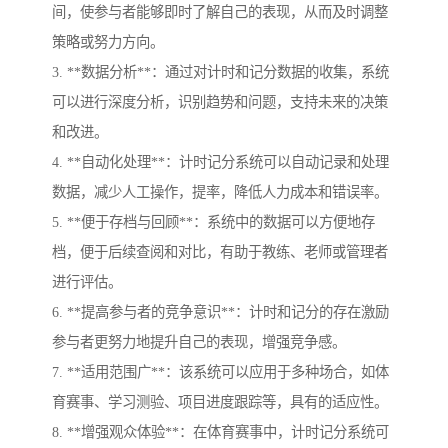
间，使参与者能够即时了解自己的表现，从而及时调整
策略或努力方向。
3. **数据分析**：通过对计时和记分数据的收集，系统
可以进行深度分析，识别趋势和问题，支持未来的决策
和改进。
4. **自动化处理**：计时记分系统可以自动记录和处理
数据，减少人工操作，提率，降低人力成本和错误率。
5. **便于存档与回顾**：系统中的数据可以方便地存
档，便于后续查阅和对比，有助于教练、老师或管理者
进行评估。
6. **提高参与者的竞争意识**：计时和记分的存在激励
参与者更努力地提升自己的表现，增强竞争感。
7. **适用范围广**：该系统可以应用于多种场合，如体
育赛事、学习测验、项目进度跟踪等，具有的适应性。
8. **增强观众体验**：在体育赛事中，计时记分系统可