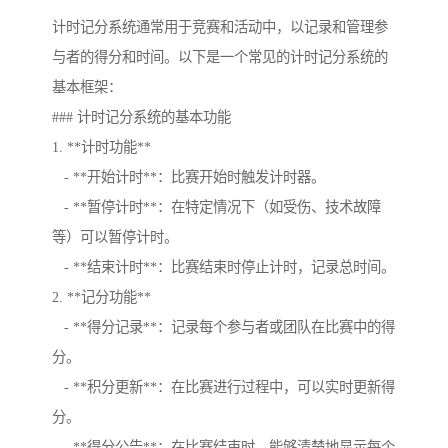
计时记分系统通常用于竞赛和活动中，以记录和管理参
与者的得分和时间。以下是一个常见的计时记分系统的
基本框架：
### 计时记分系统的基本功能
1. **计时功能**
- **开始计时**：比赛开始时触发计时器。
- **暂停计时**：在特定情况下（如受伤、技术故障
等）可以暂停计时。
- **结束计时**：比赛结束时停止计时，记录总时间。
2. **记分功能**
- **得分记录**：记录每个参与者或团队在比赛中的得
分。
- **积分更新**：在比赛进行过程中，可以实时更新得
分。
- **得分公告**：在比赛结束时，能够清楚地显示每个