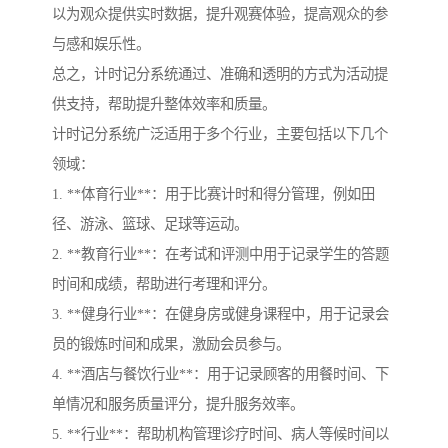
以为观众提供实时数据，提升观赛体验，提高观众的参
与感和娱乐性。
总之，计时记分系统通过、准确和透明的方式为活动提
供支持，帮助提升整体效率和质量。
计时记分系统广泛适用于多个行业，主要包括以下几个
领域：
1. **体育行业**：用于比赛计时和得分管理，例如田
径、游泳、篮球、足球等运动。
2. **教育行业**：在考试和评测中用于记录学生的答题
时间和成绩，帮助进行考理和评分。
3. **健身行业**：在健身房或健身课程中，用于记录会
员的锻炼时间和成果，激励会员参与。
4. **酒店与餐饮行业**：用于记录顾客的用餐时间、下
单情况和服务质量评分，提升服务效率。
5. **行业**：帮助机构管理诊疗时间、病人等候时间以