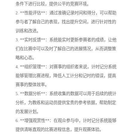
条件下进行比较，提供公平的竞赛环境。
2. **性能评估**：通过准确记录时间和得分，可以帮助
参与者了解自己的表现，找出提升空间，进行针对性的
训练和改进。
3. **实时反馈**：系统能实时更新参赛者的成绩，让他
们在比赛中可以及时了解自己的进展情况，从而调整策
略和心态。
4. **组织管理**：对赛事的组织者来说，计时记分系统
能够管理比赛进程，降低人工计分和记时的错误，提高
赛事的整体效率。
5. **数据分析**：系统收集的数据可以用于后续的统计
分析，为教练和运动员提供宝贵的参考依据，帮助制定
的发展计划。
6. **增强观赏性**：在观众参与中，计时记分系统能够
提供清晰直观的比赛进程信息，提升观赛体验。