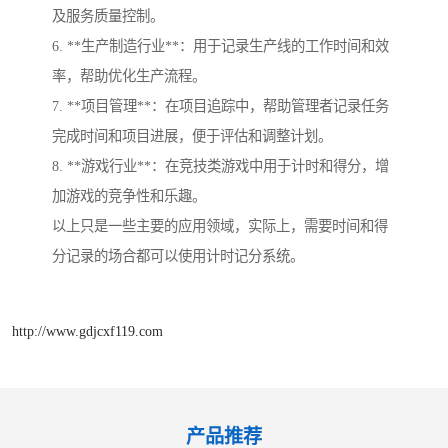
及服务质量控制。
6. **生产制造行业**：用于记录生产线的工作时间和效
率，帮助优化生产流程。
7. **项目管理**：在项目追踪中，帮助管理者记录任务
完成时间和项目进展，便于评估和调整计划。
8. **游戏行业**：在竞技类游戏中用于计时和得分，增
加游戏的竞争性和乐趣。
以上只是一些主要的应用领域，实际上，需要时间和得
分记录的场合都可以使用计时记分系统。
http://www.gdjcxf119.com
产品推荐