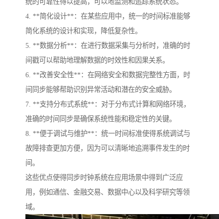
统的可靠性得以提高，可以地监测和追踪系统状态。
4. **简化设计**：在某些应用中，统一的时间标准能够
简化系统的设计和实现，降低复杂性。
5. **数据分析**：在进行数据采集与分析时，准确的时
间戳可以帮助地理解数据的时效性和因果关系。
6. **改善安全性**：在网络安全和数据完整性方面，时
间同步能够帮助识别异常活动和潜在的安全威胁。
7. **支持分布式系统**：对于分布式计算和网络环境，
准确的时间同步是确保系统性能和稳定性的关键。
8. **便于调试与维护**：统一时间标准使得系统调试与
故障排查更加方便，因为可以清晰地追溯事件发生的时
间。
这些优点使得同步时钟系统在应用场景中得到广泛应
用，例如通信、金融交易、数据中心以及科学研究等领
域。