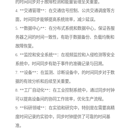
的时间同步对于故障检测和能量管理至关重要。
4. **交通管理**：在交通信号控制、公共交通调度等方
面，时间同步能够提高系统效率，减少延误。
5. **数据中心**：在分布式系统和数据中心，保证各服
务器之间的时间一致性，有助于数据备份、负载均衡和
故障恢复。
6. **监控和安全系统**：在视频监控和入侵检测等安全
系统中，时间同步有助于事件的准确记录与回溯。
7. **设备**：在监测、诊断设备中，的时间同步对于数
据的有效分析和后续至关重要。
8. **工厂自动化**：在工业控制系统中，通过同步时钟
可以提高设备间的协同工作效率，优化生产流程。
9. **科研领域**：在实验和研究中，特别是在需要高精
度时间记录的实验中，同步时钟提供了可靠的时间基
准。