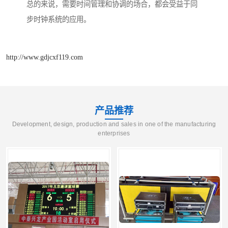
总的来说，需要时间管理和协调的场合，都会受益于同
步时钟系统的应用。
http://www.gdjcxf119.com
产品推荐
Development, design, production and sales in one of the manufacturing
enterprises