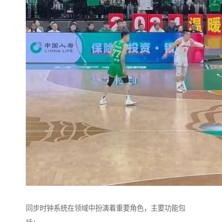
同步时钟系统在领域中扮演着重要角色，主要功能包