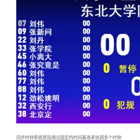
同步时钟系统是指通过固定的时间基准来协调多个时钟