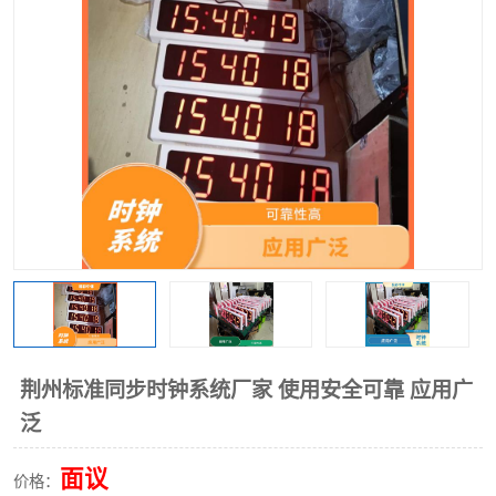
荆州标准同步时钟系统厂家 使用安全可靠 应用广
泛
面议
价格：