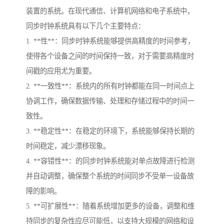
装置的系统。在现代通信、计算机网络和电子系统中，
同步时钟系统具有以下几个主要特点：
1. **性**：同步时钟系统能够提供高精度的时间参考，
使得各个设备之间的时间保持一致，对于需要高精度时
间戳的应用尤为重要。
2. **一致性**：系统内的所有时钟都能在同一时间点上
协调工作，确保数据传输、处理和存储过程中的时间一
致性。
3. **稳定性**：在稳定的环境下，系统能够保持长期的
时间稳定，减少漂移现象。
4. **容错性**：的同步时钟系统能对单点故障进行检测
并自动调整，确保整个系统的时间同步不受单一设备故
障的影响。
5. **可扩展性**：随着系统增加更多的设备，调整和维
持同步的复杂性应尽可能低，以支持大规模的网络和设