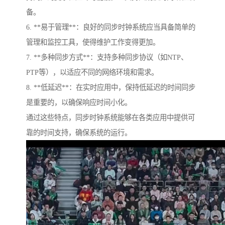
备。
6. **易于管理**：良好的同步时钟系统应当具备简单的
管理和监控工具，使得维护工作变得更加。
7. **多种同步方式**：支持多种同步协议（如NTP、
PTP等），以适应不同的网络环境和需求。
8. **低延迟**：在实时应用中，保持低延迟的时间同步
是重要的，以确保响应时间小化。
通过这些特点，同步时钟系统能够在各类应用中提供可
靠的时间支持，确保系统的运行。