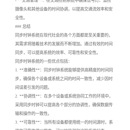
- **交通管理**：在交通控制系统中确保信号灯、监控
摄像头和其他设备的时间协调，以提高交通流效率和安
全性。
### 总结
同步时钟系统在现代社会的各个方面都是至关重要的，
其需求将随着技术的发展而不断增加。通过有效的时间
同步，可以提高系统的效率、可靠性和安全性。
同步时钟系统的一些优点包括：
1. **准确性**：同步时钟系统能够提供高精度的时间同
步，确保各个设备或系统之间的时间一致性，减少因时
间误差引发的问题。
2. **协调性**：在多个设备或系统协同工作的环境中，
采用同步时钟可以提高各个部分的协调性，确保数据传
输和操作的一致性。
3. **可靠性**：当所有设备都使用统一的时间源时，系