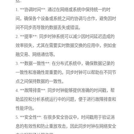
括：
1. **协调时间**: 通过在网络或系统中保持统一的时
间，确保各个设备或系统之间的协调与合作，避免因时
间不同步而导致的数据丢失或错误。
2. **提率**: 同步时钟系统可以减少因时间延迟造成的
效率损失，尤其在需要实时数据交换的应用中，例如金
融交易、网络通信等。
3. **数据一致性**: 在分布式系统中，确保数据记录的
一致性和准确性是重要的。同步时钟可以帮助在不同节
点之间保持数据的一致性。
4. **故障排查**: 同步时钟能够提供准确的时间戳，帮
助监控和分析系统运行中的问题，便于进行故障排查和
性能评估。
5. **安全性**: 在很多安全协议中，时间戳用于验证消
息的有效性和防止重放攻击，因此同步时钟在网络安全