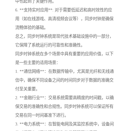
中也起到了关键作用。
6. **支持实时应用**: 对于需要低延迟和高时效性的应
用（如在线游戏、高清视频会议等），同步时钟是确保
流畅体验的基础。
总之，同步时钟系统是现代技术基础设施中的一部分，
它保障了系统运行的可靠性和准确性。
同步时钟系统在多个场景中具有重要的应用价值，以下
是一些主要的适用场景：
1. **通信网络**：在数据传输中，尤其是光纤和无线通
信中，确保不同设备之间的时间同步对于数据的准确交
付至关重要。
2. **金融行业**：交易系统需要高精度的时间戳，以确
保交易的准确性和合规性。同步时钟系统可以保证所有
交易在同一时间基准下进行。
3. **电力系统**：在智能电网及其监控系统中，设备间