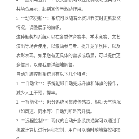
共场合展示，起到宣传与激励作用。
5. **动态更新**：系统可以随着比赛进程实时更新获奖
情况，调整展示的旗帜。
这种颁奖旗系统可以在各类体育赛事、学术竞赛、文艺
演出等场合使用，以激励参与者、提升竞争氛围，以及
表彰表现。如果您有更具体的需求或场景，可以提供更
多信息，以便我更详细地解答。
自动升旗控制系统具有以下几个特点：
1. **自动化**：系统能够自动完成升旗和降旗的操作，
减少人工干预，提率。
2. **智能化**：部分系统可集成传感器，根据天气情况
（如风速、雨水等）自动判断是否升旗。
3. **远程控制**：现代的自动升旗系统通常可以通过手
机或计算机进行远程控制，用户可以随时随地监控和操