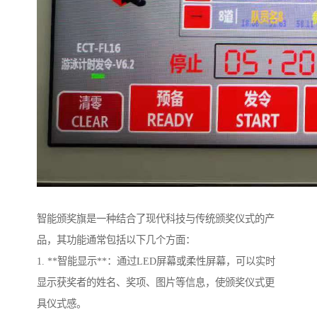
智能颁奖旗是一种结合了现代科技与传统颁奖仪式的产
品，其功能通常包括以下几个方面：
1. **智能显示**：通过LED屏幕或柔性屏幕，可以实时
显示获奖者的姓名、奖项、图片等信息，使颁奖仪式更
具仪式感。