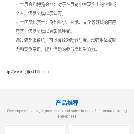
5. **展会和博览会**：对于在展览中表现突出的企业或
个人，颁发奖旗以示认可。
6. **国际比赛**：例如科学、技术、文化等领域的国际
竞赛，颁发奖旗以表彰优胜者。
通过颁奖旗系统，可以有效激励参与者，增强集体凝聚
力和竞争意识，提升活动的参与度和影响力。
http://www.gdjcxf119.com
产品推荐
Development, design, production and sales in one of the manufacturing
enterprises