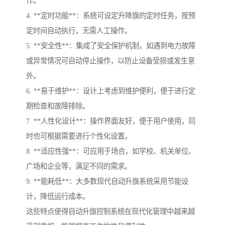
作。
4. **定时功能**：系统可设定升降旗的定时任务，按预
定时间自动执行，无需人工操作。
5. **安全性**：集成了安全保护机制，如遇到电力故障
或异常情况可自动停止操作，以防止设备受损或发生意
外。
6. **易于维护**：设计上考虑到维护便利，便于进行定
期检查和故障排除。
7. **人性化设计**：操作界面友好，便于用户使用，同
时也可根据需要进行个性化设置。
8. **适应性强**：可应用于场合，如学校、机关单位、
广场和企业等，满足不同的需求。
9. **能耗低**：大多数现代自动升旗系统采用节能设
计，降低运行成本。
这些特点使得自动升旗控制系统在现代化管理中越来越