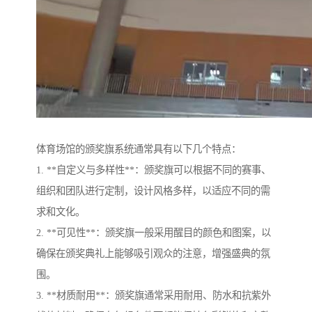
体育场馆的颁奖旗系统通常具有以下几个特点：
1. **自定义与多样性**：颁奖旗可以根据不同的赛事、
组织和团队进行定制，设计风格多样，以适应不同的需
求和文化。
2. **可见性**：颁奖旗一般采用醒目的颜色和图案，以
确保在颁奖典礼上能够吸引观众的注意，增强盛典的氛
围。
3. **材质耐用**：颁奖旗通常采用耐用、防水和抗紫外