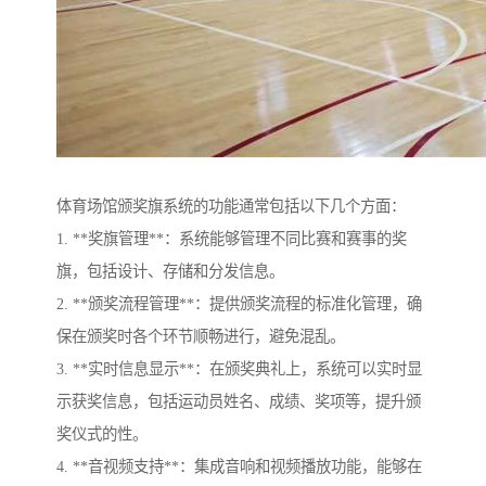
体育场馆颁奖旗系统的功能通常包括以下几个方面：
1. **奖旗管理**：系统能够管理不同比赛和赛事的奖
旗，包括设计、存储和分发信息。
2. **颁奖流程管理**：提供颁奖流程的标准化管理，确
保在颁奖时各个环节顺畅进行，避免混乱。
3. **实时信息显示**：在颁奖典礼上，系统可以实时显
示获奖信息，包括运动员姓名、成绩、奖项等，提升颁
奖仪式的性。
4. **音视频支持**：集成音响和视频播放功能，能够在