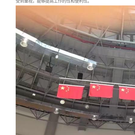
受到重视，能够提高工作的性和便利性。