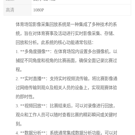
高清
1080P
体育场馆影像采集回放系统是一种集成了多种技术的系
统，旨在对体育赛事及活动进行实时影像采集、存储、
回放和分析。此系统的核心功能通常包括：
1. **多角度摄像**：在体育场馆内设置多台摄像机，以
捕捉不同角度和视角的比赛画面，确保全面记录比赛过
程。
2. **实时直播**：支持实时视频流传输，将比赛影像通
过网络传输到观众及相关人员的设备上，实现观赛体验
的即时性。
3. **视频回放**：比赛结束后，可以对录像进行回放，
观众和工作人员可以随时查看比赛的精彩瞬间或关键时
刻。
4. **数据分析**：系统通常集成数据分析功能，可以对