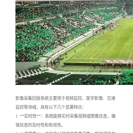
影像采集回放系统主要用于视频监控、医学影像、交通
监控等领域，具有以下几个显著特点：
1. **实时性**：系统能够实时采集视频或图像信息，确
保信息的及时性和有效性。