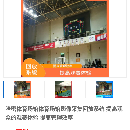
哈密体育场馆体育场馆影像采集回放系统 提高观
众的观赛体验 提高管理效率