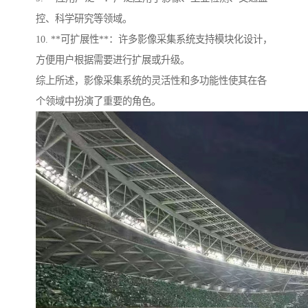
控、科学研究等领域。
10. **可扩展性**：许多影像采集系统支持模块化设计，
方便用户根据需要进行扩展或升级。
综上所述，影像采集系统的灵活性和多功能性使其在各
个领域中扮演了重要的角色。