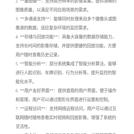
2. **量图像**：支持高分辨率的影像采集，提供清晰的
图像质量，以满足不同应用场景的需求。
3. **多通道支持**：能够同时处理来自多个摄像头或图
像源的数据，适应复杂环境的监控需求。
4. **存储与回放功能**：具备大容量的数据存储能力，
支持长时间的影像存储，并提供便捷的回放功能，方便
用户随时查看历史记录。
5. **智能分析**：部分系统集成了智能分析算法，能够
进行人脸识别、车牌识别、行为分析等，提升监控的智
能化水平。
6. **用户友好界面**：提供直观的用户界面，便于操作
和管理，用户可以通过图形化界面进行设置和控制。
7. **远程访问**：支持网络远程访问，用户可以通过互
联网随时随地查看实时视频和回放影像，增强了系统的
灵活性。