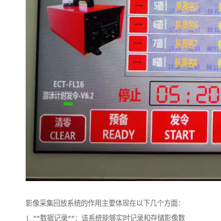
影像采集回放系统的作用主要体现在以下几个方面：
1. **数据记录**：该系统能够实时记录和存储影像数