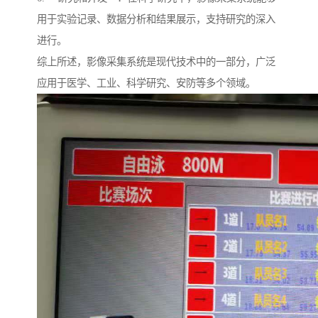
用于实验记录、数据分析和结果展示，支持研究的深入
进行。
综上所述，影像采集系统是现代技术中的一部分，广泛
应用于医学、工业、科学研究、安防等多个领域。