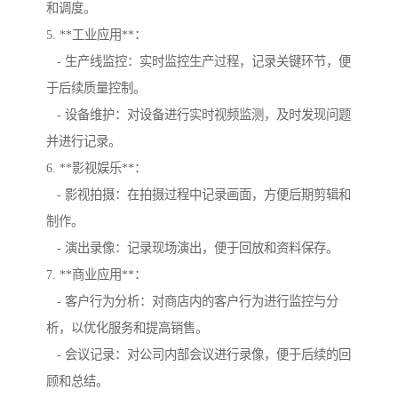
和调度。
5. **工业应用**：
- 生产线监控：实时监控生产过程，记录关键环节，便
于后续质量控制。
- 设备维护：对设备进行实时视频监测，及时发现问题
并进行记录。
6. **影视娱乐**：
- 影视拍摄：在拍摄过程中记录画面，方便后期剪辑和
制作。
- 演出录像：记录现场演出，便于回放和资料保存。
7. **商业应用**：
- 客户行为分析：对商店内的客户行为进行监控与分
析，以优化服务和提高销售。
- 会议记录：对公司内部会议进行录像，便于后续的回
顾和总结。