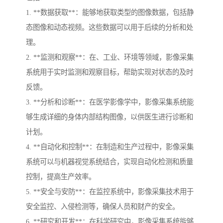
1. **数据获取**：能够地获取类型的图像数据，包括静
态图像和动态视频。这些数据可以用于后续的分析和处
理。
2. **监测和观察**：在、工业、环境等领域，影像采集
系统用于实时监测和观察目标，帮助实现对状态的及时
反馈。
3. **分析和诊断**：在医学影像学中，影像采集系统能
够生成详细的身体内部结构图像，以供医生进行诊断和
计划。
4. **自动化和控制**：在制造和生产过程中，影像采集
系统可以与机器视觉系统结合，实现自动化检测和质量
控制，提高生产效率。
5. **安全与安防**：在监控系统中，影像采集技术用于
安全监控、入侵检测等，确保人员和财产的安全。
6. **研究和开发**：在科学研究中，影像采集系统能够