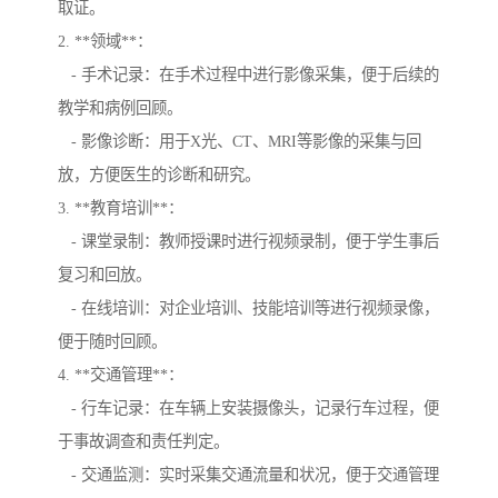
取证。
2. **领域**：
- 手术记录：在手术过程中进行影像采集，便于后续的
教学和病例回顾。
- 影像诊断：用于X光、CT、MRI等影像的采集与回
放，方便医生的诊断和研究。
3. **教育培训**：
- 课堂录制：教师授课时进行视频录制，便于学生事后
复习和回放。
- 在线培训：对企业培训、技能培训等进行视频录像，
便于随时回顾。
4. **交通管理**：
- 行车记录：在车辆上安装摄像头，记录行车过程，便
于事故调查和责任判定。
- 交通监测：实时采集交通流量和状况，便于交通管理