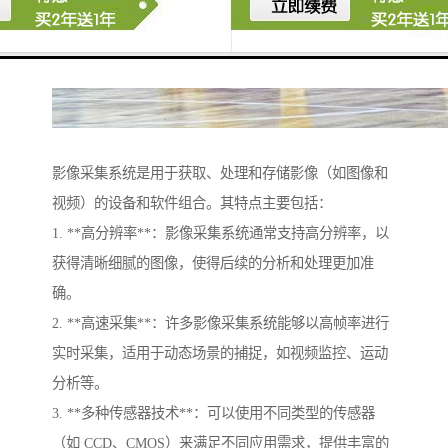
影像采集系统是用于获取、处理和存储影像（如图像和
视频）的设备和软件组合。其特点主要包括：
1. **高分辨率**：影像采集系统通常支持高分辨率，以
获得清晰细腻的图像，使得后续的分析和处理更加准
确。
2. **高速采集**：许多影像采集系统能够以高帧率进行
实时采集，适用于动态场景的捕捉，如视频监控、运动
分析等。
3. **多种传感器技术**：可以使用不同类型的传感器
（如 CCD、CMOS）来满足不同应用需求，提供丰富的