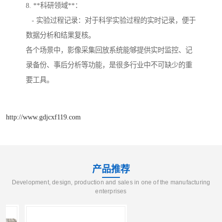
8. **科研领域**：
- 实验过程记录：对于科学实验过程的实时记录，便于
数据分析和结果复核。
各个场景中，影像采集回放系统能够提供实时监控、记
录备份、事后分析等功能，是很多行业中不可缺少的重
要工具。
http://www.gdjcxf119.com
产品推荐
Development, design, production and sales in one of the manufacturing
enterprises