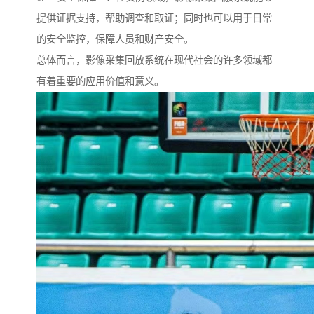
提供证据支持，帮助调查和取证；同时也可以用于日常
的安全监控，保障人员和财产安全。
总体而言，影像采集回放系统在现代社会的许多领域都
有着重要的应用价值和意义。