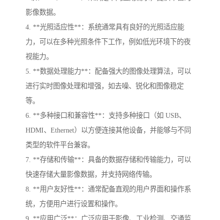
影像数据。
4. **光照适应性**：系统通常具有良好的光照适应能
力，可以在多种光照条件下工作，例如低光环境下的夜
视能力。
5. **数据处理能力**：配备强大的图像处理算法，可以
进行实时图像处理和增强，如去噪、锐化和图像稳定
等。
6. **多种接口和兼容性**：支持多种接口（如 USB、
HDMI、Ethernet）以方便连接其他设备，并能够与不同
类型的软件平台兼容。
7. **存储和传输**：具备的数据存储和传输能力，可以
快速存储大量影像数据，并支持网络传输。
8. **用户友好性**：通常配备直观的用户界面和操作系
统，方便用户进行设置和操作。
9. **应用广泛**：广泛应用于影像、工业检测、交通监