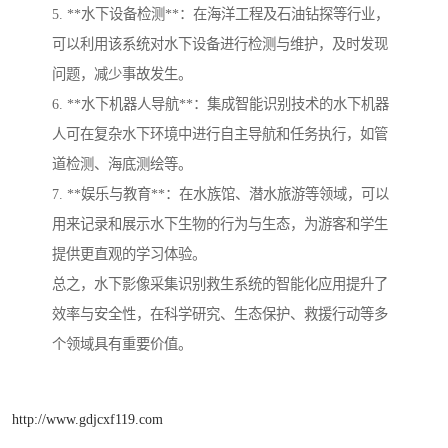
5. **水下设备检测**：在海洋工程及石油钻探等行业，
可以利用该系统对水下设备进行检测与维护，及时发现
问题，减少事故发生。
6. **水下机器人导航**：集成智能识别技术的水下机器
人可在复杂水下环境中进行自主导航和任务执行，如管
道检测、海底测绘等。
7. **娱乐与教育**：在水族馆、潜水旅游等领域，可以
用来记录和展示水下生物的行为与生态，为游客和学生
提供更直观的学习体验。
总之，水下影像采集识别救生系统的智能化应用提升了
效率与安全性，在科学研究、生态保护、救援行动等多
个领域具有重要价值。
http://www.gdjcxf119.com