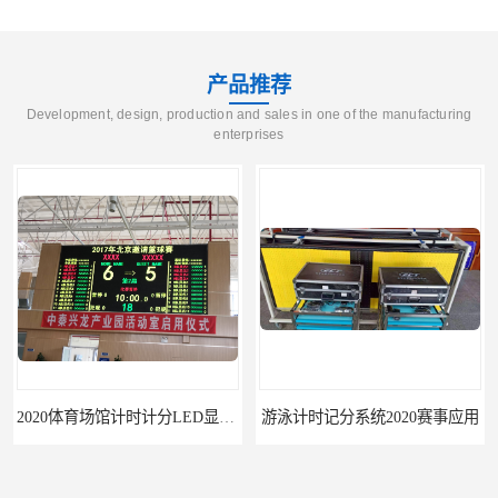
产品推荐
Development, design, production and sales in one of the manufacturing
enterprises
2020体育场馆计时计分LED显示要求
游泳计时记分系统2020赛事应用