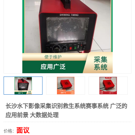
长沙水下影像采集识别救生系统赛事系统 广泛的
应用前景 大数据处理
面议
价格：