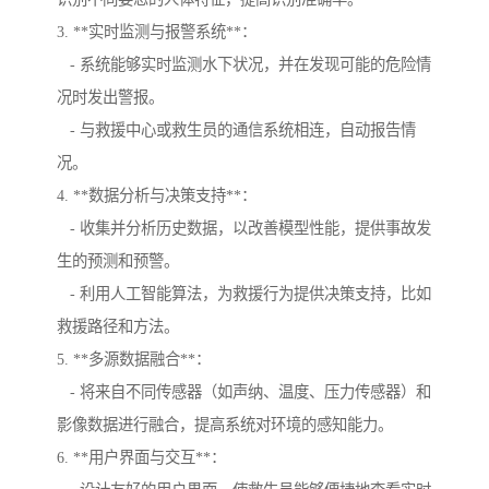
3. **实时监测与报警系统**：
- 系统能够实时监测水下状况，并在发现可能的危险情
况时发出警报。
- 与救援中心或救生员的通信系统相连，自动报告情
况。
4. **数据分析与决策支持**：
- 收集并分析历史数据，以改善模型性能，提供事故发
生的预测和预警。
- 利用人工智能算法，为救援行为提供决策支持，比如
救援路径和方法。
5. **多源数据融合**：
- 将来自不同传感器（如声纳、温度、压力传感器）和
影像数据进行融合，提高系统对环境的感知能力。
6. **用户界面与交互**：