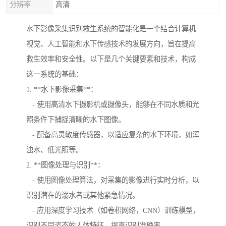
分辨率
高清
水下影像采集识别救生系统的智能化是一个结合计算机
视觉、人工智能和水下传感技术的发展方向，旨在提高
救生效率和安全性。以下是几个关键要素和技术，构成
这一系统的基础：
1. **水下影像采集**：
- 使用高清水下摄影机或摄像头，能够在不同水质和光
照条件下捕捉清晰的水下图像。
- 配备高灵敏度传感器，以适应复杂的水下环境，如浑
浊水、低光照等。
2. **图像处理与识别**：
- 使用图像处理算法，对采集的影像进行实时分析，以
识别潜在的溺水者或其他紧急情况。
- 应用深度学习技术（如卷积网络，CNN）训练模型，
识别不同姿态的人体特征，提高识别准确率。