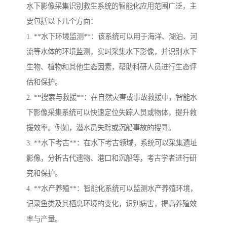
水下影像采集识别救生系统的智能化应用范围广泛，主
要包括以下几个方面：
1. **水下环境监测**：该系统可以用于海洋、湖泊、河
流等水体的环境监测，实时采集水下影像，并识别水下
生物、植物和其他生态因素，帮助科研人员进行生态评
估和保护。
2. **搜索与救援**：在自然灾害或事故救援中，智能水
下影像采集系统可以快速定位失踪人员或物体，提升救
援效率。例如，潜水员失踪或沉船事故的搜寻。
3. **水下考古**：在水下考古领域，系统可以采集遗址
影像，分析古代遗物、港口和沉船等，考古学者进行研
究和保护。
4. **水产养殖**：智能化系统可以监测水产养殖环境，
记录鱼类及其栖息环境的变化，识别病害，提高养殖效
率与产量。