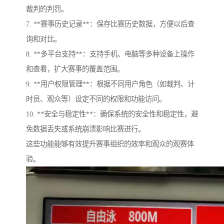
裁判的判罚。
7. **赛事历史记录**：保存比赛历史数据，方便以后查
询和对比。
8. **多平台支持**：支持手机、电脑等多种设备上操作
和查看，扩大赛事的覆盖范围。
9. **用户权限管理**：根据不同用户角色（如裁判、计
时员、观众等）设定不同的权限和功能访问。
10. **安全与稳定性**：确保系统的安全性和稳定性，避
免数据丢失或系统崩溃影响比赛进行。
这些功能能够有效提升赛事组织的效率和观众的观赛体
验。