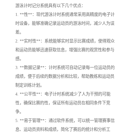
游泳计时记分系统具有以下几个优点：
1. **性**：现代游泳计时系统通常采用高精度的电子计
时设备，能够准确记录运动员的游泳时间，减少人为误
差。
2. **实时性**：系统能够实时显示比赛成绩，使得观众
和运动员能够迅速获取信息，增强比赛的观赏性和参与
感。
3. **数据记录**：计时系统可自动记录每一位运动员的
成绩，便于后续的数据分析和比较，帮助教练和运动员
制定训练计划。
4. **公平性**：电子计时系统减少了人为干预的可能
性，确保比赛的性，保证所有运动员在相同条件下竞
争。
5. **易于管理**：通过软件系统，可以统一管理赛事信
息、运动员资料和成绩，简化了赛后的统计和分析工