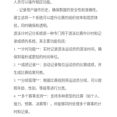
人员可以操作相应功能。
- 记录用户操作历史，确保数据的安全性和准确性。
建立这样一个系统可以提升比赛的组织效率和观赏体
验，同时确保和透明。
游泳计时记分系统是一种专门用于游泳比赛中计时和记
录成绩的系统，其主要功能包括：
1. **计时功能**：实时记录游泳运动员的游泳时间，确
保到毫秒或更短的时间单位。
2. **成绩记录**：自动记录每位运动员的比赛成绩，并
生成比赛结果列表。
3. **分组管理**：根据比赛规则将运动员分组，可以按
照年龄、性别、等级等进行分类。
4. **多个赛事支持**：支持多种类型的比赛（如个人、
接力、预赛、决赛等），并能够同时处理多个赛事的计
时和记录。