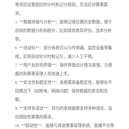
育项目设置相应的计时和记分规则，灵活应对赛事需
求。
5. **数据存储与分析**：能够记录比赛历史数据，便于
后续的数据分析和统计，比如球员表现评估、战术分析
等。
6. **自动化**：部分系统可以与传感器、监控设备等集
成，实现自动化计时和记分，减少人工干预。
7. **用户友好的界面**：操作界面设计简洁易懂，方便
裁判和赛事管理人员快速上手。
8. **安全性和稳定性**：系统需具备稳定性，能够在不
同情况下（如断电、网络问题）保持数据的安全和完
整。
9. **支持多语言**：较为的系统能够支持多种语言，适
应国际性赛事的需求。
10. **联动性**：能够与其他赛事管理系统、直播平台等