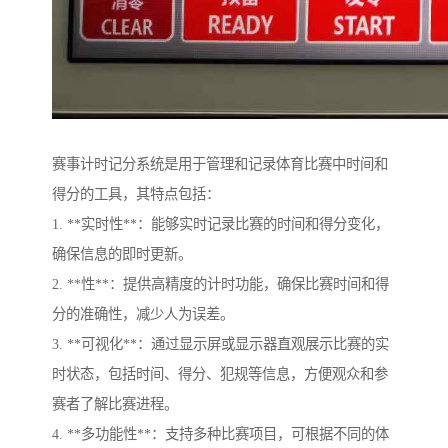
赛事计时记分系统是用于管理和记录体育比赛中时间和
得分的工具，其特点包括：
1. **实时性**：能够实时记录比赛的时间和得分变化，
确保信息的即时更新。
2. **性**：提供高精度的计时功能，确保比赛时间和得
分的准确性，减少人为误差。
3. **可视化**：通过显示屏或显示器直观展示比赛的实
时状态，包括时间、得分、犯规等信息，方便观众和参
赛者了解比赛进程。
4. **多功能性**：支持多种比赛项目，可根据不同的体