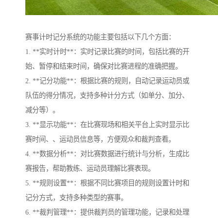
赛事计时记分系统的功能主要包括以下几个方面：
1. **实时计时**：实时记录比赛的时间，包括比赛的开
始、暂停和结束时间，确保对比赛进程的准确把握。
2. **记分功能**：根据比赛的规则，自动记录运动员或
队伍的得分情况，支持多种计分方式（如单分、加分、
减分等）。
3. **显示功能**：在比赛现场和相关平台上实时显示比
赛时间、、运动员信息等，方便观众和裁判查看。
4. **数据分析**：对比赛数据进行统计与分析，生成比
赛报告，帮助教练、运动员理解比赛表现。
5. **规则设置**：根据不同比赛项目的规则设置计时和
记分方式，支持多种类型的赛事。
6. **裁判管理**：提供裁判员的管理功能，记录和处理