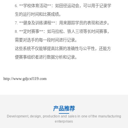
6. **学校体育活动**：如田径运动会，可以用于记录学
生的运行时间和比赛成绩。
7. **健身及训练课程**：用来跟踪学员的表现和进步。
8. **定时赛事**：如马拉松、铁人三项等长时间赛事，
需要对选手的每一段时间进行记录。
这些系统不仅能够提高比赛的准确性与公平性，还能方
便赛事组织者进行数据分析和记录。
http://www.gdjcxf119.com
产品推荐
Development, design, production and sales in one of the manufacturing
enterprises