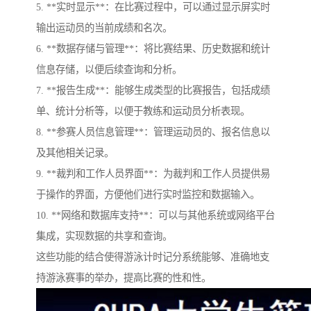
5. **实时显示**：在比赛过程中，可以通过显示屏实时
输出运动员的当前成绩和名次。
6. **数据存储与管理**：将比赛结果、历史数据和统计
信息存储，以便后续查询和分析。
7. **报告生成**：能够生成类型的比赛报告，包括成绩
单、统计分析等，以便于教练和运动员分析表现。
8. **参赛人员信息管理**：管理运动员的、报名信息以
及其他相关记录。
9. **裁判和工作人员界面**：为裁判和工作人员提供易
于操作的界面，方便他们进行实时监控和数据输入。
10. **网络和数据库支持**：可以与其他系统或网络平台
集成，实现数据的共享和查询。
这些功能的结合使得游泳计时记分系统能够、准确地支
持游泳赛事的举办，提高比赛的性和性。