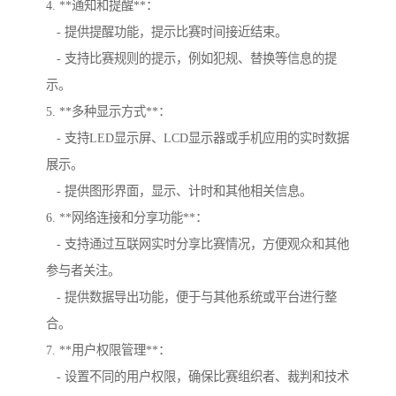
4. **通知和提醒**：
- 提供提醒功能，提示比赛时间接近结束。
- 支持比赛规则的提示，例如犯规、替换等信息的提
示。
5. **多种显示方式**：
- 支持LED显示屏、LCD显示器或手机应用的实时数据
展示。
- 提供图形界面，显示、计时和其他相关信息。
6. **网络连接和分享功能**：
- 支持通过互联网实时分享比赛情况，方便观众和其他
参与者关注。
- 提供数据导出功能，便于与其他系统或平台进行整
合。
7. **用户权限管理**：
- 设置不同的用户权限，确保比赛组织者、裁判和技术