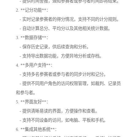
- 提供时间警报，通知参赛者或参与者时间即将结束。
2. **记分功能**：
- 实时记录参赛者的得分情况，支持不同的计分规则。
- 自动计算总分、平均分以及其他相关统计数据。
3. **数据存储**：
- 保存历史记录，供后续查询和分析。
- 支持导出数据功能，方便异地分析或存档。
4. **多用户支持**：
- 支持多名参赛者或参与者的同步计时和记分。
- 提供不同用户角色的访问权限管理，如裁判、记录员
和参与者。
5. **界面友好**：
- 提供清晰易读的界面，方便操作和查看。
- 支持不同设备的访问，如电脑、平板和手机。
6. **集成其他系统**：