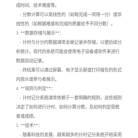
成时间、技术难度等。
- 分数计算可以是线性的（如每完成一项得一分）或非
线性的（如根据难度和完成的质量给予不同分数）。
3. **数据存储与展示**：
- 计时与计分的数据通常会被记录并存储，以便后续分
析统计。现代的系统可能会使用电子设备或软件来进行
数据自动记录。
- 终结果可以通过屏幕、电子显示屏或打印报告的形式
向观众或参与者展示。
4. **规则与判定**：
- 计时记分系统通常依赖于一套明确的规则，这些规则
决定了如何进行计时、如何计算分数，及如何判定获胜
者或成绩。
5. **技术**：
- 随着科技的发展，越来越多的计时记分系统开始采用