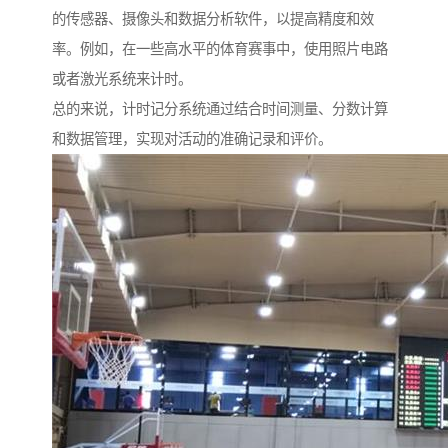
的传感器、摄像头和数据分析软件，以提高精度和效
率。例如，在一些高水平的体育赛事中，使用照片电路
或者激光系统来计时。
总的来说，计时记分系统通过结合时间测量、分数计算
和数据管理，实现对活动的准确记录和评价。