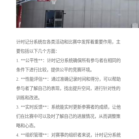
计时记分系统在各类活动和比赛中发挥着重要作用，主
要包括以下几个方面：
1. **公平性**：计时记分系统确保所有参与者在相同的
条件下进行比较，提供公平的竞赛环境。
2. **性能评估**：通过准确记录时间和得分，可以帮助
参与者了解自己的表现，找出提升空间，进行针对性的
训练和改进。
3. **实时反馈**：系统能实时更新参赛者的成绩，让他
们在比赛中可以及时了解自己的进展情况，从而调整策
略和心态。
4. **组织管理**：对赛事的组织者来说，计时记分系统