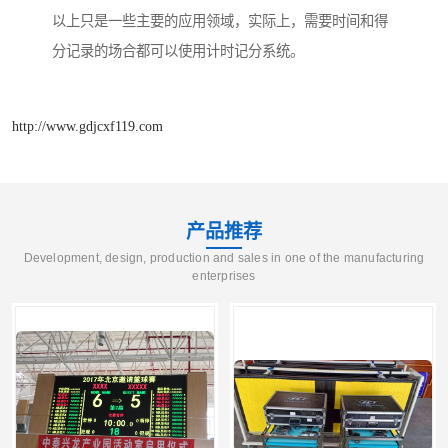
以上只是一些主要的应用领域，实际上，需要时间和得
分记录的场合都可以使用计时记分系统。
http://www.gdjcxf119.com
产品推荐
Development, design, production and sales in one of the manufacturing
enterprises