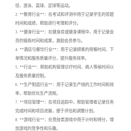
径、游泳、篮球、足球等运动。
2. **教育行业**：在考试和评测中用于记录学生的答题
时间和成绩，帮助进行考理和评分。
3. **健身行业**：在健身房或健身课程中，用于记录会
员的锻炼时间和成果，激励会员参与。
4. **酒店与餐饮行业**：用于记录顾客的用餐时间、下
单情况和服务质量评分，提升服务效率。
5. **行业**：帮助机构管理诊疗时间、病人等候时间以
及服务质量控制。
6. **生产制造行业**：用于记录生产线的工作时间和效
率，帮助优化生产流程。
7. **项目管理**：在项目追踪中，帮助管理者记录任务
完成时间和项目进展，便于评估和调整计划。
8. **游戏行业**：在竞技类游戏中用于计时和得分，增
加游戏的竞争性和乐趣。