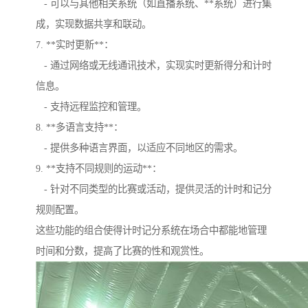
- 可以与其他相关系统（如直播系统、**系统）进行集
成，实现数据共享和联动。
7. **实时更新**：
- 通过网络或无线通讯技术，实现实时更新得分和计时
信息。
- 支持远程监控和管理。
8. **多语言支持**：
- 提供多种语言界面，以适应不同地区的需求。
9. **支持不同规则的运动**：
- 针对不同类型的比赛或活动，提供灵活的计时和记分
规则配置。
这些功能的组合使得计时记分系统在场合中都能地管理
时间和分数，提高了比赛的性和观赏性。