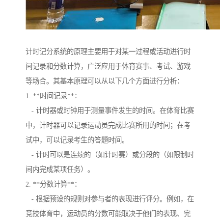
计时记分系统的原理主要用于对某一过程或活动进行时
间记录和分数计算，广泛应用于体育赛事、考试、游戏
等场合。其基本原理可以从以下几个方面进行分析：
1. **时间记录**：
- 计时器或时钟用于测量事件发生的时间。在体育比赛
中，计时器可以记录运动员完成比赛所用的时间；在考
试中，可以记录考生的答题时间。
- 计时可以是连续的（如计时赛）或分段的（如限制时
间内完成某项任务）。
2. **分数计算**：
- 根据预设的规则对参与者的表现进行评分。例如，在
竞技体育中，运动员的分数可能取决于他们的表现、完