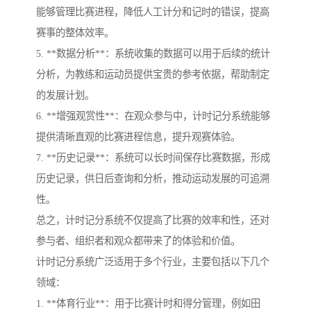
能够管理比赛进程，降低人工计分和记时的错误，提高
赛事的整体效率。
5. **数据分析**：系统收集的数据可以用于后续的统计
分析，为教练和运动员提供宝贵的参考依据，帮助制定
的发展计划。
6. **增强观赏性**：在观众参与中，计时记分系统能够
提供清晰直观的比赛进程信息，提升观赛体验。
7. **历史记录**：系统可以长时间保存比赛数据，形成
历史记录，供日后查询和分析，推动运动发展的可追溯
性。
总之，计时记分系统不仅提高了比赛的效率和性，还对
参与者、组织者和观众都带来了的体验和价值。
计时记分系统广泛适用于多个行业，主要包括以下几个
领域：
1. **体育行业**：用于比赛计时和得分管理，例如田