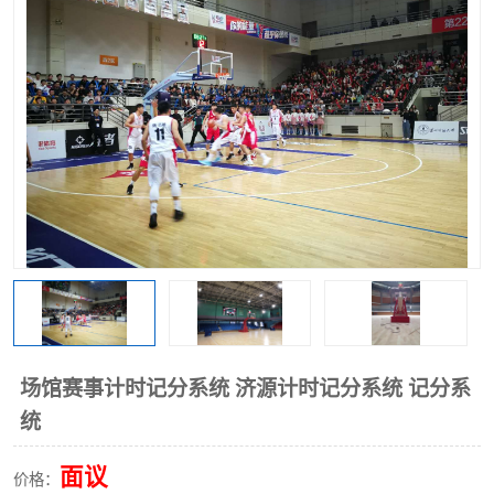
场馆赛事计时记分系统 济源计时记分系统 记分系
统
面议
价格：