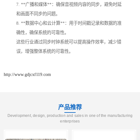
7. **广播和媒体**：确保音视频内容的同步，避免时延
和画面不同步的问题。
8. **数据中心和云计算**：用于时间戳记录和数据的准
确性，确保系统的可靠性。
这些行业通过同步时钟系统可以提高操作效率，减少错
误，增强整体系统的可靠性。
http://www.gdjcxf119.com
产品推荐
Development, design, production and sales in one of the manufacturing
enterprises