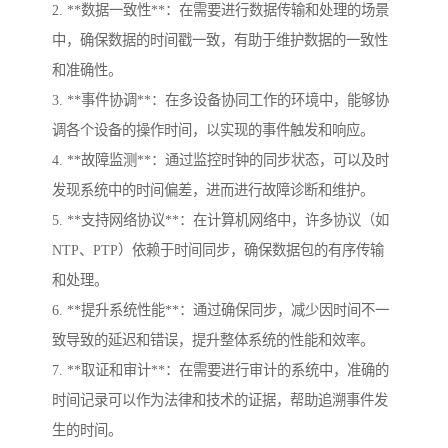
2. **数据一致性**：在需要进行数据传输和处理的场景
中，确保数据的时间戳一致，有助于维护数据的一致性
和准确性。
3. **事件协调**：在多设备协同工作的环境中，能够协
调各个设备的操作时间，以实现的事件触发和响应。
4. **故障监测**：通过监控时钟的同步状态，可以及时
发现系统中的时间偏差，进而进行故障诊断和维护。
5. **支持网络协议**：在计算机网络中，许多协议（如
NTP、PTP）依赖于时间同步，确保数据包的有序传输
和处理。
6. **提升系统性能**：通过确保同步，减少因时间不一
致导致的延迟和错误，提升整体系统的性能和效率。
7. **取证和审计**：在需要进行审计的系统中，准确的
时间记录可以作为法律和技术的证据，帮助追溯事件发
生的时间。