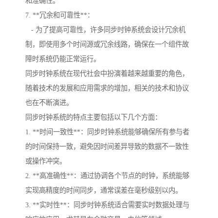
和准确性。
7. **冗余和可靠性**：
- 为了提高可靠性，许多同步时钟系统会设计冗余机
制，即使用多个时间源或冗余线路，确保在一个组件故
障时系统仍能正常运行。
同步时钟系统在现代社会中扮演着越来越重要的角色，
随着技术的发展和应用需求的增加，相关的技术和协议
也在不断演进。
同步时钟系统的特点主要包括以下几个方面：
1. **时间一致性**：同步时钟系统能够确保所有参与者
的时间保持一致，避免因时间差异导致的数据不一致性
或操作冲突。
2. **高准确性**：通过协调各个节点的时钟，系统能够
实现高精度的时间同步，通常误差在毫秒级别以内。
3. **实时性**：同步时钟系统适合需要实时数据处理与