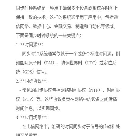
同步时钟系统是一种用于确保多个设备或系统在时间上
保持一致的技术。这样的系统通常用于应用中，包括通
信网络、数据中心、金融交易、制造和自动化等领域。
下面是同步时钟系统的一些关键点：
1. **时间源**：
- 同步时钟系统通常依赖于一个或多个标准时间源，例
如国际原子时（TAI）、协调世界时（UTC）或定位系
统（GPS）信号。
2. **同步协议**：
- 常见的同步协议包括网络时间协议（NTP）、时间协
议（PTP）等。这些协议负责在网络中的设备之间传播
时间信息，以实现同步。
3. **应用场景**：
- 在电信网络中，准确的时间同步对于信号的传输和处
理至关重要。