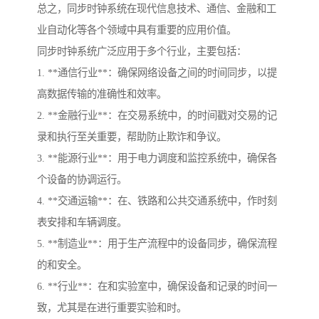
总之，同步时钟系统在现代信息技术、通信、金融和工
业自动化等各个领域中具有重要的应用价值。
同步时钟系统广泛应用于多个行业，主要包括：
1. **通信行业**：确保网络设备之间的时间同步，以提
高数据传输的准确性和效率。
2. **金融行业**：在交易系统中，的时间戳对交易的记
录和执行至关重要，帮助防止欺诈和争议。
3. **能源行业**：用于电力调度和监控系统中，确保各
个设备的协调运行。
4. **交通运输**：在、铁路和公共交通系统中，作时刻
表安排和车辆调度。
5. **制造业**：用于生产流程中的设备同步，确保流程
的和安全。
6. **行业**：在和实验室中，确保设备和记录的时间一
致，尤其是在进行重要实验和时。