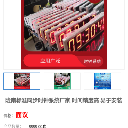
陇南标准同步时钟系统厂家 时间精度高 易于安装
面议
价格：
产品数量：
9999.00套