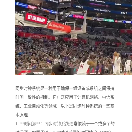
同步时钟系统是一种用于确保一组设备或系统之间保持
时间一致性的机制。它广泛应用于计算机网络、电信系
统、工业自动化等领域。以下是同步时钟系统的一些基
本原理：
1. **时间源**：同步时钟系统通常依赖于一个或多个的