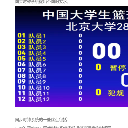
同步时钟系统提出不同的要求。
同步时钟系统的一些优点包括：