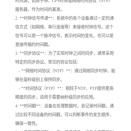
时间源，如原子钟、GPS时钟或网络时间协议（NTP）
服务器，作为时间的基准。
2. **时钟信号传递**：系统中的各个设备通过一定的通
信方式（如网络、串行连接等）来接收时钟信号。这个
信号可以是一个脉冲信号，表示时间的变化，也可以是
直接传输的时间戳。
3. **同步协议**：为了实现时钟之间的同步，通常采用
特定的同步协议。常见的协议包括：
- **网络时间协议（NTP）**：通过网络同步时钟，能
够在毫秒级别上保持同步。
- **时间协议（PTP）**：相较于NTP，PTP提供更高
精度的同步，适用于需要纳秒级同步的应用。
4. **时间戳**：设备在处理数据时，会记录时间戳，通
过比较不同设备的时间戳，可以判断事件的发生顺序，
确保一致性。