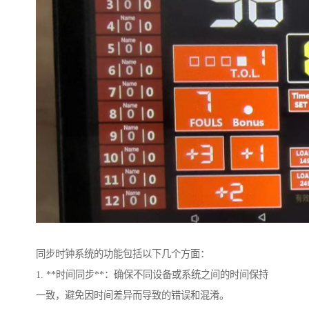
同步时钟系统的功能包括以下几个方面：
1. **时间同步**：确保不同设备或系统之间的时间保持
一致，避免因时间差异而导致的错误和混淆。