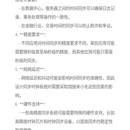
- 在数据中心，服务器之间的时间同步可以确保日志记
录、事务处理等操作的一致性。
- 在金融行业，交易时间的同步可以防止欺诈和争议。
4. **精度要求**：
- 不同应用对时间同步的精度要求不同，某些应用可能
需要微秒级甚至纳秒级的精度，而其他应用可能只需毫
秒级的同步。
5. **网络延迟**：
- 网络延迟和抖动可能会影响时间同步的准确性，因此
设计同步时钟系统时需要采取措施来小化这些因素的影
响。
6. **硬件支持**：
- 一些高精度同步系统可能需要特殊的硬件支持，比如
高精度时钟芯片和时钟同步设备，以提高同步的稳定性