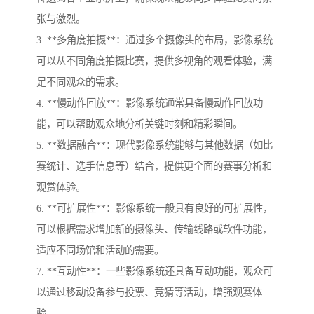
张与激烈。
3. **多角度拍摄**：通过多个摄像头的布局，影像系统
可以从不同角度拍摄比赛，提供多视角的观看体验，满
足不同观众的需求。
4. **慢动作回放**：影像系统通常具备慢动作回放功
能，可以帮助观众地分析关键时刻和精彩瞬间。
5. **数据融合**：现代影像系统能够与其他数据（如比
赛统计、选手信息等）结合，提供更全面的赛事分析和
观赏体验。
6. **可扩展性**：影像系统一般具有良好的可扩展性，
可以根据需求增加新的摄像头、传输线路或软件功能，
适应不同场馆和活动的需要。
7. **互动性**：一些影像系统还具备互动功能，观众可
以通过移动设备参与投票、竞猜等活动，增强观赛体
验。