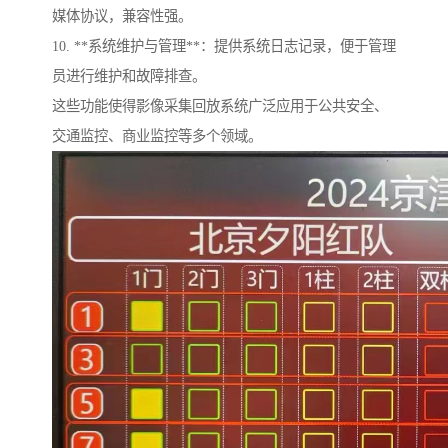
媒体协议，兼容性强。
10. **系统维护与管理**：提供系统日志记录，便于管理
员进行维护和故障排查。
这些功能使得影像采集回放系统广泛应用于公共安全、
交通监控、商业监控等多个领域。