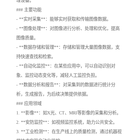
理设备。
### 主要功能
- **实时采集**：能够实时获取和传输图像数据。
- **图像处理**：对图像进行分析、处理和优化，提高
图像质量。
- **数据存储和管理**：存储和管理大量图像数据，支
持快速查找和检索。
- **自动化监控**：在某些应用中，可以自动识别对
象、监控动态变化等，减轻人工监控负担。
- **数据分析和报告**：对采集到的数据进行统计分
析，生成报告，为后续决策提供依据。
### 应用领域
1. **影像**：如X光、CT、MRI等影像的采集和分析。
2. **安防监控**：如视频监控系统，助力公共安全。
3. **工业检测**：在生产线上的质量检测，通过机器视