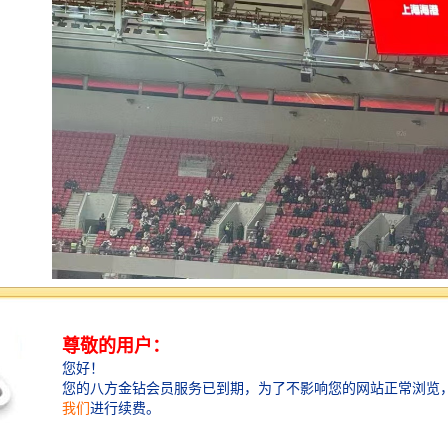
体育场馆影像采集回放系统主要用于收集、存储和回放
体育赛事或活动的影像资料。其主要功能包括：
1. **实时影像采集**：通过摄像头系统，实时采集运动
场地上的视频影像，确保赛事的每一个细节都被记录。