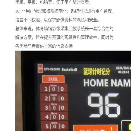
手机、平板、电脑等，便于用户随时查看。
10. **用户管理和权限控制**：系统可以进行用户管理，
设置不同权限，以保护影像资料的隐私和安全。
总体来说，体育场馆影像采集回放系统是一套综合性的
解决方案，旨在提升赛事的观赏性和管理效率，同时为
各类参与者提供丰富的信息支持。