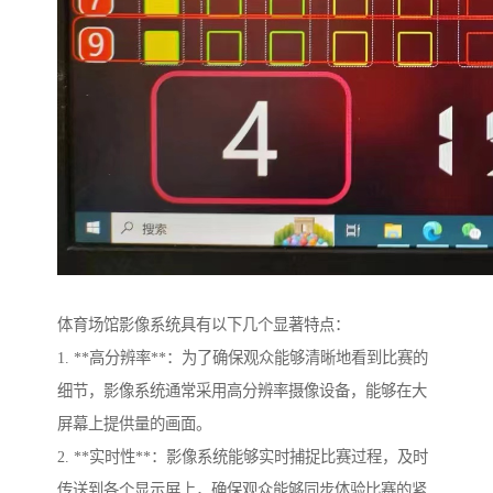
体育场馆影像系统具有以下几个显著特点：
1. **高分辨率**：为了确保观众能够清晰地看到比赛的
细节，影像系统通常采用高分辨率摄像设备，能够在大
屏幕上提供量的画面。
2. **实时性**：影像系统能够实时捕捉比赛过程，及时
传送到各个显示屏上，确保观众能够同步体验比赛的紧