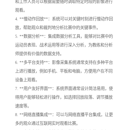
和工作人员可以根据需要随时调取特定时段的影像进行
观看。
4. **慢动作回放**：系统可以对关键时刻进行慢动作回
放，帮助观众和裁判地分析比赛中的关键事件。
5. **数据分析**：集成数据分析工具，能够对比赛中的
运动员表现、战术运用等进行深入分析，为教练和分析
师提供有价值的数据支持。
6. **多平台支持**：影像采集系统通常支持在多种平台
上进行播放，例如手机、平板和电脑，方便用户在不同
设备上观看。
7. **用户友好界面**：系统界面通常设计简洁易用，使
得用户能够轻松进行操作，如选择回放段落、调节播放
速度等。
8. **网络直播集成**：可以与网络直播平台集成，让更
多的观众通过互联网实时观看比赛。