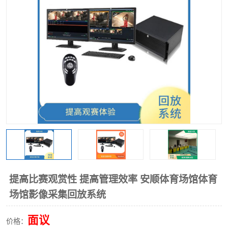
提高比赛观赏性 提高管理效率 安顺体育场馆体育
场馆影像采集回放系统
面议
价格：