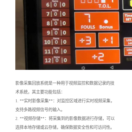
影像采集回放系统是一种用于视频监控和数据记录的技
术系统，其主要功能包括：
1. **实时影像采集**：对监控区域进行实时视频采集，
支持多路视频信号的输入。
2. **视频存储**：将采集到的影像数据进行存储，可以
选择本地存储或云存储，确保数据安全性和可访问性。