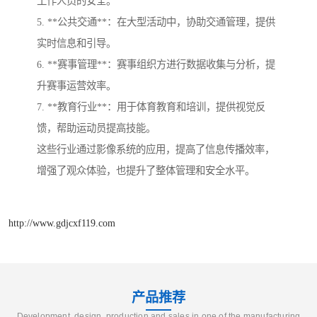
工作人员的安全。
5. **公共交通**：在大型活动中，协助交通管理，提供
实时信息和引导。
6. **赛事管理**：赛事组织方进行数据收集与分析，提
升赛事运营效率。
7. **教育行业**：用于体育教育和培训，提供视觉反
馈，帮助运动员提高技能。
这些行业通过影像系统的应用，提高了信息传播效率，
增强了观众体验，也提升了整体管理和安全水平。
http://www.gdjcxf119.com
产品推荐
Development, design, production and sales in one of the manufacturing