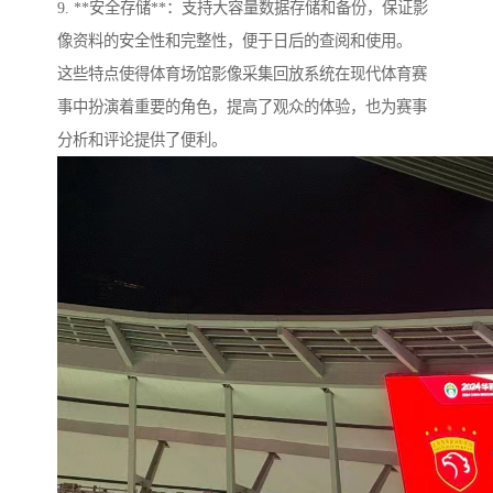
9. **安全存储**：支持大容量数据存储和备份，保证影
像资料的安全性和完整性，便于日后的查阅和使用。
这些特点使得体育场馆影像采集回放系统在现代体育赛
事中扮演着重要的角色，提高了观众的体验，也为赛事
分析和评论提供了便利。