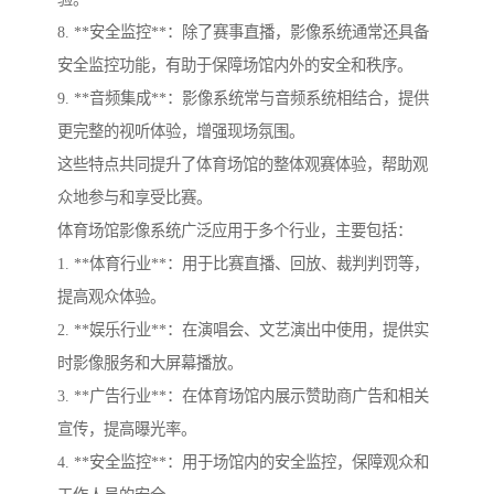
8. **安全监控**：除了赛事直播，影像系统通常还具备
安全监控功能，有助于保障场馆内外的安全和秩序。
9. **音频集成**：影像系统常与音频系统相结合，提供
更完整的视听体验，增强现场氛围。
这些特点共同提升了体育场馆的整体观赛体验，帮助观
众地参与和享受比赛。
体育场馆影像系统广泛应用于多个行业，主要包括：
1. **体育行业**：用于比赛直播、回放、裁判判罚等，
提高观众体验。
2. **娱乐行业**：在演唱会、文艺演出中使用，提供实
时影像服务和大屏幕播放。
3. **广告行业**：在体育场馆内展示赞助商广告和相关
宣传，提高曝光率。
4. **安全监控**：用于场馆内的安全监控，保障观众和