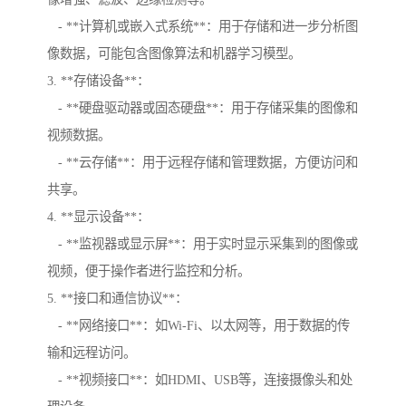
- **计算机或嵌入式系统**：用于存储和进一步分析图
像数据，可能包含图像算法和机器学习模型。
3. **存储设备**：
- **硬盘驱动器或固态硬盘**：用于存储采集的图像和
视频数据。
- **云存储**：用于远程存储和管理数据，方便访问和
共享。
4. **显示设备**：
- **监视器或显示屏**：用于实时显示采集到的图像或
视频，便于操作者进行监控和分析。
5. **接口和通信协议**：
- **网络接口**：如Wi-Fi、以太网等，用于数据的传
输和远程访问。
- **视频接口**：如HDMI、USB等，连接摄像头和处