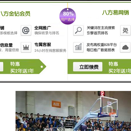
在职业足球赛事中，这些系统通常由公司开发和维护，
而在业余和学校级别的比赛中，可能会使用更简单的手
动计分和计时方式。