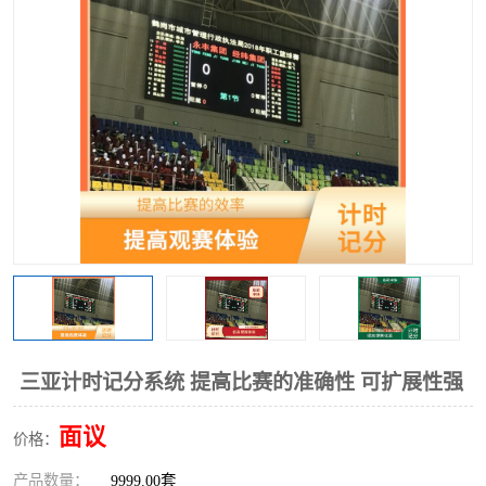
三亚计时记分系统 提高比赛的准确性 可扩展性强
面议
价格：
产品数量：
9999.00套