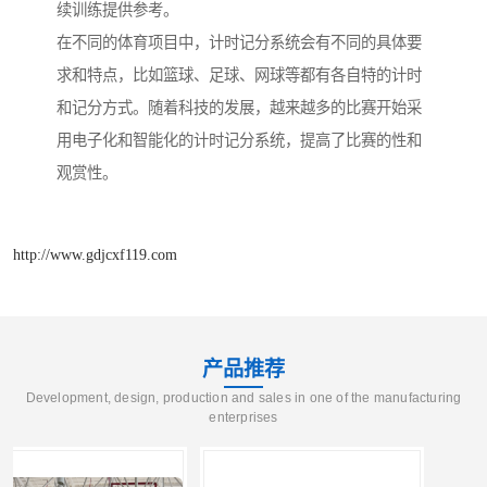
续训练提供参考。
在不同的体育项目中，计时记分系统会有不同的具体要
求和特点，比如篮球、足球、网球等都有各自特的计时
和记分方式。随着科技的发展，越来越多的比赛开始采
用电子化和智能化的计时记分系统，提高了比赛的性和
观赏性。
http://www.gdjcxf119.com
产品推荐
Development, design, production and sales in one of the manufacturing
enterprises