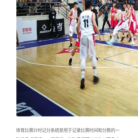
体育比赛计时记分系统是用于记录比赛时间和分数的一