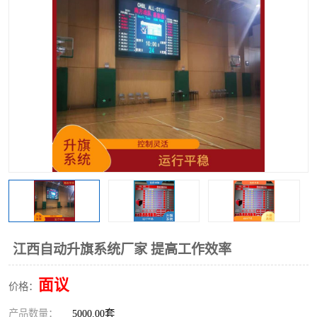
江西自动升旗系统厂家 提高工作效率
面议
价格：
产品数量：
5000.00套