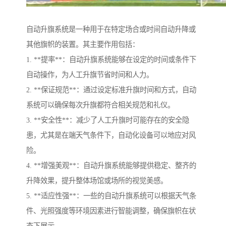
自动升旗系统是一种用于在特定场合或时间自动升降或
其他旗帜的装置。其主要作用包括：
1. **提率**：自动升旗系统能够在设定的时间或条件下
自动操作，为人工升旗节省时间和人力。
2. **保证规范**：通过设定标准升旗时间和方式，自动
系统可以确保每次升旗都符合相关规范和礼仪。
3. **安全性**：减少了人工升旗时可能存在的安全隐
患，尤其是在端天气条件下，自动化设备可以地应对风
险。
4. **增强美观**：自动升旗系统能够提供稳定、整齐的
升降效果，提升整体场馆或场所的视觉美感。
5. **适应性强**：一些的自动升旗系统可以根据天气条
件、光照强度等环境因素进行智能调整，确保旗帜在状