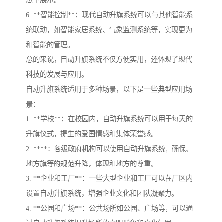
态下展示。
6. **智能控制**：现代自动升旗系统可以与其他智能系
统联动，如智能家居系统、气象监测系统等，实现更为
和智能的管理。
总的来说，自动升旗系统不仅方便实用，还体现了现代
科技的发展与应用。
自动升旗系统适用于多种场景，以下是一些典型应用场
景：
1. **学校**：在校园内，自动升旗系统可以用于每天的
升旗仪式，提生的爱国情感和集体荣誉感。
2. ****：各级政府机构可以使用自动升旗系统，确保、
地方旗等的规范升降，体现和地方的尊重。
3. **企业和工厂**：一些大型企业和工厂可以在厂区内
设置自动升旗系统，增强企业文化和团队凝聚力。
4. **公园和广场**：公共场所如公园、广场等，可以通