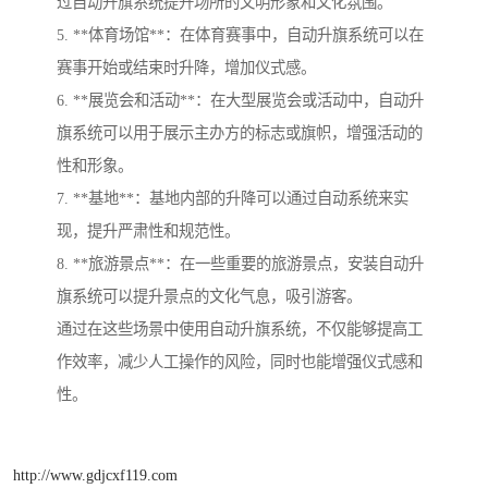
过自动升旗系统提升场所的文明形象和文化氛围。
5. **体育场馆**：在体育赛事中，自动升旗系统可以在
赛事开始或结束时升降，增加仪式感。
6. **展览会和活动**：在大型展览会或活动中，自动升
旗系统可以用于展示主办方的标志或旗帜，增强活动的
性和形象。
7. **基地**：基地内部的升降可以通过自动系统来实
现，提升严肃性和规范性。
8. **旅游景点**：在一些重要的旅游景点，安装自动升
旗系统可以提升景点的文化气息，吸引游客。
通过在这些场景中使用自动升旗系统，不仅能够提高工
作效率，减少人工操作的风险，同时也能增强仪式感和
性。
http://www.gdjcxf119.com