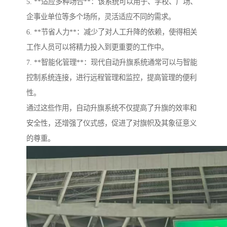
5. **适应多种场合**：该系统可以用于、学校、广场、
企事业单位等多个场所，灵活适应不同的需求。
6. **节省人力**：减少了对人工升降的依赖，使得相关
工作人员可以将精力投入到更重要的工作中。
7. **智能化管理**：现代自动升旗系统通常可以与智能
控制系统连接，进行远程管理和监控，提高管理的便利
性。
通过这些作用，自动升旗系统不仅提高了升旗的效率和
安全性，还增强了仪式感，促进了对旗帜及其象征意义
的尊重。