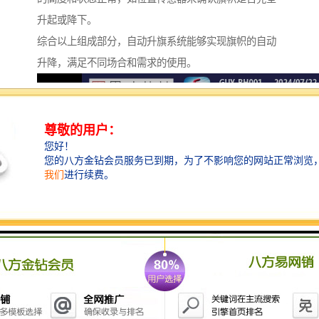
升起或降下。
综合以上组成部分，自动升旗系统能够实现旗帜的自动
升降，满足不同场合和需求的使用。