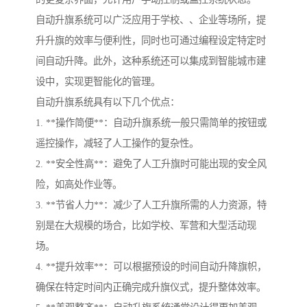
自动升旗系统可以广泛应用于学校、、企业等场所，提
升升旗的效率与便利性，同时也可通过编程设定特定时
间自动升降。此外，这种系统还可以集成到智能城市建
设中，实现更智能化的管理。
自动升旗系统具有以下几个优点：
1. **操作简便**：自动升旗系统一般只需简单的按钮或
遥控操作，减轻了人工操作的复杂性。
2. **安全性高**：避免了人工升旗时可能出现的安全风
险，如高处作业等。
3. **节省人力**：减少了人工升旗所需的人力资源，特
别是在大规模的场合，比如学校、军营和大型活动现
场。
4. **提升效率**：可以根据预设的时间自动升降旗帜，
确保在特定时间内正确完成升旗仪式，提升整体效率。