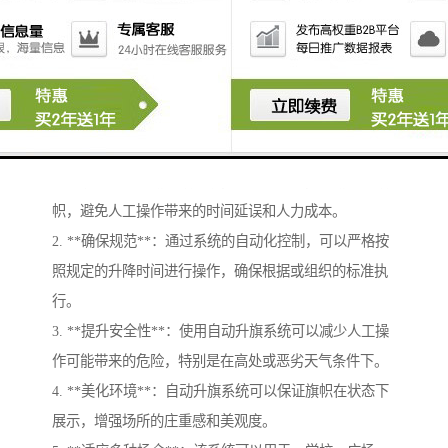
自动升旗系统主要用于在特定场所或场合中自动化升降
或其他旗帜。其主要作用包括：
1. **提率**：自动升旗系统能够在预设时间自动升降旗
帜，避免人工操作带来的时间延误和人力成本。
2. **确保规范**：通过系统的自动化控制，可以严格按
照规定的升降时间进行操作，确保根据或组织的标准执
行。
3. **提升安全性**：使用自动升旗系统可以减少人工操
作可能带来的危险，特别是在高处或恶劣天气条件下。
4. **美化环境**：自动升旗系统可以保证旗帜在状态下
展示，增强场所的庄重感和美观度。