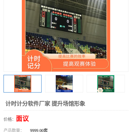
计时计分软件厂家 提升场馆形象
面议
价格：
产品数量：
9999.00套