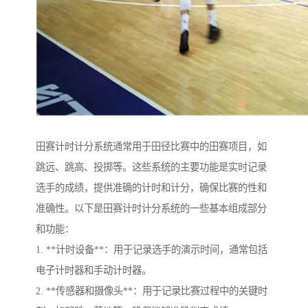
田赛计时计分系统通常用于田径比赛中的田赛项目，如
跳远、跳高、投掷等。这些系统的主要功能是实时记录
选手的成绩，提供准确的计时和计分，确保比赛的性和
准确性。以下是田赛计时计分系统的一些基本组成部分
和功能：
1. **计时设备**：用于记录选手的演示时间，通常包括
电子计时器和手动计时器。
2. **传感器和摄像头**：用于记录比赛过程中的关键时