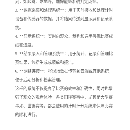
刻，如起跳、落地等，确保能够准确判定成绩。
3. **数据采集和处理系统**：用于实时接收和处理计时
设备和传感器的数据，并将结果传送到显示屏和记录系
统。
4. **显示系统**：实时向观众、裁判和选手展现比赛成
绩和进度。
5. **结果录入和管理系统**：用于统计、记录和管理比
赛结果，包括生成成绩单和报告。
6. **网络连接**：将现场数据传输到云端或其他系统，
便于后期分析和档案管理。
这样的系统不仅提高了比赛的效率和准确性，同时也增
强了观众的观看体验。各类田径赛事中，尤其是大型赛
事如、世锦赛等，都会使用的计时计分系统来保障比赛
的顺利进行。