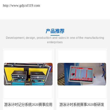
http://www.gdjcxf119.com
产品推荐
Development, design, production and sales in one of the manufacturing
enterprises
游泳计时记分系统2020赛事应用
游泳计时系统赛事2020新研发