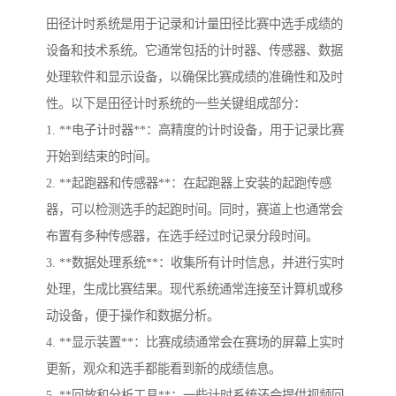
田径计时系统是用于记录和计量田径比赛中选手成绩的
设备和技术系统。它通常包括的计时器、传感器、数据
处理软件和显示设备，以确保比赛成绩的准确性和及时
性。以下是田径计时系统的一些关键组成部分：
1. **电子计时器**：高精度的计时设备，用于记录比赛
开始到结束的时间。
2. **起跑器和传感器**：在起跑器上安装的起跑传感
器，可以检测选手的起跑时间。同时，赛道上也通常会
布置有多种传感器，在选手经过时记录分段时间。
3. **数据处理系统**：收集所有计时信息，并进行实时
处理，生成比赛结果。现代系统通常连接至计算机或移
动设备，便于操作和数据分析。
4. **显示装置**：比赛成绩通常会在赛场的屏幕上实时
更新，观众和选手都能看到新的成绩信息。
5. **回放和分析工具**：一些计时系统还会提供视频回