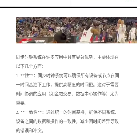
同步时钟系统在许多应用中具有显著优势，主要体现在
以下几个方面：
1. **性**：同步时钟系统可以确保所有设备或节点在同
一时间基准下工作，提供高精度的时间戳。这对于需要
时间协调的应用（如金融交易、数据中心操作等）尤为
重要。
2. **一致性**：通过统一的时间基准，确保不同系统、
设备之间的数据和操作的一致性，减少因时间差异导致
的错误和冲突。