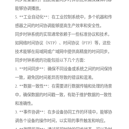
能够协调播放。
5. **工业自动化**：在工业控制系统中，多个机器和传
感器之间的时间协调能够提高生产效率和安全性。
同步时钟系统的实现通常依赖于一些标准协议和技术，
如网络时间协议（NTP）、时间协议（PTP）等，这些
技术能够在局域网或广域网中提供高精度的时间同步。
同步时钟系统的功能包括以下几个方面：
1. **时间同步**：确保不同设备或系统之间的时间保持
一致，避免因时间差异而导致的错误和混淆。
2. **数据一致性**：在需要进行数据传输和处理的场景
中，确保数据的时间戳一致，有助于维护数据的一致性
和准确性。
3. **事件协调**：在多设备协同工作的环境中，能够协
调各个设备的操作时间，以实现的事件触发和响应。