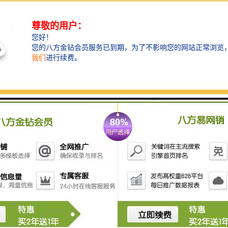
此需要定期检验和调整。
总之，同步时钟系统的核心目标是确保不同系统或设备
之间的时间协调一致，从而支持和可靠的通信和操作。