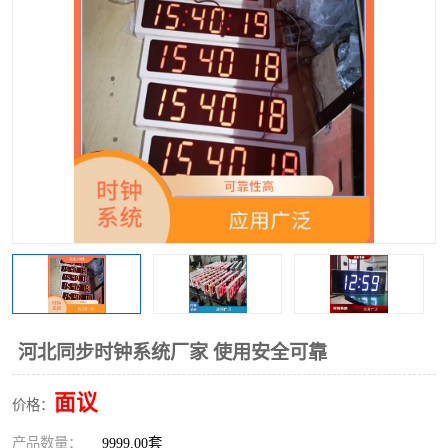
河北同步时钟系统厂家 使用安全可靠
面议
价格：
产品数量：
9999.00套