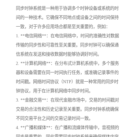
同步时钟系统是一种用于协调多个时钟设备或系统的时
间的一种技术。它确保不同地点或设备之间的时间保持
一致，对于许多应用场合都是至关重要的，例如：
1. **电信网络**：在电信网络中，时间的准确性对数据
传输的同步性和可靠性至关重要。同步时钟可以确保通
信系统在发送和接收数据时能够协调好时间。
2. **计算机网络**：在分布式计算机系统中，多个服务
器和设备需要在同一时间执行任务，或准确记录事件的
时间戳。网络时间协议（NTP）就是一种常用的同步时
钟协议，用于在计算机网络中同步时间。
3. **金融交易**：在现代金融市场中，交易的时间戳对
交易的合法性和历史记录至关重要。同步时钟系统确保
不同交易平台之间的交易记录时间一致。
4. **广播和媒体**：在广播和流媒体传输中，音视频的
同步是重要的，因此需要同步时钟系统来确保媒体内容