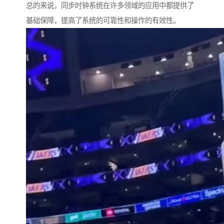
总的来说，同步时钟系统在许多领域的应用中都提供了
基础保障，提高了系统的可靠性和操作的有效性。