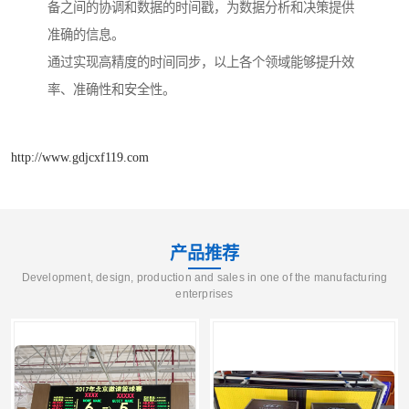
备之间的协调和数据的时间戳，为数据分析和决策提供
准确的信息。
通过实现高精度的时间同步，以上各个领域能够提升效
率、准确性和安全性。
http://www.gdjcxf119.com
产品推荐
Development, design, production and sales in one of the manufacturing
enterprises