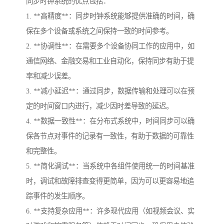
同步时钟系统的优点包括：
1. **高精度**：同步时钟系统能够提供准确的时间，确
保在多个设备或系统之间保持一致的时间参考。
2. **协调性**：在需要多个设备协同工作的应用中，如
通信网络、金融交易和工业自动化，保持同步有助于提
率和减少误差。
3. **减小延迟**：通过同步，数据传输和处理可以在预
定的时间窗口内进行，减少因时差导致的延迟。
4. **数据一致性**：在分布式系统中，时间同步可以确
保各节点对事件的记录有一致性，有助于数据的可靠性
和完整性。
5. **简化调试**：当系统中各组件使用统一的时间基准
时，调试和故障排查变得更简单，因为可以更容易地追
踪事件的发生顺序。
6. **支持复杂应用**：许多现代应用（如视频会议、实