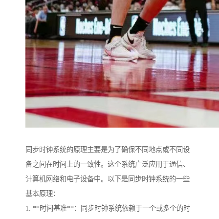
同步时钟系统的原理主要是为了确保不同地点或不同设
备之间在时间上的一致性。这个系统广泛应用于通信、
计算机网络和电子设备中。以下是同步时钟系统的一些
基本原理：
1. **时间基准**：同步时钟系统依赖于一个或多个的时