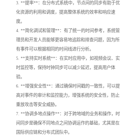
3. **提率**：在分布式系统中，节点间的同步有助于优
化资源的利用和调度，提高整体系统的效率和响应速
度。
4. **简化调试和管理**：有了统一的时间参考，系统管
理员和开发人员能够更容易地追踪和排查问题，因为所
有事件可以根据相同的时间线进行分析。
5. **支持实时系统**：在实时应用中，如视频会议、实
时监控等，保持时钟同步可以减少延迟，提高用户体
验。
6. **增强安全性**：通过确保时间戳的一致性，可以提
高对事件的审计和监控能力，增强系统的安全性，防止
重放攻击等安全威胁。
7. **协调多地点操作**：对于跨地域的业务和操作，时
间同步是确保不同地点之间协调运作的基础，尤其是在
国际供应链和分布式团队中。