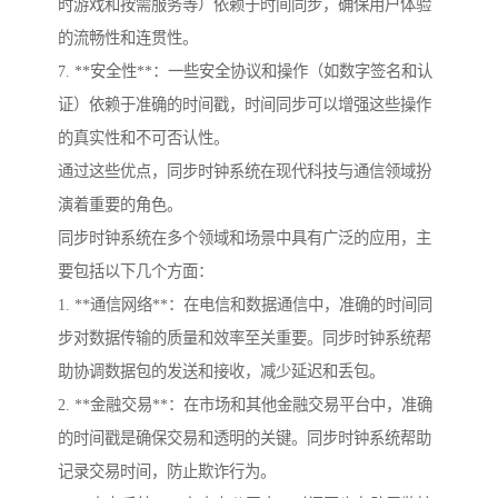
时游戏和按需服务等）依赖于时间同步，确保用户体验
的流畅性和连贯性。
7. **安全性**：一些安全协议和操作（如数字签名和认
证）依赖于准确的时间戳，时间同步可以增强这些操作
的真实性和不可否认性。
通过这些优点，同步时钟系统在现代科技与通信领域扮
演着重要的角色。
同步时钟系统在多个领域和场景中具有广泛的应用，主
要包括以下几个方面：
1. **通信网络**：在电信和数据通信中，准确的时间同
步对数据传输的质量和效率至关重要。同步时钟系统帮
助协调数据包的发送和接收，减少延迟和丢包。
2. **金融交易**：在市场和其他金融交易平台中，准确
的时间戳是确保交易和透明的关键。同步时钟系统帮助
记录交易时间，防止欺诈行为。