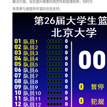
解决方案，旨在提升赛事的观赏性和管理效率，同时为
各类参与者提供丰富的信息支持。