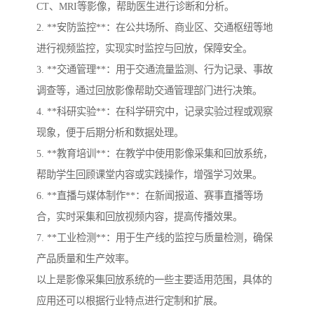
CT、MRI等影像，帮助医生进行诊断和分析。
2. **安防监控**：在公共场所、商业区、交通枢纽等地
进行视频监控，实现实时监控与回放，保障安全。
3. **交通管理**：用于交通流量监测、行为记录、事故
调查等，通过回放影像帮助交通管理部门进行决策。
4. **科研实验**：在科学研究中，记录实验过程或观察
现象，便于后期分析和数据处理。
5. **教育培训**：在教学中使用影像采集和回放系统，
帮助学生回顾课堂内容或实践操作，增强学习效果。
6. **直播与媒体制作**：在新闻报道、赛事直播等场
合，实时采集和回放视频内容，提高传播效果。
7. **工业检测**：用于生产线的监控与质量检测，确保
产品质量和生产效率。
以上是影像采集回放系统的一些主要适用范围，具体的
应用还可以根据行业特点进行定制和扩展。