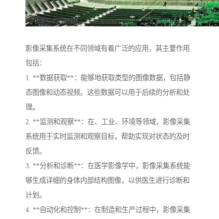
影像采集系统在不同领域有着广泛的应用，其主要作用
包括：
1. **数据获取**：能够地获取类型的图像数据，包括静
态图像和动态视频。这些数据可以用于后续的分析和处
理。
2. **监测和观察**：在、工业、环境等领域，影像采集
系统用于实时监测和观察目标，帮助实现对状态的及时
反馈。
3. **分析和诊断**：在医学影像学中，影像采集系统能
够生成详细的身体内部结构图像，以供医生进行诊断和
计划。
4. **自动化和控制**：在制造和生产过程中，影像采集