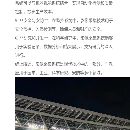
系统可以与机器视觉系统结合，实现自动化检测和质量
控制，提高生产效率。
5. **安全与安防**：在监控系统中，影像采集技术用于
安全监控、入侵检测等，确保人员和财产的安全。
6. **研究和开发**：在科学研究中，影像采集系统能够
用于实验记录、数据分析和结果展示，支持研究的深入
进行。
综上所述，影像采集系统是现代技术中的一部分，广泛
应用于医学、工业、科学研究、安防等多个领域。