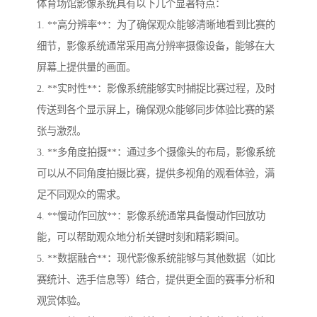
体育场馆影像系统具有以下几个显著特点：
1. **高分辨率**：为了确保观众能够清晰地看到比赛的
细节，影像系统通常采用高分辨率摄像设备，能够在大
屏幕上提供量的画面。
2. **实时性**：影像系统能够实时捕捉比赛过程，及时
传送到各个显示屏上，确保观众能够同步体验比赛的紧
张与激烈。
3. **多角度拍摄**：通过多个摄像头的布局，影像系统
可以从不同角度拍摄比赛，提供多视角的观看体验，满
足不同观众的需求。
4. **慢动作回放**：影像系统通常具备慢动作回放功
能，可以帮助观众地分析关键时刻和精彩瞬间。
5. **数据融合**：现代影像系统能够与其他数据（如比
赛统计、选手信息等）结合，提供更全面的赛事分析和
观赏体验。