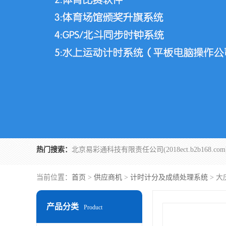
热门搜索：
当前位置：
首页
>
供应商机
>
计时计分及成绩处理系统
> 
产品分类
Product