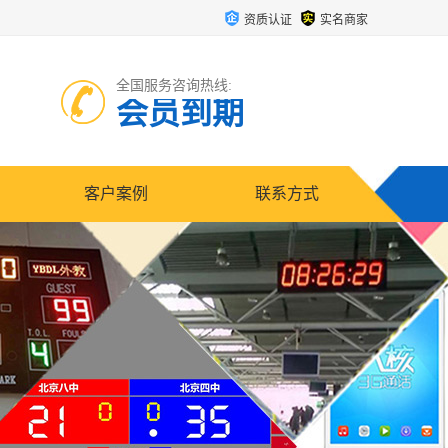
资质认证
实名商家
全国服务咨询热线:
会员到期
客户案例
联系方式