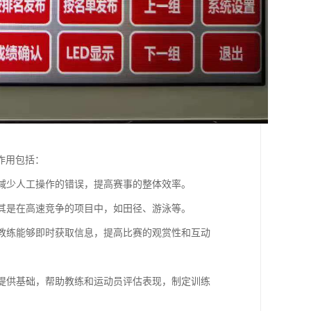
作用包括：
，减少人工操作的错误，提高赛事的整体效率。
尤其是在高速竞争的项目中，如田径、游泳等。
员和教练能够即时获取信息，提高比赛的观赏性和互动
分析提供基础，帮助教练和运动员评估表现，制定训练