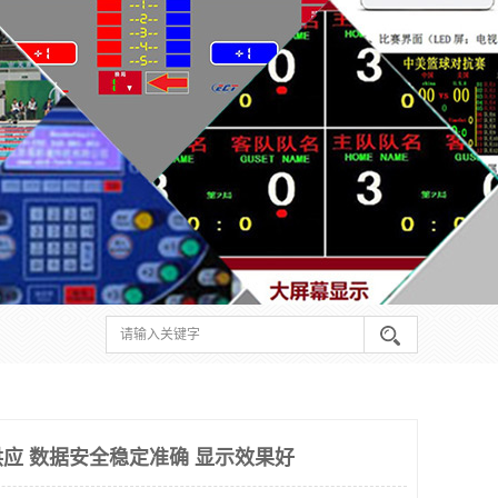
应 数据安全稳定准确 显示效果好