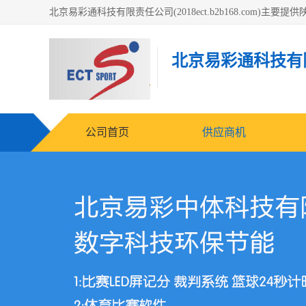
北京易彩通科技有
公司首页
供应商机