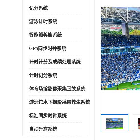
记分系统
游泳计时系统
智能颁奖旗系统
GPS同步时钟系统
计时计分及成绩处理系统
计时记分系统
体育场馆影像采集回放系统
游泳馆水下摄影采集救生系统
标准同步时钟系统
自动升旗系统