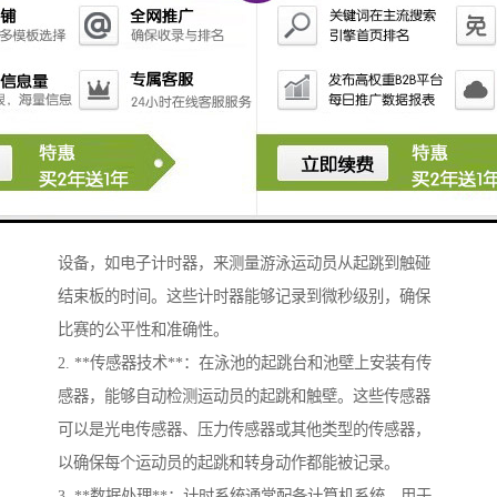
游泳计时记分系统的原理主要包括以下几个方面：
1. **时间测量**：游泳计时系统通常使用高精度的计时
设备，如电子计时器，来测量游泳运动员从起跳到触碰
结束板的时间。这些计时器能够记录到微秒级别，确保
比赛的公平性和准确性。
2. **传感器技术**：在泳池的起跳台和池壁上安装有传
感器，能够自动检测运动员的起跳和触壁。这些传感器
可以是光电传感器、压力传感器或其他类型的传感器，
以确保每个运动员的起跳和转身动作都能被记录。
3. **数据处理**：计时系统通常配备计算机系统，用于