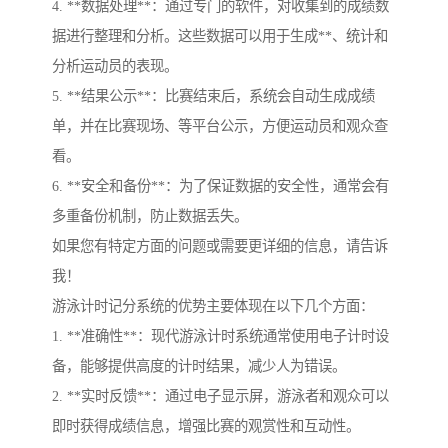
4. **数据处理**：通过专门的软件，对收集到的成绩数
据进行整理和分析。这些数据可以用于生成**、统计和
分析运动员的表现。
5. **结果公示**：比赛结束后，系统会自动生成成绩
单，并在比赛现场、等平台公示，方便运动员和观众查
看。
6. **安全和备份**：为了保证数据的安全性，通常会有
多重备份机制，防止数据丢失。
如果您有特定方面的问题或需要更详细的信息，请告诉
我！
游泳计时记分系统的优势主要体现在以下几个方面：
1. **准确性**：现代游泳计时系统通常使用电子计时设
备，能够提供高度的计时结果，减少人为错误。
2. **实时反馈**：通过电子显示屏，游泳者和观众可以
即时获得成绩信息，增强比赛的观赏性和互动性。