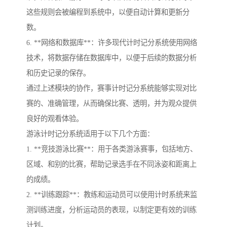
这些规则会被编程到系统中，以便自动计算和更新分
数。
6. **网络和数据库**：许多现代计时记分系统使用网络
技术，将数据存储在数据库中，以便于后续的数据分析
和历史记录的保存。
通过上述模块的协作，赛事计时记分系统能够实现对比
赛的、准确管理，从而确保比赛、透明，并为观众提供
良好的观看体验。
游泳计时记分系统适用于以下几个方面：
1. **竞技游泳比赛**：用于各类游泳赛事，包括地方、
区域、和别的比赛，帮助记录选手在不同泳姿和距离上
的成绩。
2. **训练跟踪**：教练和运动员可以使用计时系统来监
测训练进度，分析运动员的表现，以制定更有效的训练
计划。