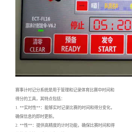
赛事计时记分系统是用于管理和记录体育比赛中时间和
得分的工具，其特点包括：
1. **实时性**：能够实时记录比赛的时间和得分变化，
确保信息的即时更新。
2. **性**：提供高精度的计时功能，确保比赛时间和得