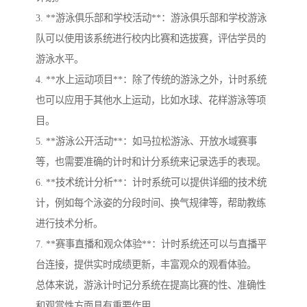
3. **游泳俱乐部和学校活动**：游泳俱乐部和学校游泳
队可以使用该系统进行校内比赛和选拔赛，评估学员的
游泳水平。
4. **水上运动项目**：除了传统的游泳之外，计时系统
也可以应用于其他水上运动，比如水球、花样游泳等项
目。
5. **游泳公开活动**：如马拉松游泳、开放水域赛事
等，也需要准确的计时和计分系统来记录选手的表现。
6. **技术统计分析**：计时系统可以提供详细的技术统
计，例如每个泳姿的分段时间、换气规律等，帮助教练
进行技术分析。
7. **赛事直播和观众体验**：计时系统还可以与直播平
台连接，提供实时成绩更新，丰富观众的观看体验。
总体来说，游泳计时记分系统在提高比赛的性、准确性
和观赏性方面具有重要作用。