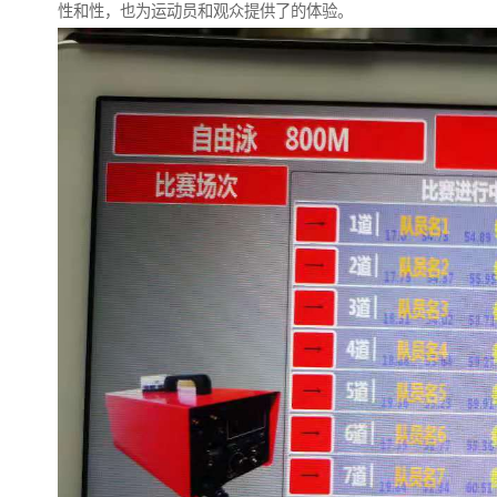
性和性，也为运动员和观众提供了的体验。