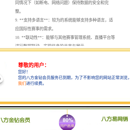
同情况下（如断电、网络问题）保持数据的安全和完
整。
9. **支持多语言**：较为的系统能够支持多种语言，适
应国际性赛事的需求。
10. **联动性**：能够与其他赛事管理系统、直播平台等
进行数据联动，实现信息的共享与展示。
这些特点使得赛事计时记分系统在现代体育赛事中扮演
着至关重要的角色。