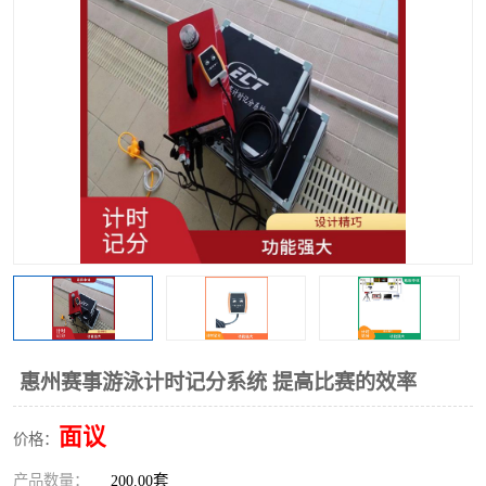
惠州赛事游泳计时记分系统 提高比赛的效率
面议
价格：
产品数量：
200.00套