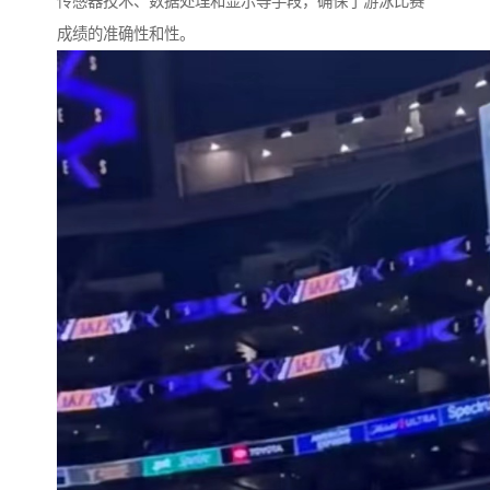
传感器技术、数据处理和显示等手段，确保了游泳比赛
成绩的准确性和性。