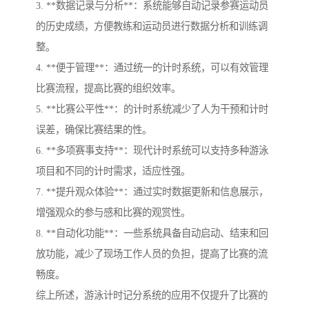
3. **数据记录与分析**：系统能够自动记录参赛运动员
的历史成绩，方便教练和运动员进行数据分析和训练调
整。
4. **便于管理**：通过统一的计时系统，可以有效管理
比赛流程，提高比赛的组织效率。
5. **比赛公平性**：的计时系统减少了人为干预和计时
误差，确保比赛结果的性。
6. **多项赛事支持**：现代计时系统可以支持多种游泳
项目和不同的计时需求，适应性强。
7. **提升观众体验**：通过实时数据更新和信息展示，
增强观众的参与感和比赛的观赏性。
8. **自动化功能**：一些系统具备自动启动、结束和回
放功能，减少了现场工作人员的负担，提高了比赛的流
畅度。
综上所述，游泳计时记分系统的应用不仅提升了比赛的