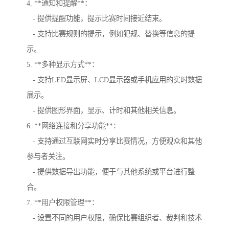
4. **通知和提醒**：
- 提供提醒功能，提示比赛时间接近结束。
- 支持比赛规则的提示，例如犯规、替换等信息的提
示。
5. **多种显示方式**：
- 支持LED显示屏、LCD显示器或手机应用的实时数据
展示。
- 提供图形界面，显示、计时和其他相关信息。
6. **网络连接和分享功能**：
- 支持通过互联网实时分享比赛情况，方便观众和其他
参与者关注。
- 提供数据导出功能，便于与其他系统或平台进行整
合。
7. **用户权限管理**：
- 设置不同的用户权限，确保比赛组织者、裁判和技术