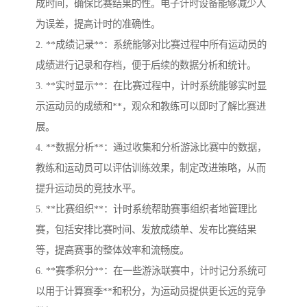
成时间，确保比赛结果的性。电子计时设备能够减少人
为误差，提高计时的准确性。
2. **成绩记录**：系统能够对比赛过程中所有运动员的
成绩进行记录和存档，便于后续的数据分析和统计。
3. **实时显示**：在比赛过程中，计时系统能够实时显
示运动员的成绩和**，观众和教练可以即时了解比赛进
展。
4. **数据分析**：通过收集和分析游泳比赛中的数据，
教练和运动员可以评估训练效果，制定改进策略，从而
提升运动员的竞技水平。
5. **比赛组织**：计时系统帮助赛事组织者地管理比
赛，包括安排比赛时间、发放成绩单、发布比赛结果
等，提高赛事的整体效率和流畅度。
6. **赛季积分**：在一些游泳联赛中，计时记分系统可
以用于计算赛季**和积分，为运动员提供更长远的竞争