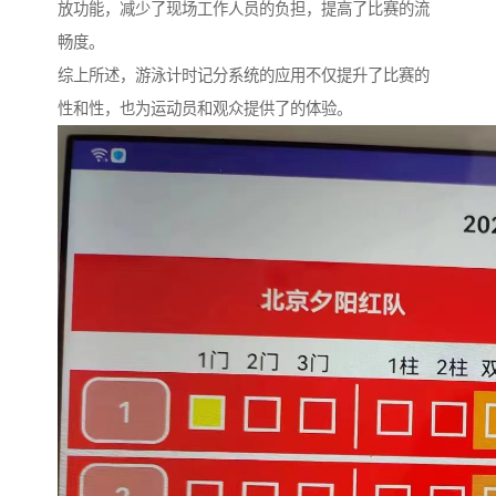
放功能，减少了现场工作人员的负担，提高了比赛的流
畅度。
综上所述，游泳计时记分系统的应用不仅提升了比赛的
性和性，也为运动员和观众提供了的体验。