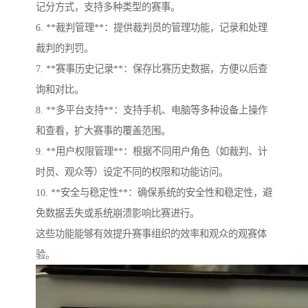
记分方式，支持多种类型的赛事。
6. **裁判管理**：提供裁判员的管理功能，记录和处理
裁判的判罚。
7. **赛事历史记录**：保存比赛历史数据，方便以后查
询和对比。
8. **多平台支持**：支持手机、电脑等多种设备上操作
和查看，扩大赛事的覆盖范围。
9. **用户权限管理**：根据不同用户角色（如裁判、计
时员、观众等）设定不同的权限和功能访问。
10. **安全与稳定性**：确保系统的安全性和稳定性，避
免数据丢失或系统崩溃影响比赛进行。
这些功能能够有效提升赛事组织的效率和观众的观赛体
验。