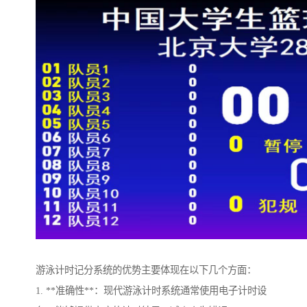
游泳计时记分系统的优势主要体现在以下几个方面：
1. **准确性**：现代游泳计时系统通常使用电子计时设