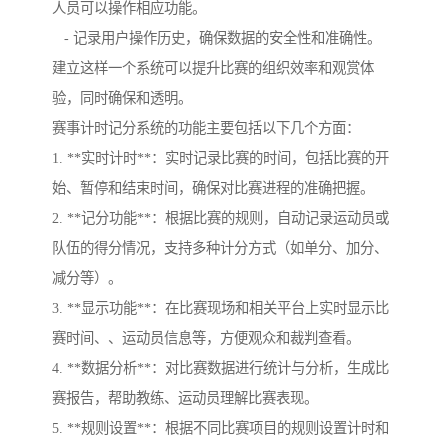
人员可以操作相应功能。
- 记录用户操作历史，确保数据的安全性和准确性。
建立这样一个系统可以提升比赛的组织效率和观赏体
验，同时确保和透明。
赛事计时记分系统的功能主要包括以下几个方面：
1. **实时计时**：实时记录比赛的时间，包括比赛的开
始、暂停和结束时间，确保对比赛进程的准确把握。
2. **记分功能**：根据比赛的规则，自动记录运动员或
队伍的得分情况，支持多种计分方式（如单分、加分、
减分等）。
3. **显示功能**：在比赛现场和相关平台上实时显示比
赛时间、、运动员信息等，方便观众和裁判查看。
4. **数据分析**：对比赛数据进行统计与分析，生成比
赛报告，帮助教练、运动员理解比赛表现。
5. **规则设置**：根据不同比赛项目的规则设置计时和