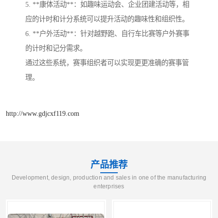
5. **康体活动**：如趣味运动会、企业团建活动等，相
应的计时和计分系统可以提升活动的趣味性和组织性。
6. **户外活动**：针对越野跑、自行车比赛等户外赛事
的计时和记分需求。
通过这些系统，赛事组织者可以实现更更准确的赛事管
理。
http://www.gdjcxf119.com
产品推荐
Development, design, production and sales in one of the manufacturing
enterprises