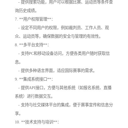
- 提供搜索功能，用户可以根据比赛、运动员等条件查
询历史成绩。
7. **用户权限管理**：
- 设定不同用户的权限，例如裁判员、工作人员、观
众、运动员等，确保数据的安全与管理的有效性。
8. **多平台支持**：
- 支持PC和移动设备访问，方便各类用户随时获取信
息。
- 提供多种语言界面，适应国际赛事的需求。
9. **集成系统接口**：
- 提供API接口，方便与其他系统（如报名系统、直播
系统）进行数据交互。
- 支持与社交媒体平台的集成，便于赛事宣传和信息分
享。
10. **技术支持与培训**：