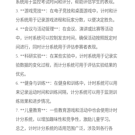
系统用于监控考试时间和评分，帮助评估学生的表现。
3. **游戏竞技**：在电子竞技和桌面游戏中，计时和计
分系统用于记录游戏进程和玩家分数，以便决定胜负。
4. **会议与活动管理**：在会议、演讲或比赛等活动
中，计时系统可以控制发言时间，确保活动按照既定时
间进行，同时计分系统用于评估参赛者表现。
5. **科研实验**：在某些实验中，计时系统用于记录实
验数据的变化过程，而计分系统可用于评估实验结果的
优劣。
6. **健身与训练**：在健身和训练中，计时系统可以用
来记录运动时间和训练间隔，计分系统可以用于监测训
练效果和进步情况。
7. **儿童教育**：一些教育游戏和活动中也会使用计时
计分系统，以增加趣味性和竞争性，激励儿童学习。
总之，计时计分系统的适用范围广泛，涉及到各行各