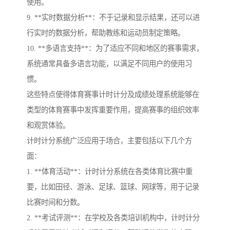
使用。
9. **实时数据分析**：不于记录和显示结果，还可以进
行实时的数据分析，帮助教练和运动员制定策略。
10. **多语言支持**：为了适应不同和地区的赛事需求，
系统通常具备多语言功能，以满足不同用户的使用习
惯。
这些特点使得体育赛事计时计分及成绩处理系统能够在
类型的体育赛事中发挥重要作用，提高赛事的组织效率
和观赏体验。
计时计分系统广泛应用于场合，主要包括以下几个方
面：
1. **体育活动**：计时计分系统在各类体育比赛中重
要，比如田径、游泳、足球、篮球、网球等，用于记录
比赛时间和分数。
2. **考试评测**：在学校及各类培训机构中，计时计分