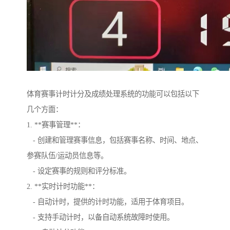
体育赛事计时计分及成绩处理系统的功能可以包括以下
几个方面：
1. **赛事管理**：
- 创建和管理赛事信息，包括赛事名称、时间、地点、
参赛队伍/运动员信息等。
- 设定赛事的规则和评分标准。
2. **实时计时功能**：
- 自动计时，提供的计时功能，适用于体育项目。
- 支持手动计时，以备自动系统故障时使用。