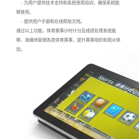
- 为用户提供技术支持和系统使用培训，确保系统能
够使用。
- 提供用户手册和在线帮助文档。
通过以上功能，体育赛事计时计分及成绩处理系统能
够、准确地管理各类体育赛事，提升赛事组织和观众体
验。