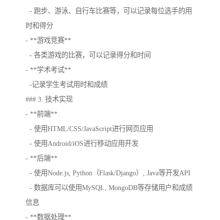
- 跑步、游泳、自行车比赛等，可以记录每位选手的用
时和得分
- **游戏竞赛**
- 各类游戏的比赛，可以记录得分和时间
- **学术考试**
-记录学生考试用时和成绩
### 3. 技术实现
- **前端**
- 使用HTML/CSS/JavaScript进行网页应用
- 使用Android/iOS进行移动应用开发
- **后端**
- 使用Node.js, Python（Flask/Django）, Java等开发API
- 数据库可以使用MySQL, MongoDB等存储用户和成绩
信息
- **数据处理**