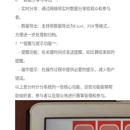
6. **数据分享与导出**：
- 实时分享：通过网络将实时数据分享给观众和参与
者。
- 数据导出：支持将数据导出为Excel、PDF等格式，
方便进一步处理和归档。
7. **提醒与提示功能**：
- 提醒功能：在关键时间点发送提醒，如比赛结束前的
提醒。
- 操作提示：在操作过程中提供必要的提示，减少用户
错误。
以上是计时计分系统的一些核心功能，这些功能能够帮
助组织者、参与者以及观众地进行赛事管理和参与。