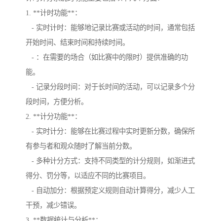
1. **计时功能**：
- 实时计时：能够地记录比赛或活动的时间，通常包括
开始时间、结束时间和持续时间。
- ：在需要的场合（如比赛中的限时）提供准确的功
能。
- 记录分段时间：对于长时间的活动，可以记录多个分
段时间，方便分析。
2. **计分功能**：
- 实时计分：能够在比赛过程中实时更新分数，确保所
有参与者和观众随时了解当前分数。
- 多种计分方式：支持不同类型的计分规则，如渐进式
得分、罚分等，以适应不同的比赛项目。
- 自动加分：根据预定义规则自动计算得分，减少人工
干预，减少错误。
3. **数据统计与分析**：