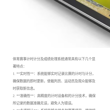
体育赛事计时计分及成绩处理系统通常具有以下几个显
著特点：
1. **实时性**：系统能够实时记录比赛的计时与计分，
确保数据的即时更新，使裁判员、运动员及观众能够及
时获取新信息。
2. **准确性**：高精度的计时设备和的计分技术，确保
所记录的数据准确无误，避免人为错误。