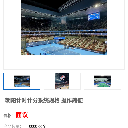
朝阳计时计分系统规格 操作简便
面议
价格：
产品数量：
9999.00个