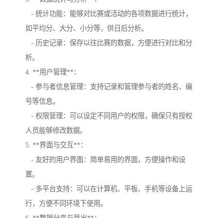
- 统计功能：能够对比赛或活动的各项数据进行统计，
如平均分、大分、小分等，供日后分析。
- 历史记录：保存以往比赛的数据，方便进行对比和分
析。
4. **用户管理**：
- 参与者信息管理：支持记录和管理参与者的姓名、编
号等信息。
- 权限管理：可以设定不同用户的权限，确保只有授权
人员能够修改数据。
5. **界面与交互**：
- 友好的用户界面：简单易用的界面，方便操作和设
置。
- 多平台支持：可以在计算机、平板、手机等设备上运
行，方便不同环境下使用。