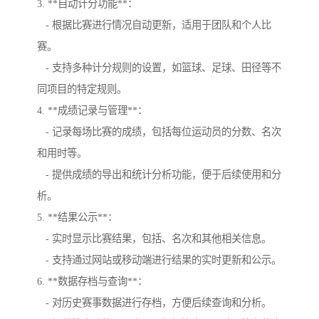
3. **自动计分功能**：
- 根据比赛进行情况自动更新，适用于团队和个人比
赛。
- 支持多种计分规则的设置，如篮球、足球、田径等不
同项目的特定规则。
4. **成绩记录与管理**：
- 记录每场比赛的成绩，包括每位运动员的分数、名次
和用时等。
- 提供成绩的导出和统计分析功能，便于后续使用和分
析。
5. **结果公示**：
- 实时显示比赛结果，包括、名次和其他相关信息。
- 支持通过网站或移动端进行结果的实时更新和公示。
6. **数据存档与查询**：
- 对历史赛事数据进行存档，方便后续查询和分析。