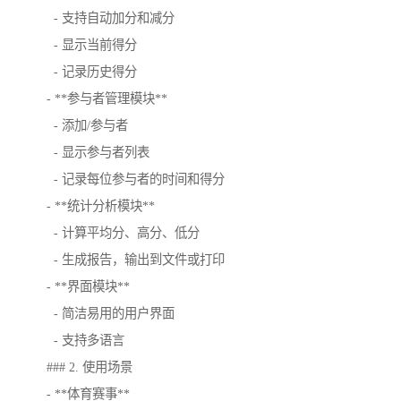
- 支持自动加分和减分
- 显示当前得分
- 记录历史得分
- **参与者管理模块**
- 添加/参与者
- 显示参与者列表
- 记录每位参与者的时间和得分
- **统计分析模块**
- 计算平均分、高分、低分
- 生成报告，输出到文件或打印
- **界面模块**
- 简洁易用的用户界面
- 支持多语言
### 2. 使用场景
- **体育赛事**