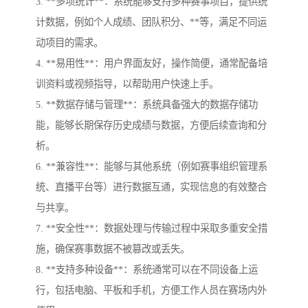
3. **多项统计**：系统能够支持多种赛事项目，提供统
计数据，例如个人成绩、团队积分、**等，满足不同运
动项目的需求。
4. **易用性**：用户界面友好，操作简便，通常配备培
训资料或视频指导，以帮助用户快速上手。
5. **数据存储与管理**：系统具备强大的数据存储功
能，能够长期保存历史成绩与数据，方便后续查询和分
析。
6. **兼容性**：能够与其他系统（例如赛事组织管理系
统、直播平台等）进行数据互通，实现信息的有效整合
与共享。
7. **安全性**：数据处理与传输过程中采取多重安全措
施，确保赛事数据不被篡改或丢失。
8. **支持多种设备**：系统通常可以在不同设备上运
行，包括电脑、平板和手机，方便工作人员在赛场内外