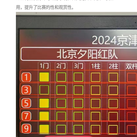
用，提升了比赛的性和观赏性。