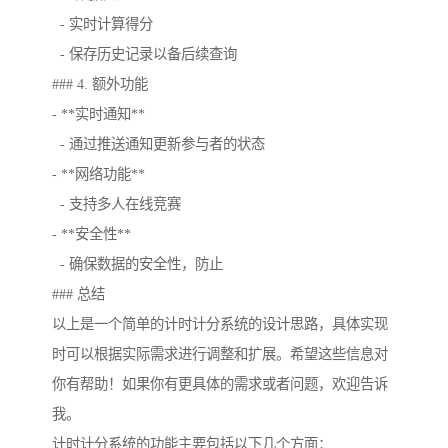
- 实时计算得分
- 保存历史记录以备后续查询
### 4. 额外功能
- **实时通知**
- 通过推送通知更新参与者的状态
- **网络功能**
- 支持多人在线竞赛
- **安全性**
- 确保数据的安全性，防止
### 总结
以上是一个简单的计时计分系统的设计思路，具体实现
时可以根据实际需求进行调整和扩展。希望这些信息对
你有帮助！如果你有更具体的需求或者问题，欢迎告诉
我。
计时计分系统的功能主要包括以下几个方面：