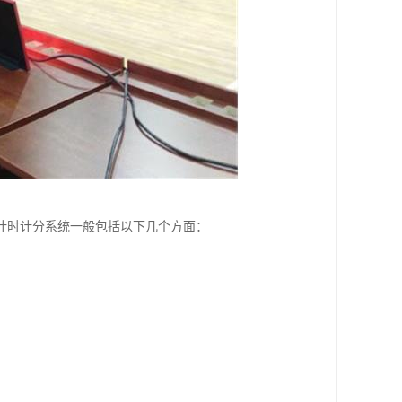
计时计分系统一般包括以下几个方面：