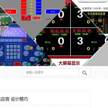
应商 设计精巧