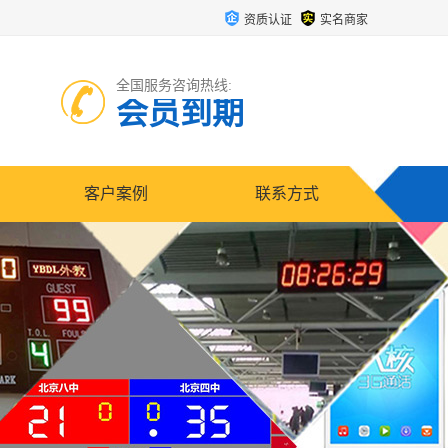
资质认证
实名商家
全国服务咨询热线:
会员到期
客户案例
联系方式