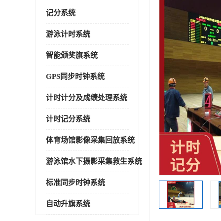
记分系统
游泳计时系统
智能颁奖旗系统
GPS同步时钟系统
计时计分及成绩处理系统
计时记分系统
体育场馆影像采集回放系统
游泳馆水下摄影采集救生系统
标准同步时钟系统
自动升旗系统