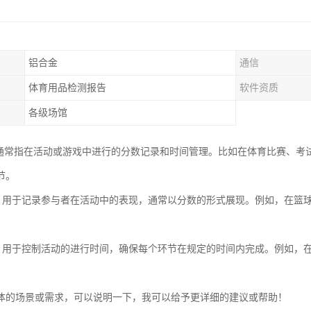
铝合金
通信
体育用品检测报告
软件资质
各级场馆
”通常指在活动或游戏中进行的分数记录和时间管理。比如在体育比赛、考
节。
分**：用于记录参与者在活动中的表现，通常以分数的形式展现。例如，在
时**：用于控制活动的进行时间，确保每个环节在规定的时间内完成。例如
体的场景或需求，可以说明一下，我可以给予更详细的建议或帮助！