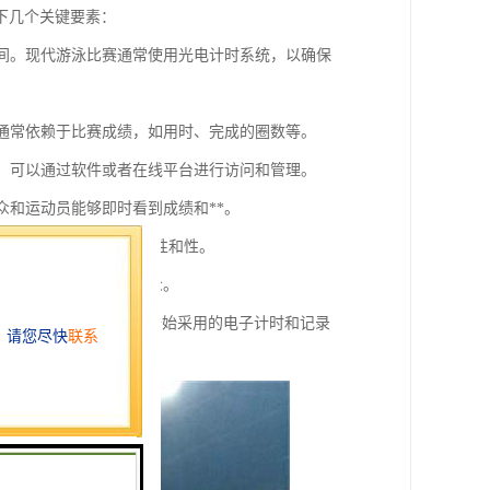
下几个关键要素：
赛时间。现代游泳比赛通常使用光电计时系统，以确保
得分通常依赖于比赛成绩，如用时、完成的圈数等。
系统。可以通过软件或者在线平台进行访问和管理。
观众和运动员能够即时看到成绩和**。
赛规则，以确保比赛的公平性和性。
交媒体、公告）发布给公众。
，越来越多的游泳比赛开始采用的电子计时和记录