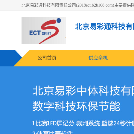
北京易彩通科技有
公司首页
供应商机