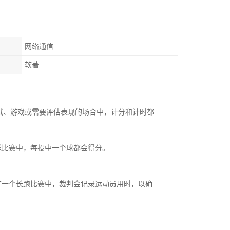
网络通信
软著
试、游戏或需要评估表现的场合中，计分和计时都
篮球比赛中，每投中一个球都会得分。
，在一个长跑比赛中，裁判会记录运动员用时，以确