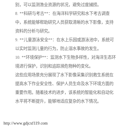
别，可以监测渔业资源的状况，避免过度捕捞。
8. **科研与考古**：在海洋科学研究和水下考古调查
中，系统能够帮助研究人员获取清晰的水下影像，支持
资料的分析与研究。
9. **儿童游泳安全**：在水上乐园或游泳池中，系统可
以实时监测儿童的行为，防止溺水事故的发生。
10. **环境保护**：监测水下生物多样性，对海洋生态环
境进行保护，识别和追踪濒危物种的变化。
这些应用场景充分展现了水下影像采集识别救生系统在
提高水下作业安全性、保护人员生命及水下环境方面的
重要作用。随着技术的进步，该系统的智能化和自动化
水平将不断提升，能够地适应复杂的水下情况。
http://www.gdjcxf119.com