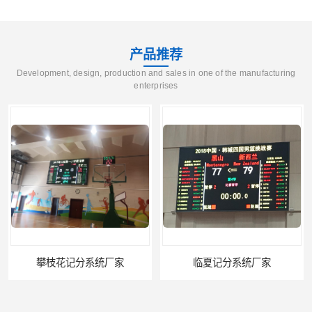
产品推荐
Development, design, production and sales in one of the manufacturing
enterprises
攀枝花记分系统厂家
临夏记分系统厂家