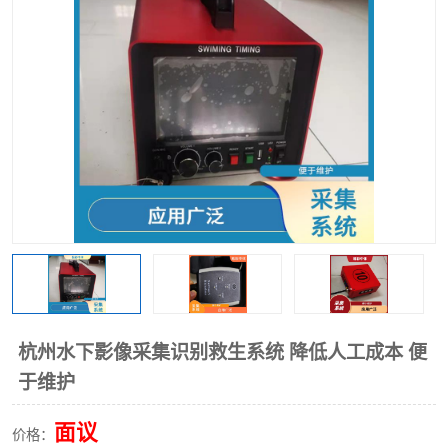
杭州水下影像采集识别救生系统 降低人工成本 便
于维护
面议
价格：