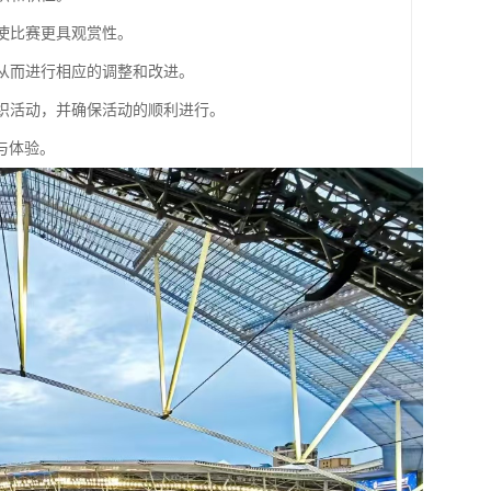
，使比赛更具观赏性。
，从而进行相应的调整和改进。
组织活动，并确保活动的顺利进行。
与体验。