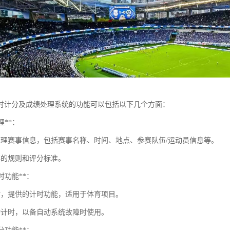
时计分及成绩处理系统的功能可以包括以下几个方面：
理**：
管理赛事信息，包括赛事名称、时间、地点、参赛队伍/运动员信息等。
事的规则和评分标准。
计时功能**：
时，提供的计时功能，适用于体育项目。
动计时，以备自动系统故障时使用。