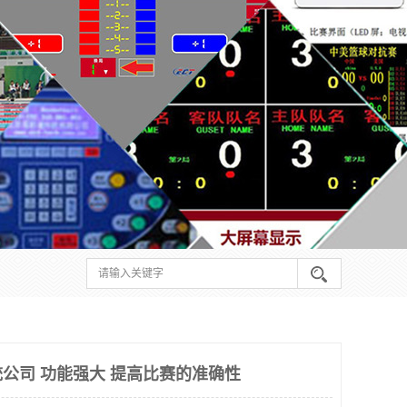
公司 功能强大 提高比赛的准确性