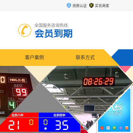
资质认证
实名商家
全国服务咨询热线:
会员到期
客户案例
联系方式