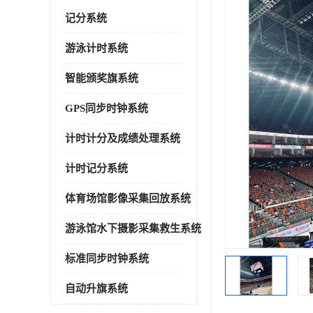
记分系统
游泳计时系统
智能颁奖旗系统
GPS同步时钟系统
计时计分及成绩处理系统
计时记分系统
体育场馆影像采集回放系统
游泳馆水下摄影采集救生系统
标准同步时钟系统
自动升旗系统