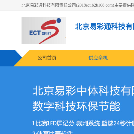
北京易彩通科技有
公司首页
供应商机